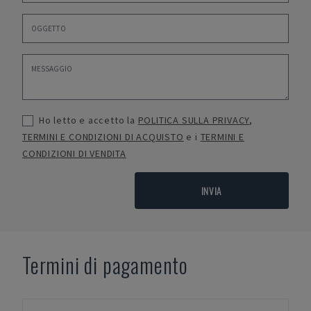
Ho letto e accetto la
POLITICA SULLA PRIVACY
,
TERMINI E CONDIZIONI DI ACQUISTO
e i
TERMINI E
CONDIZIONI DI VENDITA
INVIA
Termini di pagamento