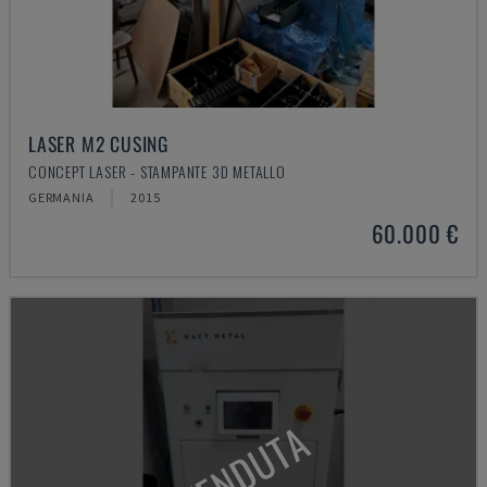
LASER M2 CUSING
CONCEPT LASER - STAMPANTE 3D METALLO
GERMANIA
2015
60.000 €
VENDUTA