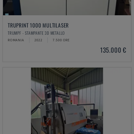
TRUPRINT 1000 MULTILASER
TRUMPF - STAMPANTE 3D METALLO
ROMANIA
2022
7.500 ORE
135.000 €