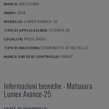
MARCA
:
MATSUURA
ANNO
:
2018
MODELLO
:
LUMEX AVANCE-25
TIPO DI APPLICAZIONE
:
STAMPA 3D
LOCALITÀ
:
PAESI BASSI
TIPO DI MACCHINA
:
STAMPANTE 3D METALLO
MARCA UNITÀ DI CONTROLLO
:
FANUC
Informazioni tecniche
-
Matsuura
Lumex Avance-25