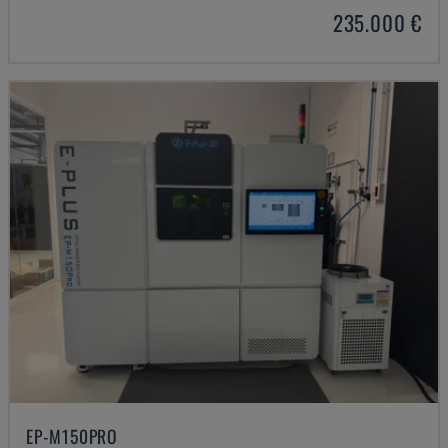
235.000 €
EP-M150PRO