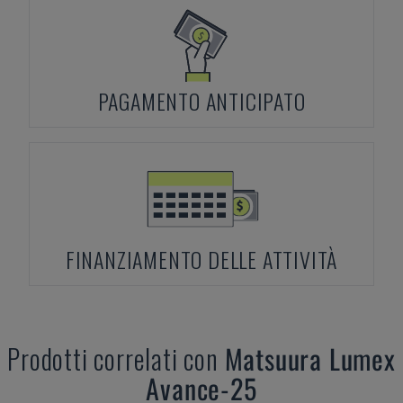
PAGAMENTO ANTICIPATO
FINANZIAMENTO DELLE ATTIVITÀ
Prodotti correlati con
Matsuura
Lumex
Avance-25