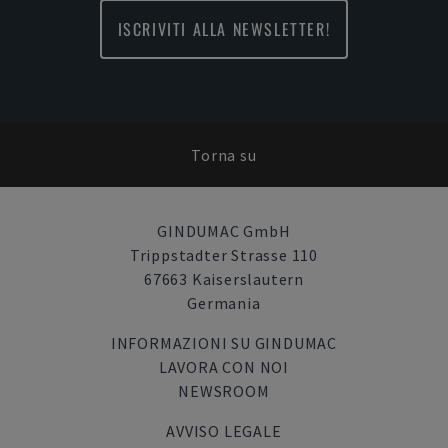
ISCRIVITI ALLA NEWSLETTER!
Torna su
GINDUMAC GmbH
Trippstadter Strasse 110
67663 Kaiserslautern
Germania
INFORMAZIONI SU GINDUMAC
LAVORA CON NOI
NEWSROOM
AVVISO LEGALE