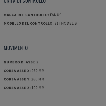
UNITÀ DI CONTROLLO
MARCA DEL CONTROLLO
:
FANUC
MODELLO DEL CONTROLLO
:
31I MODEL B
MOVIMENTO
NUMERO DI ASSI
:
3
CORSA ASSE X
:
260 MM
CORSA ASSE Y
:
260 MM
CORSA ASSE Z
:
100 MM