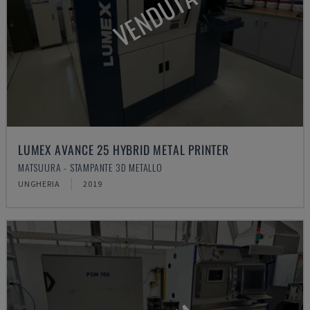
VENDUTA
LUMEX AVANCE 25 HYBRID METAL PRINTER
MATSUURA - STAMPANTE 3D METALLO
UNGHERIA
2019