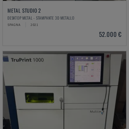
METAL STUDIO 2
DESKTOP METAL - STAMPANTE 3D METALLO
SPAGNA
2021
52.000 €