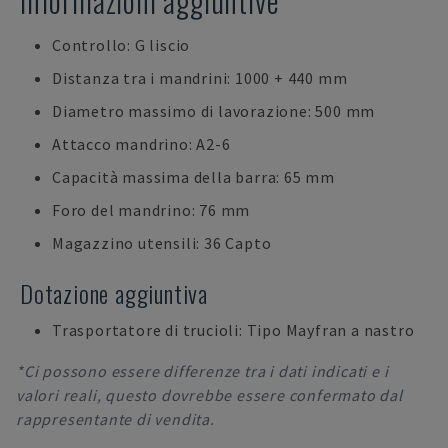
Informazioni aggiuntive
Controllo: G liscio
Distanza tra i mandrini: 1000 + 440 mm
Diametro massimo di lavorazione: 500 mm
Attacco mandrino: A2-6
Capacità massima della barra: 65 mm
Foro del mandrino: 76 mm
Magazzino utensili: 36 Capto
Dotazione aggiuntiva
Trasportatore di trucioli: Tipo Mayfran a nastro
*Ci possono essere differenze tra i dati indicati e i
valori reali, questo dovrebbe essere confermato dal
rappresentante di vendita.