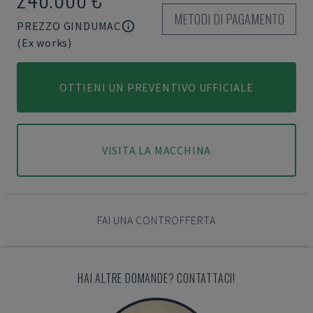
METODI DI PAGAMENTO
PREZZO GINDUMAC
(Ex works)
OTTIENI UN PREVENTIVO UFFICIALE
VISITA LA MACCHINA
FAI UNA CONTROFFERTA
HAI ALTRE DOMANDE? CONTATTACI!