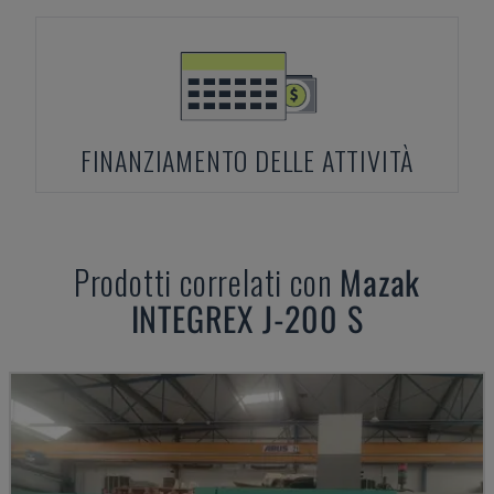
FINANZIAMENTO DELLE ATTIVITÀ
Prodotti correlati con
Mazak
INTEGREX J-200 S