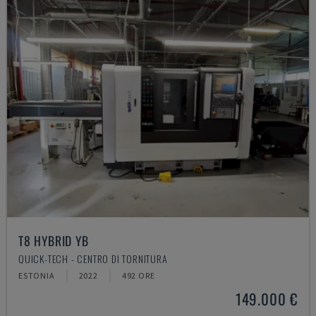
T8 HYBRID YB
QUICK-TECH - CENTRO DI TORNITURA
ESTONIA
2022
492 ORE
149.000 €