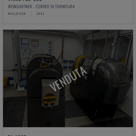
WEINGARTNER - CENTRO DI TORNITURA
MOLDOVA
2011
VENDUTA