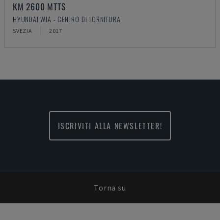
KM 2600 MTTS
HYUNDAI WIA - CENTRO DI TORNITURA
SVEZIA
2017
ISCRIVITI ALLA NEWSLETTER!
Torna su