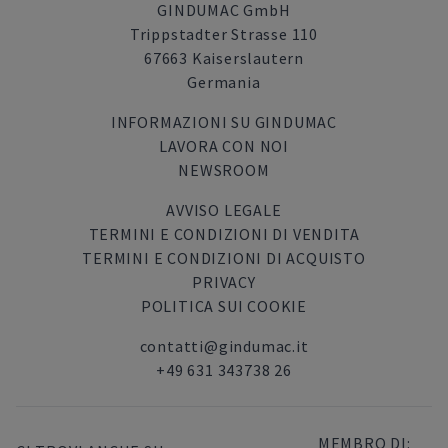
GINDUMAC GmbH
Trippstadter Strasse 110
67663 Kaiserslautern
Germania
INFORMAZIONI SU GINDUMAC
LAVORA CON NOI
NEWSROOM
AVVISO LEGALE
TERMINI E CONDIZIONI DI VENDITA
TERMINI E CONDIZIONI DI ACQUISTO
PRIVACY
POLITICA SUI COOKIE
contatti@gindumac.it
+49 631 343738 26
MEMBRO DI: