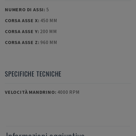
NUMERO DI ASSI
:
5
CORSA ASSE X
:
450 MM
CORSA ASSE Y
:
200 MM
CORSA ASSE Z
:
960 MM
SPECIFICHE TECNICHE
VELOCITÀ MANDRINO
:
4000 RPM