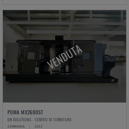
VENDUTA
PUMA MX2600ST
DN SOLUTIONS - CENTRO DI TORNITURA
GERMANIA
2023