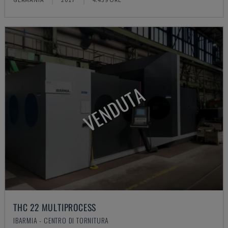
VENDUTA
THC 22 MULTIPROCESS
IBARMIA - CENTRO DI TORNITURA