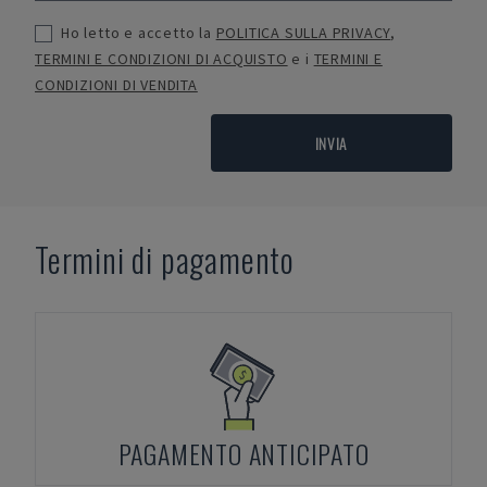
Ho letto e accetto la
POLITICA SULLA PRIVACY
,
TERMINI E CONDIZIONI DI ACQUISTO
e i
TERMINI E
CONDIZIONI DI VENDITA
INVIA
Termini di pagamento
PAGAMENTO ANTICIPATO