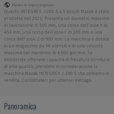
Mostra in lingua originale
Questo INTEGREX J-200 S a 5 assi di Mazak è stato
prodotto nel 2021. Presenta un diametro massimo
di lavorazione di 500 mm, una corsa dell'asse X di
450 mm, una corsa dell'asse Y di 200 mm e una
corsa dell'asse Z di 960 mm. La macchina è dotata
di un magazzino da 36 utensili e di una velocità
massima del mandrino di 4.000 giri/min. Se
desiderate ottenere capacità di fresatura-tornitura
di alta qualità, prendete in considerazione la
macchina Mazak INTEGREX J-200 S che abbiamo in
vendita. Contattateci per ulteriori dettagli.
Panoramica