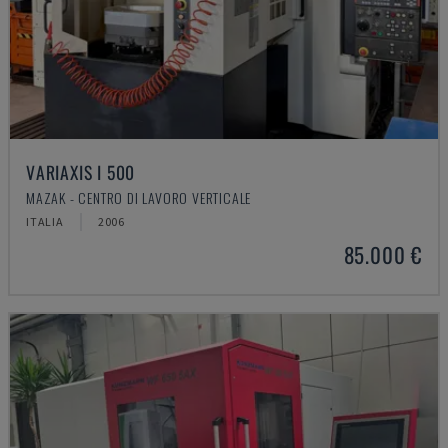
VARIAXIS I 500
MAZAK - CENTRO DI LAVORO VERTICALE
ITALIA
2006
85.000 €