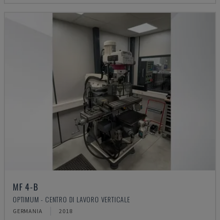
MF 4-B
OPTIMUM - CENTRO DI LAVORO VERTICALE
GERMANIA
2018