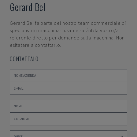
Gerard Bel
Gerard Bel
fa parte del nostro team commerciale di
specialisti in macchinari usati e sarà il/la vostro/a
referente diretto per domande sulla macchina. Non
esitatare a contattarlo.
CONTATTALO