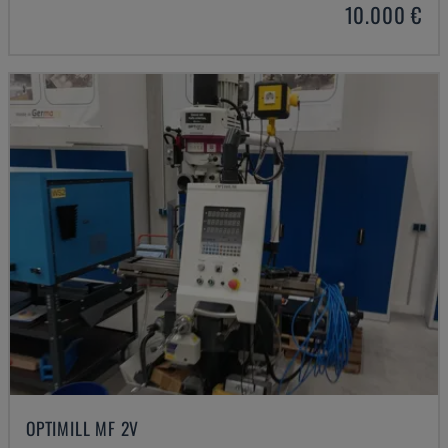
10.000 €
OPTIMILL MF 2V