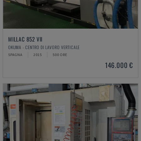
MILLAC 852 VII
OKUMA - CENTRO DI LAVORO VERTICALE
SPAGNA
2015
500 ORE
146.000 €