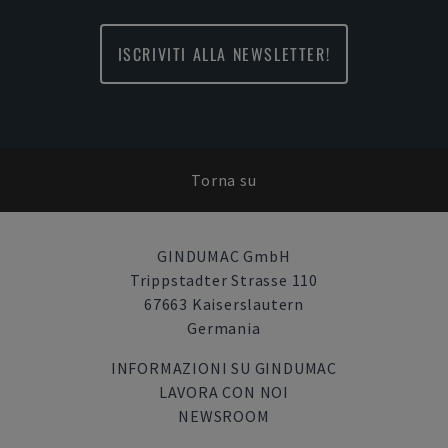
ISCRIVITI ALLA NEWSLETTER!
Torna su
GINDUMAC GmbH
Trippstadter Strasse 110
67663 Kaiserslautern
Germania
INFORMAZIONI SU GINDUMAC
LAVORA CON NOI
NEWSROOM