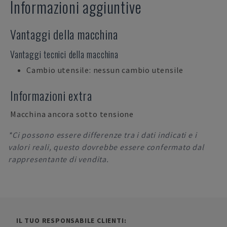
Informazioni aggiuntive
Vantaggi della macchina
Vantaggi tecnici della macchina
Cambio utensile: nessun cambio utensile
Informazioni extra
Macchina ancora sotto tensione
*Ci possono essere differenze tra i dati indicati e i
valori reali, questo dovrebbe essere confermato dal
rappresentante di vendita.
IL TUO RESPONSABILE CLIENTI: