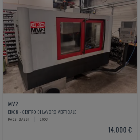
MV2
EIKON - CENTRO DI LAVORO VERTICALE
PAESI BASSI
2003
14.000 €