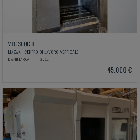
VTC 300C II
MAZAK - CENTRO DI LAVORO VERTICALE
DANIMARCA
2012
45.000 €