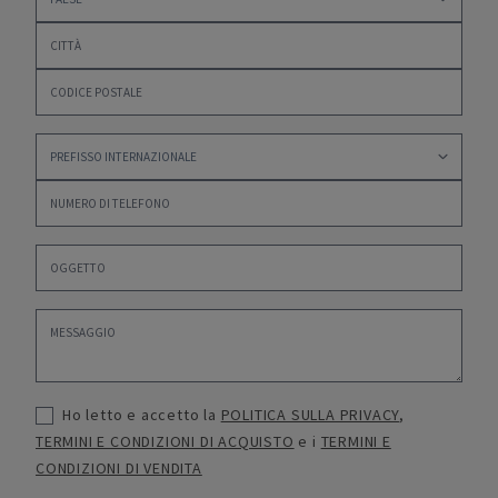
Ho letto e accetto la
POLITICA SULLA PRIVACY
,
TERMINI E CONDIZIONI DI ACQUISTO
e i
TERMINI E
CONDIZIONI DI VENDITA