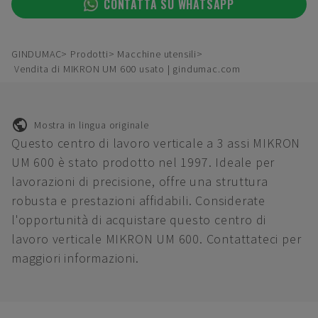
CONTATTA SU WHATSAPP
GINDUMAC
Prodotti
Macchine utensili
Vendita di MIKRON UM 600 usato | gindumac.com
Mostra in lingua originale
Questo centro di lavoro verticale a 3 assi MIKRON
UM 600 è stato prodotto nel 1997. Ideale per
lavorazioni di precisione, offre una struttura
robusta e prestazioni affidabili. Considerate
l'opportunità di acquistare questo centro di
lavoro verticale MIKRON UM 600. Contattateci per
maggiori informazioni.