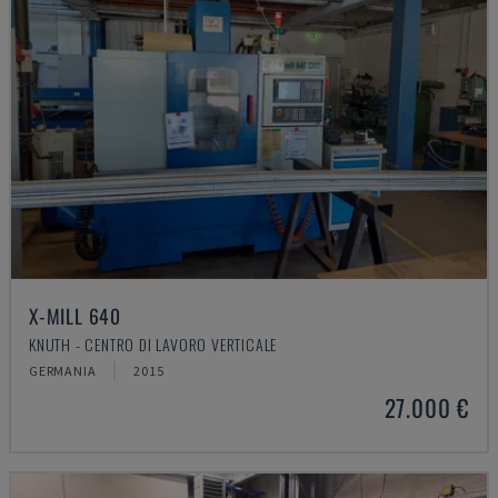
X-MILL 640
KNUTH - CENTRO DI LAVORO VERTICALE
GERMANIA
2015
27.000 €