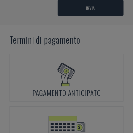
INVIA
Termini di pagamento
PAGAMENTO ANTICIPATO