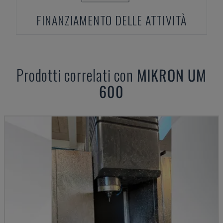
FINANZIAMENTO DELLE ATTIVITÀ
Prodotti correlati con
MIKRON
UM
600