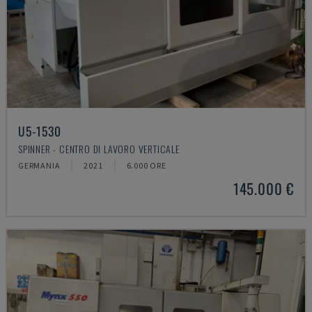
U5-1530
SPINNER - CENTRO DI LAVORO VERTICALE
GERMANIA
2021
6.000 ORE
145.000 €