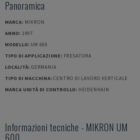
Panoramica
MARCA
:
MIKRON
ANNO
:
1997
MODELLO
:
UM 600
TIPO DI APPLICAZIONE
:
FRESATURA
LOCALITÀ
:
GERMANIA
TIPO DI MACCHINA
:
CENTRO DI LAVORO VERTICALE
MARCA UNITÀ DI CONTROLLO
:
HEIDENHAIN
Informazioni tecniche
-
MIKRON
UM
600