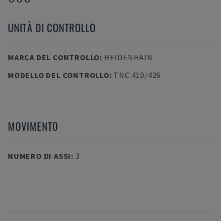
UNITÀ DI CONTROLLO
MARCA DEL CONTROLLO
:
HEIDENHAIN
MODELLO DEL CONTROLLO
:
TNC 410/426
MOVIMENTO
NUMERO DI ASSI
:
3