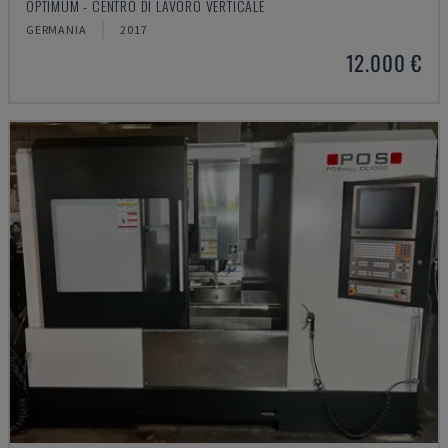
OPTIMUM - CENTRO DI LAVORO VERTICALE
GERMANIA
2017
12.000 €