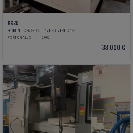
KX20
HURON - CENTRO DI LAVORO VERTICALE
PORTOGALLO
2002
38.000 €