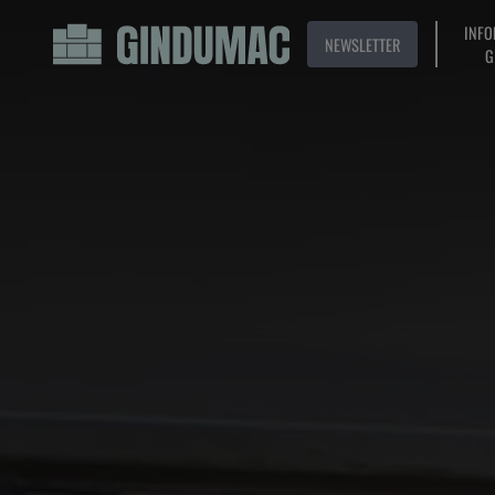
INFO
NEWSLETTER
G