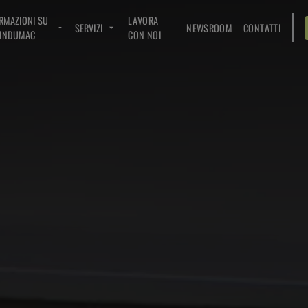
RMAZIONI SU
LAVORA
SERVIZI
NEWSROOM
CONTATTI
INDUMAC
CON NOI