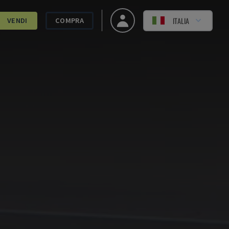
ITALIA
VENDI
COMPRA