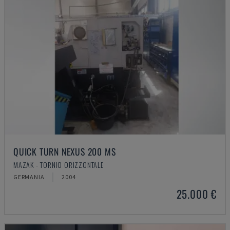
QUICK TURN NEXUS 200 MS
MAZAK - TORNIO ORIZZONTALE
GERMANIA
2004
25.000 €