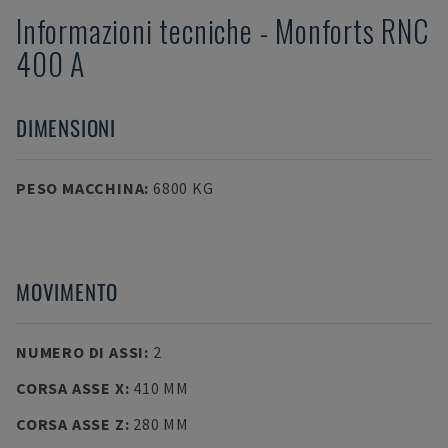
Informazioni tecniche
-
Monforts
RNC
400 A
DIMENSIONI
PESO MACCHINA
:
6800 KG
MOVIMENTO
NUMERO DI ASSI
:
2
CORSA ASSE X
:
410 MM
CORSA ASSE Z
:
280 MM