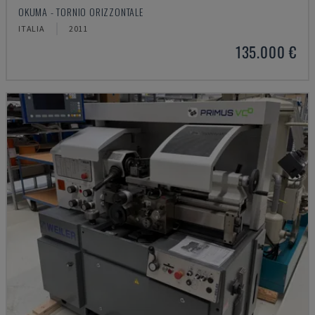
OKUMA - TORNIO ORIZZONTALE
ITALIA
2011
135.000 €