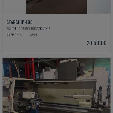
STARSHIP 400
KNUTH - TORNIO ORIZZONTALE
GERMANIA
2015
20.500 €