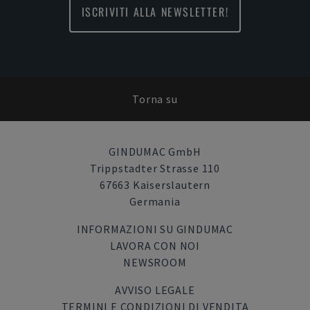
ISCRIVITI ALLA NEWSLETTER!
Torna su
GINDUMAC GmbH
Trippstadter Strasse 110
67663 Kaiserslautern
Germania
INFORMAZIONI SU GINDUMAC
LAVORA CON NOI
NEWSROOM
AVVISO LEGALE
TERMINI E CONDIZIONI DI VENDITA