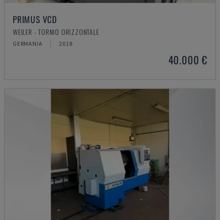
PRIMUS VCD
WEILER - TORNIO ORIZZONTALE
GERMANIA
2018
40.000 €