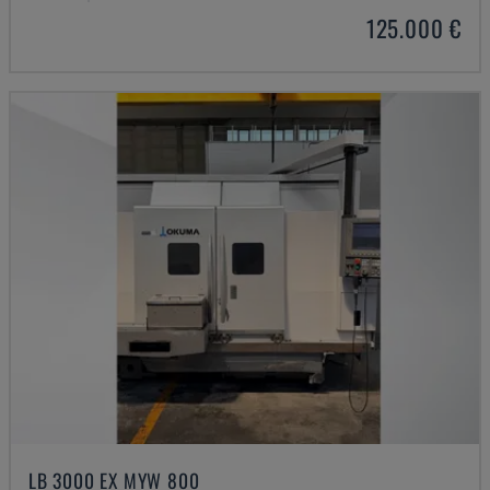
125.000 €
LB 3000 EX MYW 800