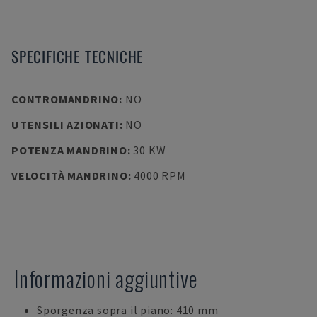
SPECIFICHE TECNICHE
CONTROMANDRINO
:
NO
UTENSILI AZIONATI
:
NO
POTENZA MANDRINO
:
30 KW
VELOCITÀ MANDRINO
:
4000 RPM
Informazioni aggiuntive
Sporgenza sopra il piano: 410 mm