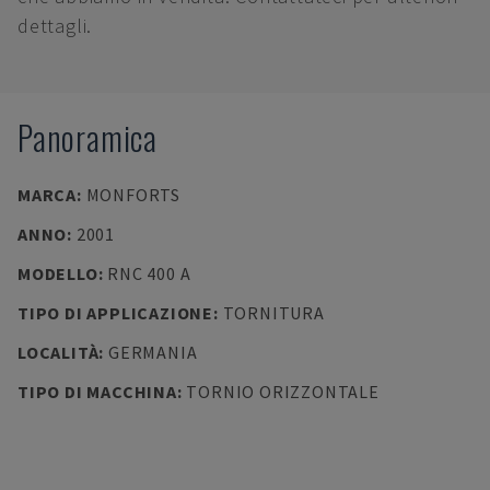
dettagli.
Panoramica
MARCA
:
MONFORTS
ANNO
:
2001
MODELLO
:
RNC 400 A
TIPO DI APPLICAZIONE
:
TORNITURA
LOCALITÀ
:
GERMANIA
TIPO DI MACCHINA
:
TORNIO ORIZZONTALE