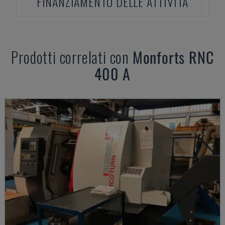
FINANZIAMENTO DELLE ATTIVITÀ
Prodotti correlati con
Monforts
RNC
400 A