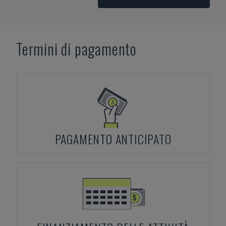
Termini di pagamento
PAGAMENTO ANTICIPATO