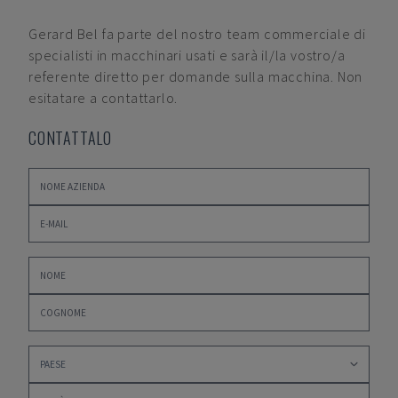
Gerard Bel
fa parte del nostro team commerciale di
specialisti in macchinari usati e sarà il/la vostro/a
referente diretto per domande sulla macchina. Non
esitatare a contattarlo.
CONTATTALO