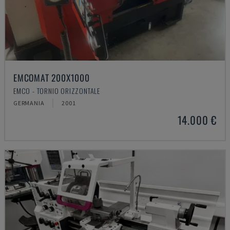
EMCOMAT 200X1000
EMCO - TORNIO ORIZZONTALE
GERMANIA
2001
14.000 €