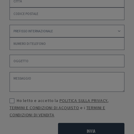
Ho letto e accetto la
POLITICA SULLA PRIVACY
,
TERMINI E CONDIZIONI DI ACQUISTO
e i
TERMINI E
CONDIZIONI DI VENDITA
INVIA