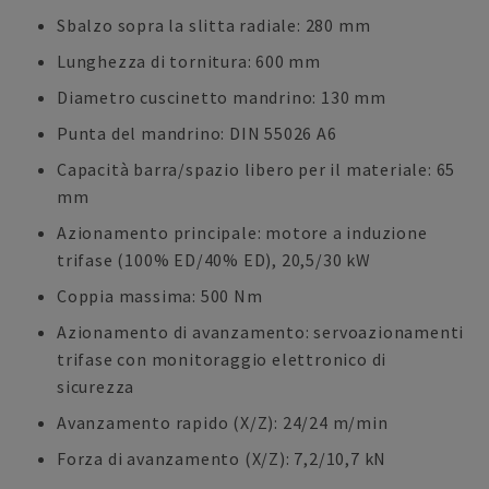
Sbalzo sopra la slitta radiale: 280 mm
Lunghezza di tornitura: 600 mm
Diametro cuscinetto mandrino: 130 mm
Punta del mandrino: DIN 55026 A6
Capacità barra/spazio libero per il materiale: 65
mm
Azionamento principale: motore a induzione
trifase (100% ED/40% ED), 20,5/30 kW
Coppia massima: 500 Nm
Azionamento di avanzamento: servoazionamenti
trifase con monitoraggio elettronico di
sicurezza
Avanzamento rapido (X/Z): 24/24 m/min
Forza di avanzamento (X/Z): 7,2/10,7 kN