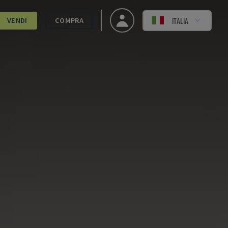
ITALIA
VENDI
COMPRA