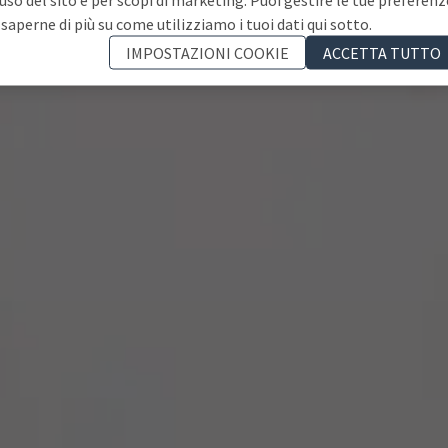
 saperne di più su come utilizziamo i tuoi dati qui sotto.
IMPOSTAZIONI COOKIE
ACCETTA TUTTO