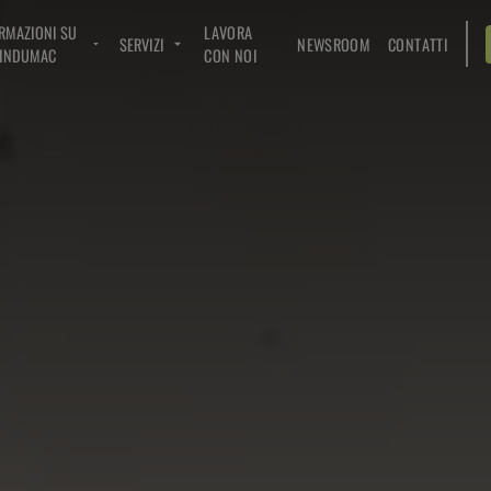
RMAZIONI SU
LAVORA
SERVIZI
NEWSROOM
CONTATTI
INDUMAC
CON NOI