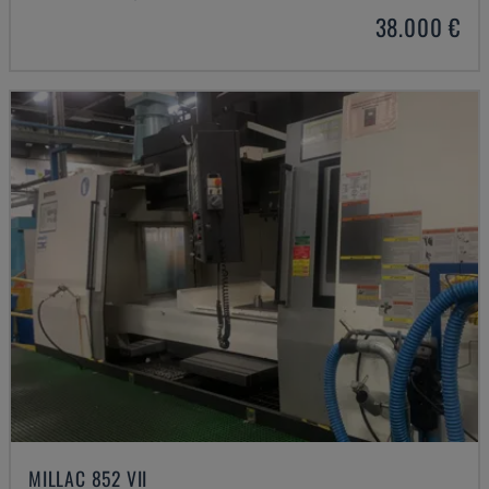
38.000 €
MILLAC 852 VII