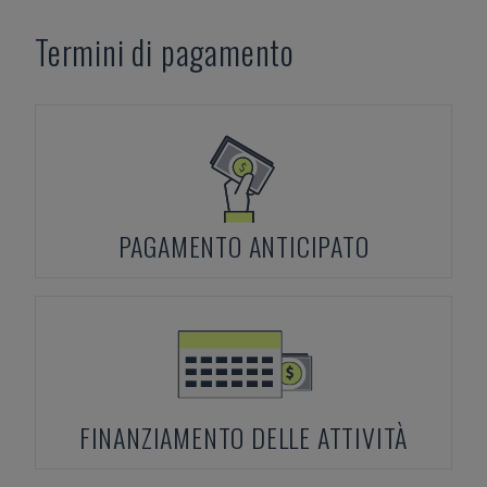
Termini di pagamento
PAGAMENTO ANTICIPATO
FINANZIAMENTO DELLE ATTIVITÀ