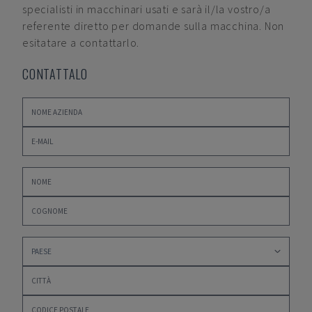
specialisti in macchinari usati e sarà il/la vostro/a
referente diretto per domande sulla macchina. Non
esitatare a contattarlo.
CONTATTALO