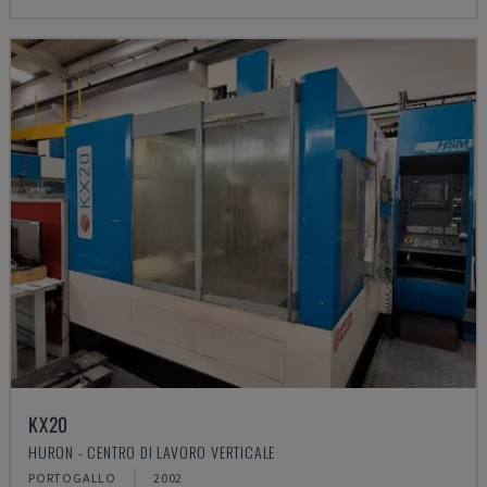
KX20
HURON - CENTRO DI LAVORO VERTICALE
PORTOGALLO
2002