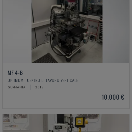
MF 4-B
OPTIMUM - CENTRO DI LAVORO VERTICALE
GERMANIA
2018
10.000 €