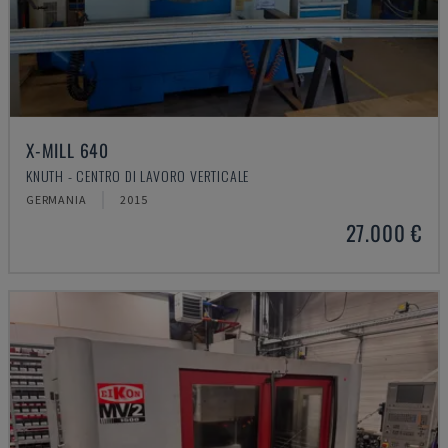
X-MILL 640
KNUTH - CENTRO DI LAVORO VERTICALE
GERMANIA
2015
27.000 €