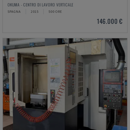
OKUMA - CENTRO DI LAVORO VERTICALE
SPAGNA
2015
500 ORE
146.000 €