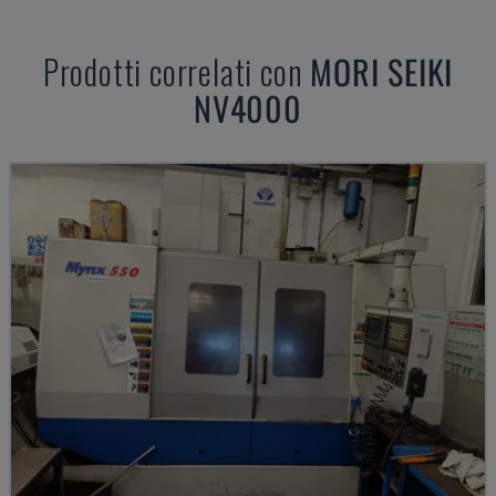
Prodotti correlati con
MORI SEIKI
NV4000