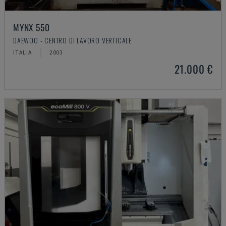
MYNX 550
DAEWOO - CENTRO DI LAVORO VERTICALE
ITALIA
2003
21.000 €