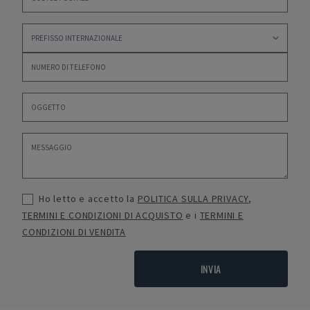
Ho letto e accetto la
POLITICA SULLA PRIVACY
,
TERMINI E CONDIZIONI DI ACQUISTO
e i
TERMINI E
CONDIZIONI DI VENDITA
INVIA