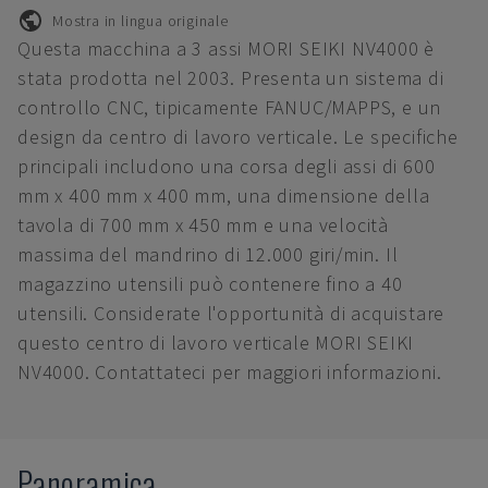
Mostra in lingua originale
Questa macchina a 3 assi MORI SEIKI NV4000 è
stata prodotta nel 2003. Presenta un sistema di
controllo CNC, tipicamente FANUC/MAPPS, e un
design da centro di lavoro verticale. Le specifiche
principali includono una corsa degli assi di 600
mm x 400 mm x 400 mm, una dimensione della
tavola di 700 mm x 450 mm e una velocità
massima del mandrino di 12.000 giri/min. Il
magazzino utensili può contenere fino a 40
utensili. Considerate l'opportunità di acquistare
questo centro di lavoro verticale MORI SEIKI
NV4000. Contattateci per maggiori informazioni.
Panoramica