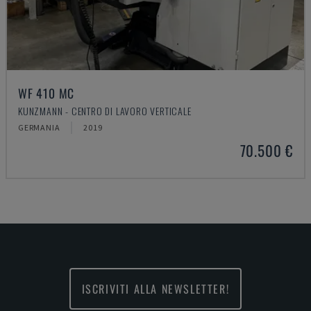
WF 410 MC
KUNZMANN - CENTRO DI LAVORO VERTICALE
GERMANIA
2019
70.500 €
ISCRIVITI ALLA NEWSLETTER!