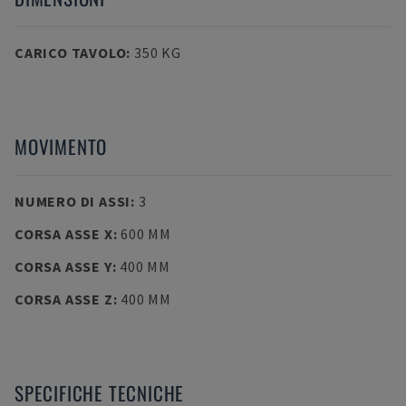
CARICO TAVOLO
:
350 KG
MOVIMENTO
NUMERO DI ASSI
:
3
CORSA ASSE X
:
600 MM
CORSA ASSE Y
:
400 MM
CORSA ASSE Z
:
400 MM
SPECIFICHE TECNICHE