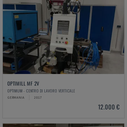
OPTIMILL MF 2V
OPTIMUM - CENTRO DI LAVORO VERTICALE
GERMANIA
2017
12.000 €