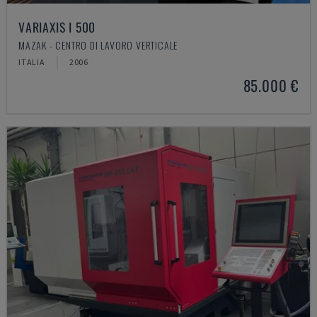
VARIAXIS I 500
MAZAK - CENTRO DI LAVORO VERTICALE
ITALIA
2006
85.000 €