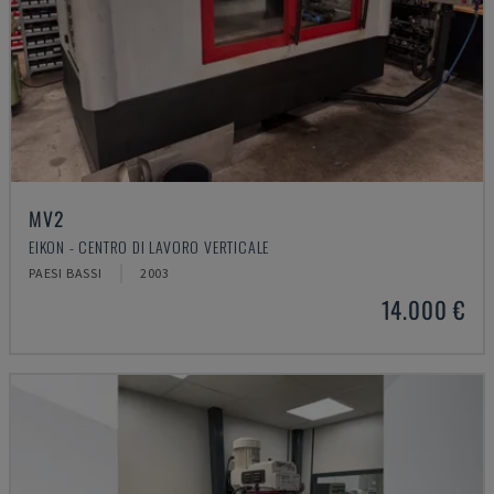
MV2
EIKON - CENTRO DI LAVORO VERTICALE
PAESI BASSI
2003
14.000 €