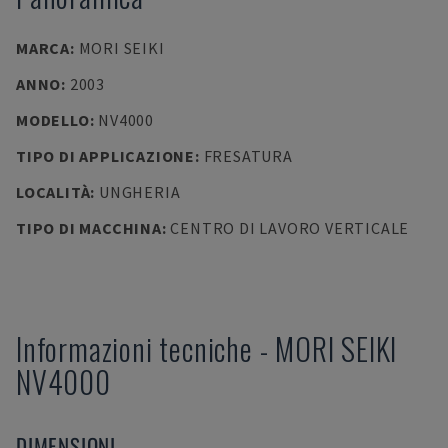
MARCA
:
MORI SEIKI
ANNO
:
2003
MODELLO
:
NV4000
TIPO DI APPLICAZIONE
:
FRESATURA
LOCALITÀ
:
UNGHERIA
TIPO DI MACCHINA
:
CENTRO DI LAVORO VERTICALE
Informazioni tecniche
-
MORI SEIKI
NV4000
DIMENSIONI