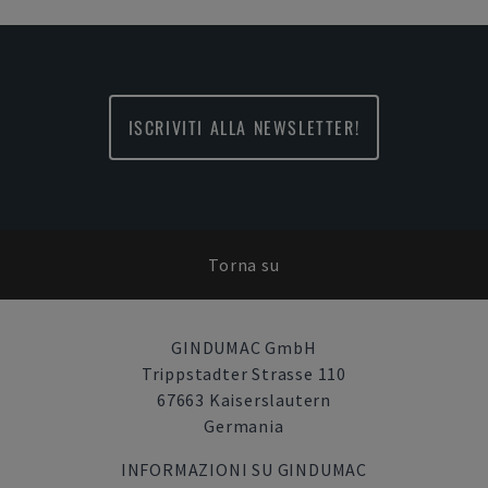
ISCRIVITI ALLA NEWSLETTER!
Torna su
GINDUMAC GmbH
Trippstadter Strasse 110
67663 Kaiserslautern
Germania
INFORMAZIONI SU GINDUMAC