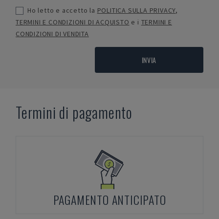
Ho letto e accetto la
POLITICA SULLA PRIVACY
,
TERMINI E CONDIZIONI DI ACQUISTO
e i
TERMINI E
CONDIZIONI DI VENDITA
INVIA
Termini di pagamento
PAGAMENTO ANTICIPATO