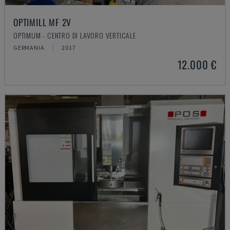
OPTIMILL MF 2V
OPTIMUM - CENTRO DI LAVORO VERTICALE
GERMANIA
2017
12.000 €