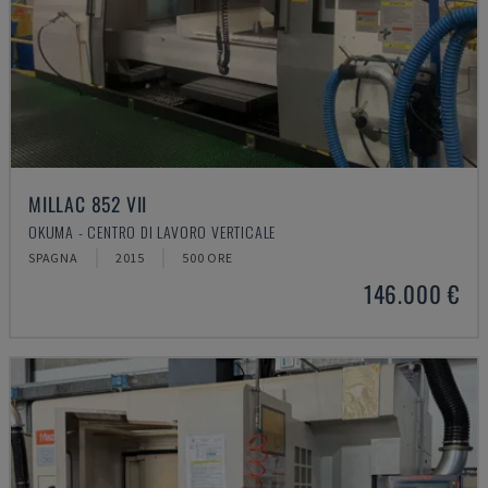
MILLAC 852 VII
OKUMA - CENTRO DI LAVORO VERTICALE
SPAGNA
2015
500 ORE
146.000 €