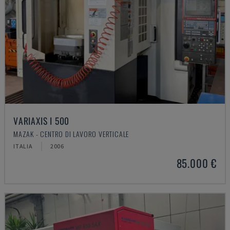
VARIAXIS I 500
MAZAK - CENTRO DI LAVORO VERTICALE
ITALIA
2006
85.000 €