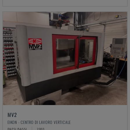
MV2
EIKON - CENTRO DI LAVORO VERTICALE
PAESI BASSI
2003