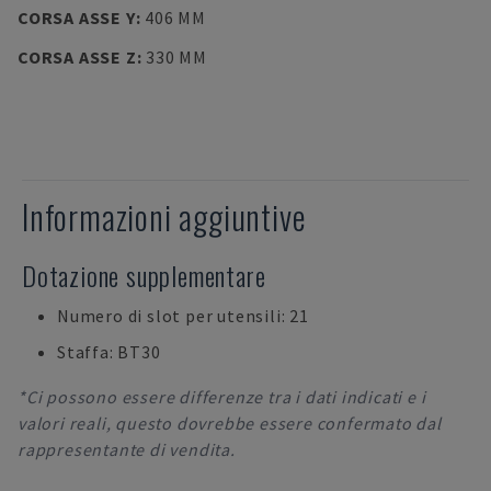
CORSA ASSE Y
:
406 MM
CORSA ASSE Z
:
330 MM
Informazioni aggiuntive
Dotazione supplementare
Numero di slot per utensili: 21
Staffa: BT30
*Ci possono essere differenze tra i dati indicati e i
valori reali, questo dovrebbe essere confermato dal
rappresentante di vendita.