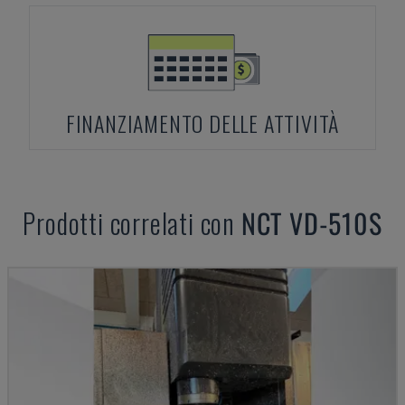
FINANZIAMENTO DELLE ATTIVITÀ
Prodotti correlati con
NCT
VD-510S