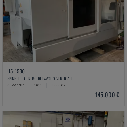
U5-1530
SPINNER - CENTRO DI LAVORO VERTICALE
GERMANIA
2021
6.000 ORE
145.000 €