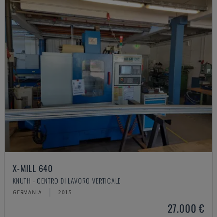
X-MILL 640
KNUTH - CENTRO DI LAVORO VERTICALE
GERMANIA
2015
27.000 €