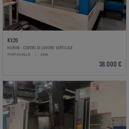
KX20
HURON - CENTRO DI LAVORO VERTICALE
PORTOGALLO
2002
38.000 €