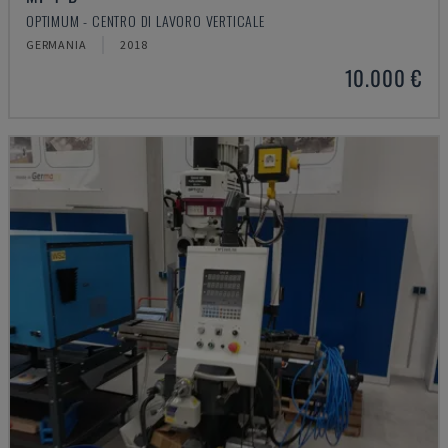
OPTIMUM - CENTRO DI LAVORO VERTICALE
GERMANIA
2018
10.000 €