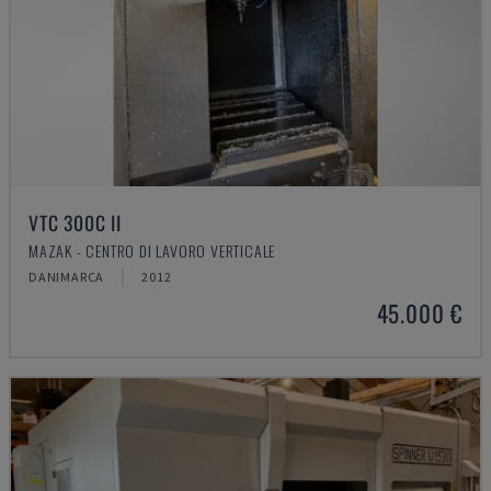
VTC 300C II
MAZAK - CENTRO DI LAVORO VERTICALE
DANIMARCA
2012
45.000 €