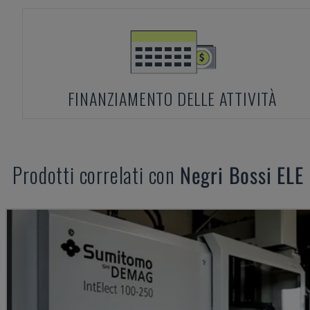
FINANZIAMENTO DELLE ATTIVITÀ
Prodotti correlati con
Negri Bossi
ELE