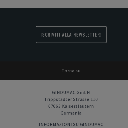
ISCRIVITI ALLA NEWSLETTER!
Torna su
GINDUMAC GmbH
Trippstadter Strasse 110
67663 Kaiserslautern
Germania
INFORMAZIONI SU GINDUMAC