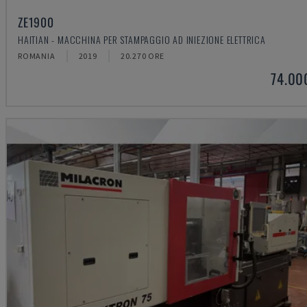
ZE1900
HAITIAN - MACCHINA PER STAMPAGGIO AD INIEZIONE ELETTRICA
ROMANIA
2019
20.270 ORE
74.00