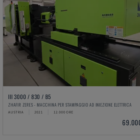
III 3000 / 830 / B5
ZHAFIR ZERES - MACCHINA PER STAMPAGGIO AD INIEZIONE ELETTRICA
AUSTRIA
2021
12.000 ORE
69.00