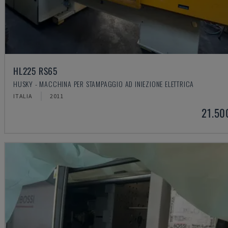
HL225 RS65
HUSKY - MACCHINA PER STAMPAGGIO AD INIEZIONE ELETTRICA
ITALIA
2011
21.50