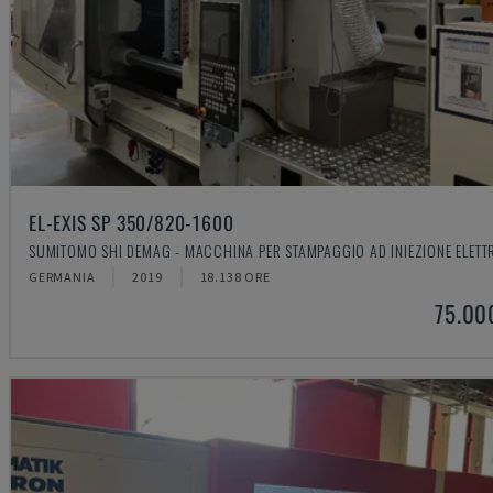
EL-EXIS SP 350/820-1600
SUMITOMO SHI DEMAG - MACCHINA PER STAMPAGGIO AD INIEZIONE ELETT
GERMANIA
2019
18.138 ORE
75.00