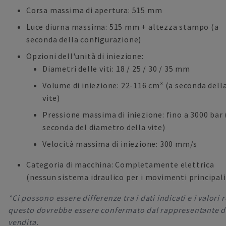
Corsa massima di apertura: 515 mm
Luce diurna massima: 515 mm + altezza stampo (a
seconda della configurazione)
Opzioni dell'unità di iniezione:
Diametri delle viti: 18 / 25 / 30 / 35 mm
Volume di iniezione: 22-116 cm³ (a seconda dell
vite)
Pressione massima di iniezione: fino a 3000 bar 
seconda del diametro della vite)
Velocità massima di iniezione: 300 mm/s
Categoria di macchina: Completamente elettrica
(nessun sistema idraulico per i movimenti principali
*Ci possono essere differenze tra i dati indicati e i valori r
questo dovrebbe essere confermato dal rappresentante d
vendita.