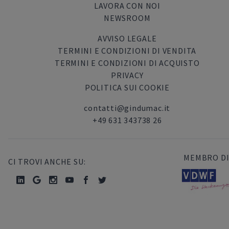
LAVORA CON NOI
NEWSROOM
AVVISO LEGALE
TERMINI E CONDIZIONI DI VENDITA
TERMINI E CONDIZIONI DI ACQUISTO
PRIVACY
POLITICA SUI COOKIE
contatti@gindumac.it
+49 631 343738 26
MEMBRO DI
CI TROVI ANCHE SU: