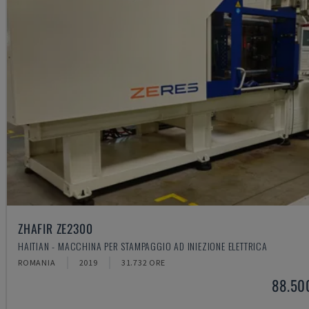
ZHAFIR ZE2300
HAITIAN - MACCHINA PER STAMPAGGIO AD INIEZIONE ELETTRICA
ROMANIA
2019
31.732 ORE
88.50