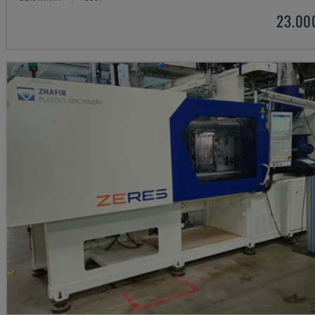
23.00