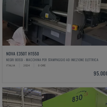
NOVA E350T H1550
NEGRI BOSSI - MACCHINA PER STAMPAGGIO AD INIEZIONE ELETTRICA
ITALIA
2024
0 ORE
95.00