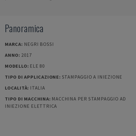
Panoramica
MARCA
:
NEGRI BOSSI
ANNO
:
2017
MODELLO
:
ELE 80
TIPO DI APPLICAZIONE
:
STAMPAGGIO A INIEZIONE
LOCALITÀ
:
ITALIA
TIPO DI MACCHINA
:
MACCHINA PER STAMPAGGIO AD
INIEZIONE ELETTRICA