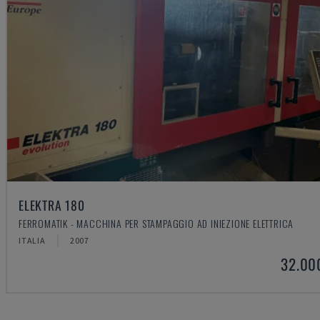
ELEKTRA 180
FERROMATIK - MACCHINA PER STAMPAGGIO AD INIEZIONE ELETTRICA
ITALIA
2007
32.00