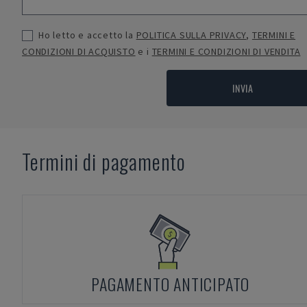
Ho letto e accetto la
POLITICA SULLA PRIVACY
,
TERMINI E
CONDIZIONI DI ACQUISTO
e i
TERMINI E CONDIZIONI DI VENDITA
INVIA
Termini di pagamento
PAGAMENTO ANTICIPATO