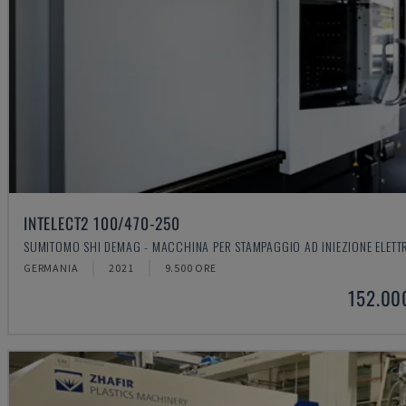
INTELECT2 100/470-250
SUMITOMO SHI DEMAG - MACCHINA PER STAMPAGGIO AD INIEZIONE ELETT
GERMANIA
2021
9.500 ORE
152.00