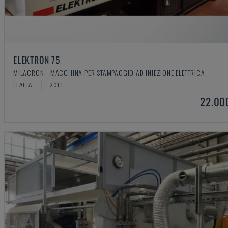
ELEKTRON 75
MILACRON - MACCHINA PER STAMPAGGIO AD INIEZIONE ELETTRICA
ITALIA
2011
22.00