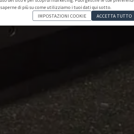
 saperne di più su come utilizziamo i tuoi dati qui sotto.
IMPOSTAZIONI COOKIE
ACCETTA TUTTO