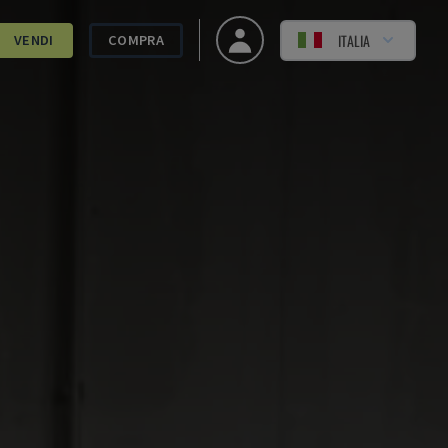
ITALIA
VENDI
COMPRA