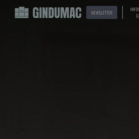
INFO
NEWSLETTER
G