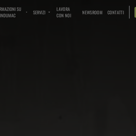
RMAZIONI SU
LAVORA
SERVIZI
NEWSROOM
CONTATTI
INDUMAC
CON NOI