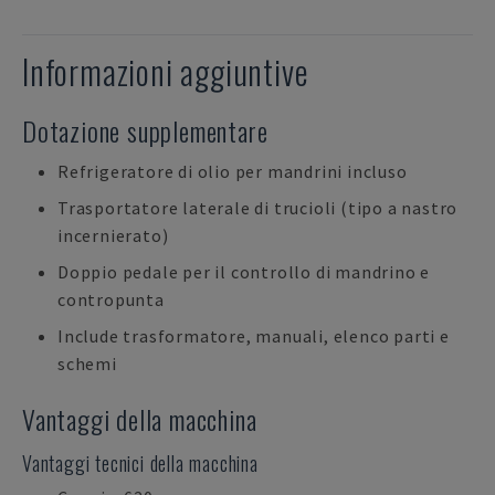
Informazioni aggiuntive
Dotazione supplementare
Refrigeratore di olio per mandrini incluso
Trasportatore laterale di trucioli (tipo a nastro
incernierato)
Doppio pedale per il controllo di mandrino e
contropunta
Include trasformatore, manuali, elenco parti e
schemi
Vantaggi della macchina
Vantaggi tecnici della macchina