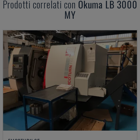
Prodotti correlati con
Okuma
LB 3000
MY