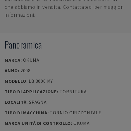
che abbiamo in vendita. Contattateci per maggiori
informazioni.
Panoramica
MARCA
:
OKUMA
ANNO
:
2008
MODELLO
:
LB 3000 MY
TIPO DI APPLICAZIONE
:
TORNITURA
LOCALITÀ
:
SPAGNA
TIPO DI MACCHINA
:
TORNIO ORIZZONTALE
MARCA UNITÀ DI CONTROLLO
:
OKUMA