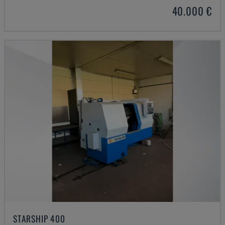
40.000 €
STARSHIP 400