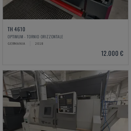
TH 4610
OPTIMUM - TORNIO ORIZZONTALE
GERMANIA
2018
12.000 €