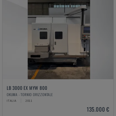
LB 3000 EX MYW 800
OKUMA - TORNIO ORIZZONTALE
ITALIA
2011
135.000 €