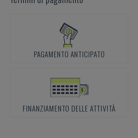
PAGAMENTO ANTICIPATO
FINANZIAMENTO DELLE ATTIVITÀ