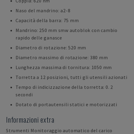
Coppia: 620 nm
Naso del mandrino: a2-8
Capacità della barra: 75 mm
Mandrino: 250 mm smw autoblok con cambio
rapido delle ganasce
Diametro di rotazione: 520 mm
Diametro massimo di rotazione: 380 mm
Lunghezza massima di tornitura: 1050 mm
Torretta a 12 posizioni, tutti gli utensili azionati
Tempo di indicizzazione della torretta: 0. 2
secondi
Dotato di portautensili statici e motorizzati
Informazioni extra
Strumenti Monitoraggio automatico del carico