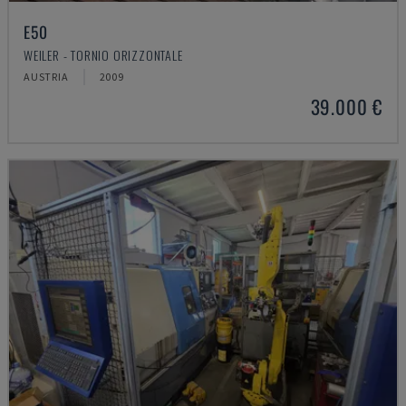
E50
WEILER - TORNIO ORIZZONTALE
AUSTRIA
2009
39.000 €