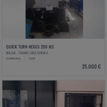
QUICK TURN NEXUS 200 MS
MAZAK - TORNIO ORIZZONTALE
GERMANIA
2004
25.000 €