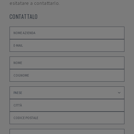
esitatare a contattarlo.
CONTATTALO