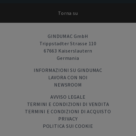
Torna su
GINDUMAC GmbH
Trippstadter Strasse 110
67663 Kaiserslautern
Germania
INFORMAZIONI SU GINDUMAC
LAVORA CON NOI
NEWSROOM
AVVISO LEGALE
TERMINI E CONDIZIONI DI VENDITA
TERMINI E CONDIZIONI DI ACQUISTO
PRIVACY
POLITICA SUI COOKIE