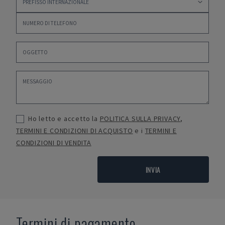
Ho letto e accetto la
POLITICA SULLA PRIVACY
,
TERMINI E CONDIZIONI DI ACQUISTO
e i
TERMINI E
CONDIZIONI DI VENDITA
INVIA
Termini di pagamento