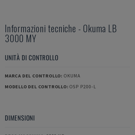
Informazioni tecniche
-
Okuma
LB
3000 MY
UNITÀ DI CONTROLLO
MARCA DEL CONTROLLO
:
OKUMA
MODELLO DEL CONTROLLO
:
OSP P200-L
DIMENSIONI