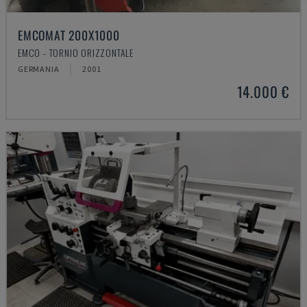
EMCOMAT 200X1000
EMCO - TORNIO ORIZZONTALE
GERMANIA
2001
14.000 €