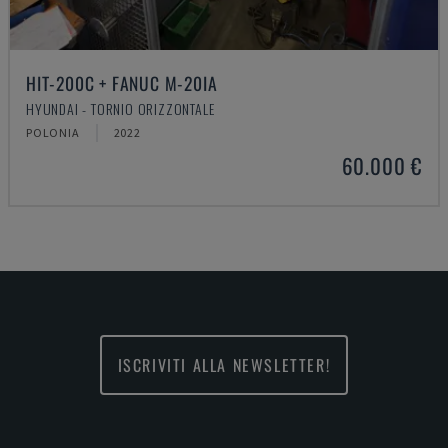
HIT-200C + FANUC M-20IA
HYUNDAI - TORNIO ORIZZONTALE
POLONIA
2022
60.000 €
ISCRIVITI ALLA NEWSLETTER!