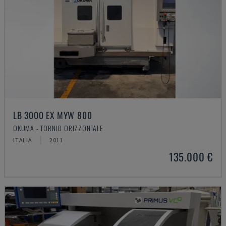
LB 3000 EX MYW 800
OKUMA - TORNIO ORIZZONTALE
ITALIA
2011
135.000 €