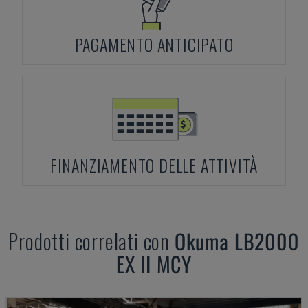
PAGAMENTO ANTICIPATO
FINANZIAMENTO DELLE ATTIVITÀ
Prodotti correlati con
Okuma
LB2000
EX II MCY