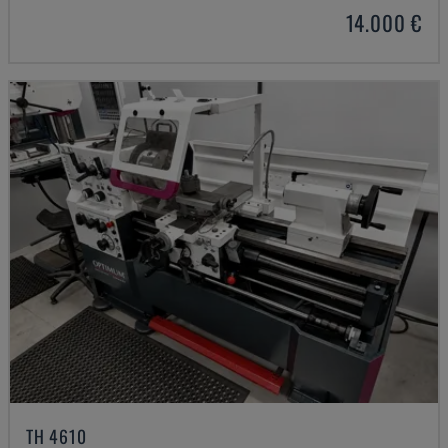
14.000 €
TH 4610