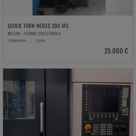
QUICK TURN NEXUS 200 MS
MAZAK - TORNIO ORIZZONTALE
GERMANIA
2004
25.000 €