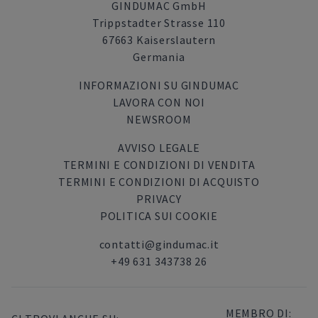
GINDUMAC GmbH
Trippstadter Strasse 110
67663 Kaiserslautern
Germania
INFORMAZIONI SU GINDUMAC
LAVORA CON NOI
NEWSROOM
AVVISO LEGALE
TERMINI E CONDIZIONI DI VENDITA
TERMINI E CONDIZIONI DI ACQUISTO
PRIVACY
POLITICA SUI COOKIE
contatti@gindumac.it
+49 631 343738 26
MEMBRO DI: