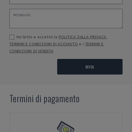
Ho letto e accetto la
POLITICA SULLA PRIVACY
,
TERMINI E CONDIZIONI DI ACQUISTO
e i
TERMINI E
CONDIZIONI DI VENDITA
INVIA
Termini di pagamento