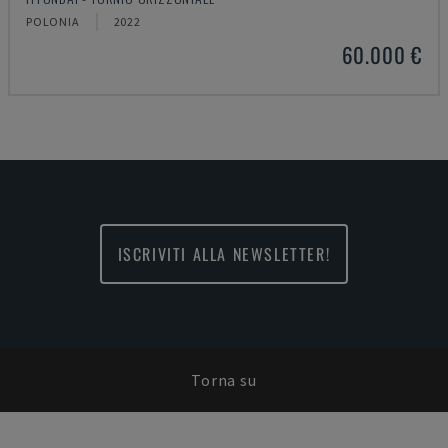
POLONIA
2022
60.000 €
ISCRIVITI ALLA NEWSLETTER!
Torna su