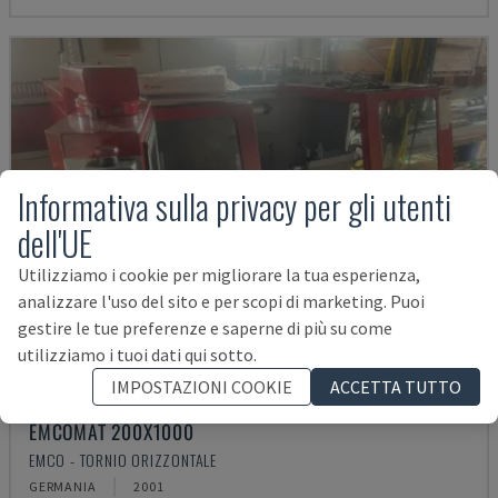
Informativa sulla privacy per gli utenti
dell'UE
Utilizziamo i cookie per migliorare la tua esperienza,
analizzare l'uso del sito e per scopi di marketing. Puoi
gestire le tue preferenze e saperne di più su come
utilizziamo i tuoi dati qui sotto.
IMPOSTAZIONI COOKIE
ACCETTA TUTTO
EMCOMAT 200X1000
EMCO - TORNIO ORIZZONTALE
GERMANIA
2001