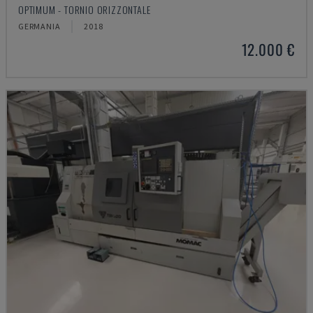
OPTIMUM - TORNIO ORIZZONTALE
GERMANIA
2018
12.000 €