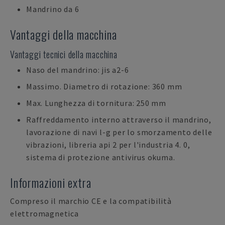
Mandrino da 6
Vantaggi della macchina
Vantaggi tecnici della macchina
Naso del mandrino: jis a2-6
Massimo. Diametro di rotazione: 360 mm
Max. Lunghezza di tornitura: 250 mm
Raffreddamento interno attraverso il mandrino,
lavorazione di navi l-g per lo smorzamento delle
vibrazioni, libreria api 2 per l'industria 4. 0,
sistema di protezione antivirus okuma.
Informazioni extra
Compreso il marchio CE e la compatibilità
elettromagnetica