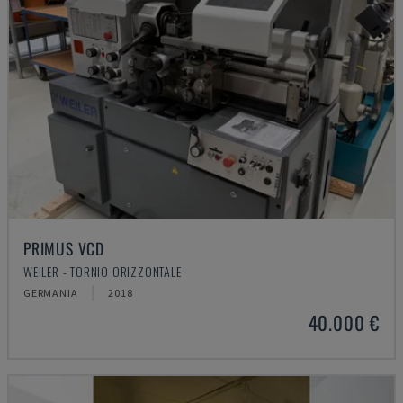
PRIMUS VCD
WEILER - TORNIO ORIZZONTALE
GERMANIA
2018
40.000 €