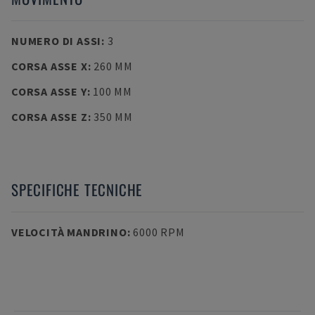
NUMERO DI ASSI
:
3
CORSA ASSE X
:
260 MM
CORSA ASSE Y
:
100 MM
CORSA ASSE Z
:
350 MM
SPECIFICHE TECNICHE
VELOCITÀ MANDRINO
:
6000 RPM