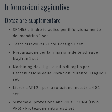
Informazioni aggiuntive
Dotazione supplementare
SR1453 cilindro idraulico per il funzionamento
del mandrino 1 set
Testa di revolver V12 VDI design 1 set
Preparazione per la rimozione delle schegge
Mayfran 1 set
Machining Navi L-g - ausilio di taglio per
l'attenuazione delle vibrazioni durante il taglio 1
set
Libreria API 2 - per la soluzione Industria 4.0 1
set
Sistema di protezione antivirus OKUMA (OSP-
VPS) - Protezione antivirus 1 set