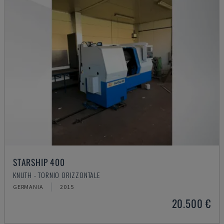
STARSHIP 400
KNUTH - TORNIO ORIZZONTALE
GERMANIA
2015
20.500 €