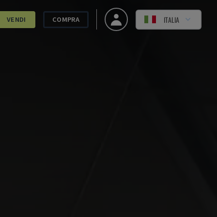
ITALIA
VENDI
COMPRA