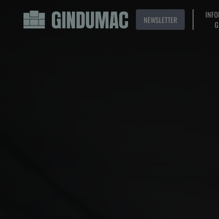
INFO
NEWSLETTER
G