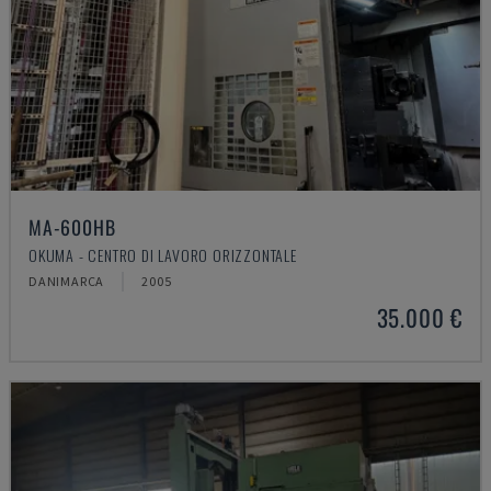
MA-600HB
OKUMA - CENTRO DI LAVORO ORIZZONTALE
DANIMARCA
2005
35.000 €