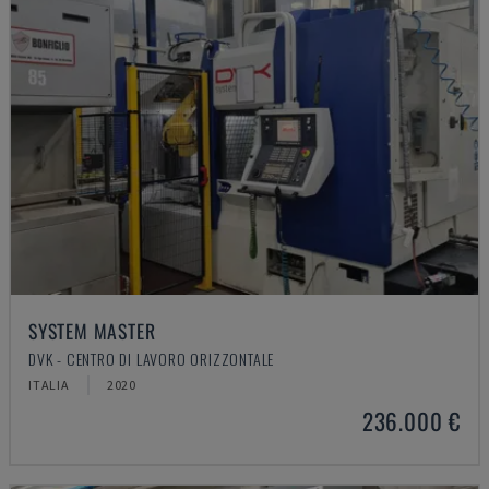
SYSTEM MASTER
DVK - CENTRO DI LAVORO ORIZZONTALE
ITALIA
2020
236.000 €