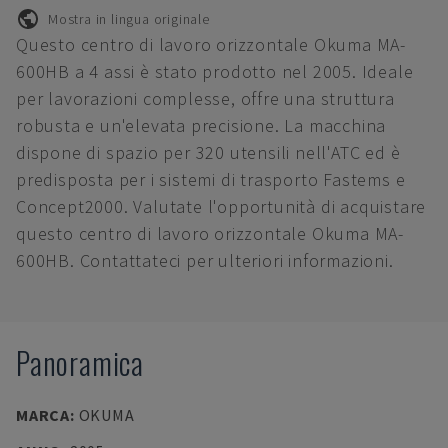
Mostra in lingua originale
Questo centro di lavoro orizzontale Okuma MA-
600HB a 4 assi è stato prodotto nel 2005. Ideale
per lavorazioni complesse, offre una struttura
robusta e un'elevata precisione. La macchina
dispone di spazio per 320 utensili nell'ATC ed è
predisposta per i sistemi di trasporto Fastems e
Concept2000. Valutate l'opportunità di acquistare
questo centro di lavoro orizzontale Okuma MA-
600HB. Contattateci per ulteriori informazioni.
Panoramica
MARCA
:
OKUMA