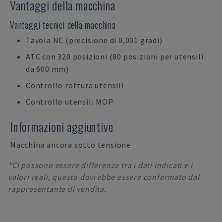
Vantaggi della macchina
Vantaggi tecnici della macchina
Tavola NC (precisione di 0,001 gradi)
ATC con 320 posizioni (80 posizioni per utensili
da 600 mm)
Controllo rottura utensili
Controllo utensili MOP
Informazioni aggiuntive
Macchina ancora sotto tensione
*Ci possono essere differenze tra i dati indicati e i
valori reali, questo dovrebbe essere confermato dal
rappresentante di vendita.