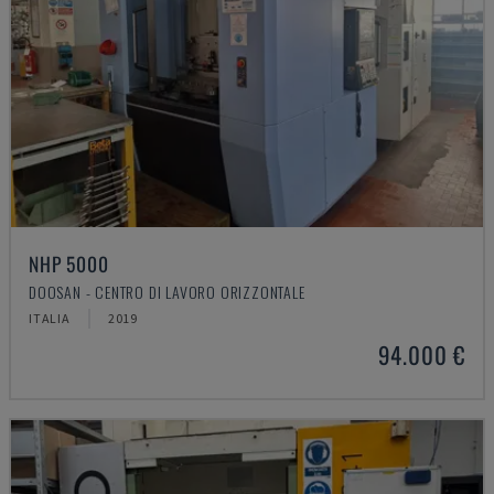
NHP 5000
DOOSAN - CENTRO DI LAVORO ORIZZONTALE
ITALIA
2019
94.000 €