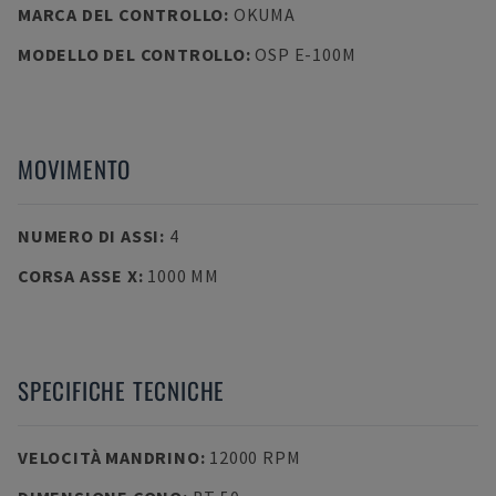
MARCA DEL CONTROLLO
:
OKUMA
MODELLO DEL CONTROLLO
:
OSP E-100M
MOVIMENTO
NUMERO DI ASSI
:
4
CORSA ASSE X
:
1000 MM
SPECIFICHE TECNICHE
VELOCITÀ MANDRINO
:
12000 RPM