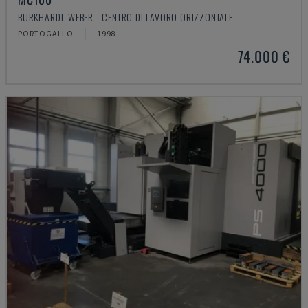
BURKHARDT-WEBER - CENTRO DI LAVORO ORIZZONTALE
PORTOGALLO
1998
74.000 €