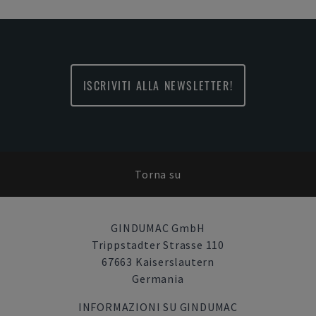
ISCRIVITI ALLA NEWSLETTER!
Torna su
GINDUMAC GmbH
Trippstadter Strasse 110
67663 Kaiserslautern
Germania
INFORMAZIONI SU GINDUMAC