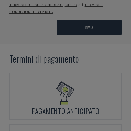
TERMINI E CONDIZIONI DI ACQUISTO
e i
TERMINI E
CONDIZIONI DI VENDITA
INVIA
Termini di pagamento
PAGAMENTO ANTICIPATO