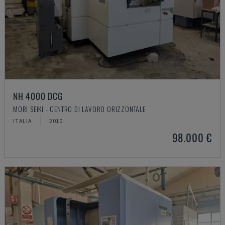
NH 4000 DCG
MORI SEIKI - CENTRO DI LAVORO ORIZZONTALE
ITALIA
2010
98.000 €