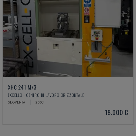
XHC 241 M/3
EXCELLO - CENTRO DI LAVORO ORIZZONTALE
SLOVENIA
2003
18.000 €