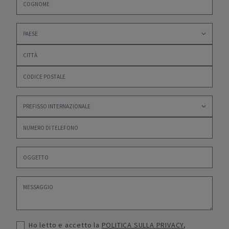
Ho letto e accetto la
POLITICA SULLA PRIVACY
,