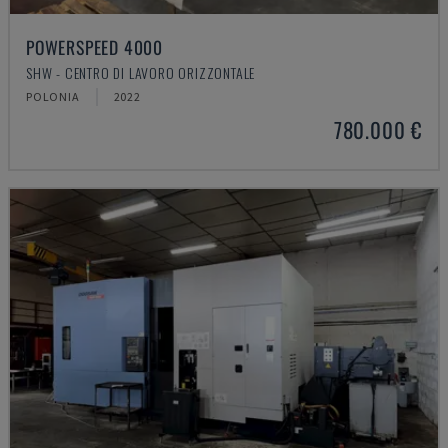
POWERSPEED 4000
SHW - CENTRO DI LAVORO ORIZZONTALE
POLONIA
2022
780.000 €