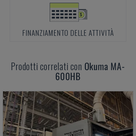
FINANZIAMENTO DELLE ATTIVITÀ
Prodotti correlati con
Okuma
MA-
600HB