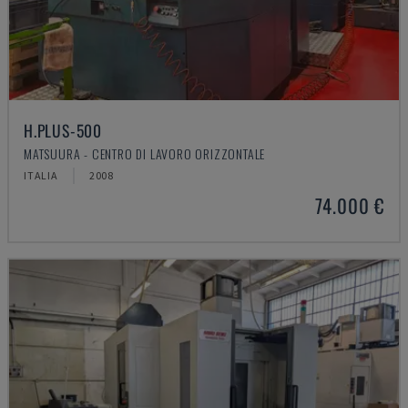
H.PLUS-500
MATSUURA - CENTRO DI LAVORO ORIZZONTALE
ITALIA
2008
74.000 €