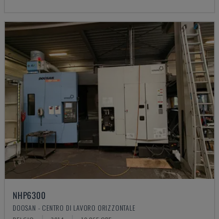
NHP6300
DOOSAN - CENTRO DI LAVORO ORIZZONTALE