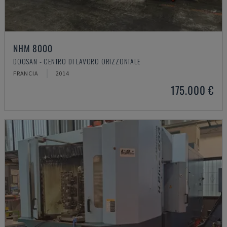
NHM 8000
DOOSAN - CENTRO DI LAVORO ORIZZONTALE
FRANCIA
2014
175.000 €