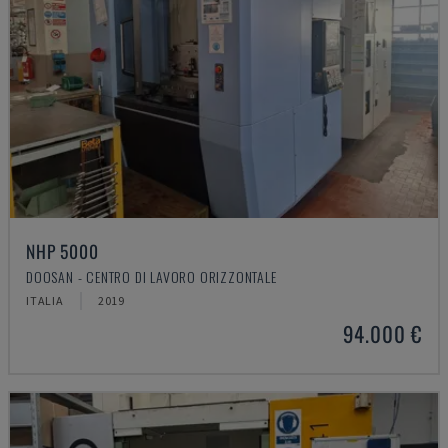
NHP 5000
DOOSAN - CENTRO DI LAVORO ORIZZONTALE
ITALIA
2019
94.000 €