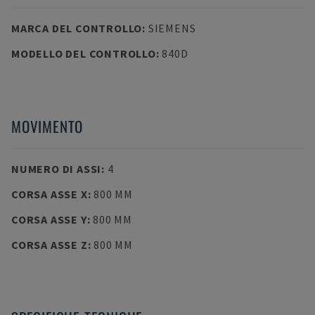
MARCA DEL CONTROLLO
:
SIEMENS
MODELLO DEL CONTROLLO
:
840D
MOVIMENTO
NUMERO DI ASSI
:
4
CORSA ASSE X
:
800 MM
CORSA ASSE Y
:
800 MM
CORSA ASSE Z
:
800 MM