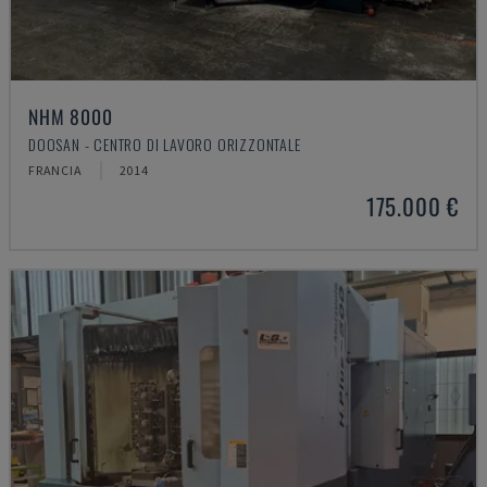
NHM 8000
DOOSAN - CENTRO DI LAVORO ORIZZONTALE
FRANCIA
2014
175.000 €