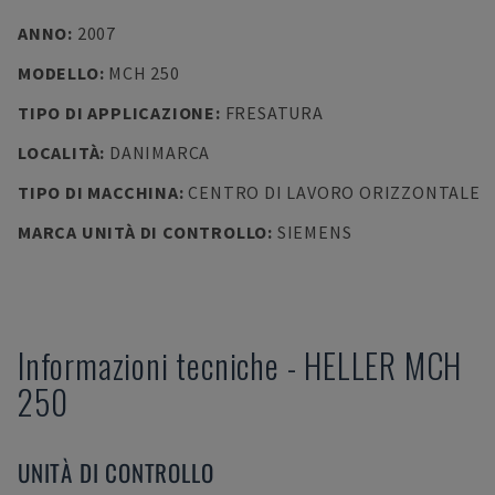
ANNO
:
2007
MODELLO
:
MCH 250
TIPO DI APPLICAZIONE
:
FRESATURA
LOCALITÀ
:
DANIMARCA
TIPO DI MACCHINA
:
CENTRO DI LAVORO ORIZZONTALE
MARCA UNITÀ DI CONTROLLO
:
SIEMENS
Informazioni tecniche
-
HELLER
MCH
250
UNITÀ DI CONTROLLO