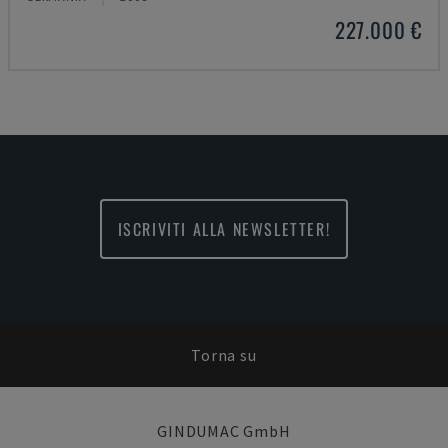
227.000 €
ISCRIVITI ALLA NEWSLETTER!
Torna su
GINDUMAC GmbH