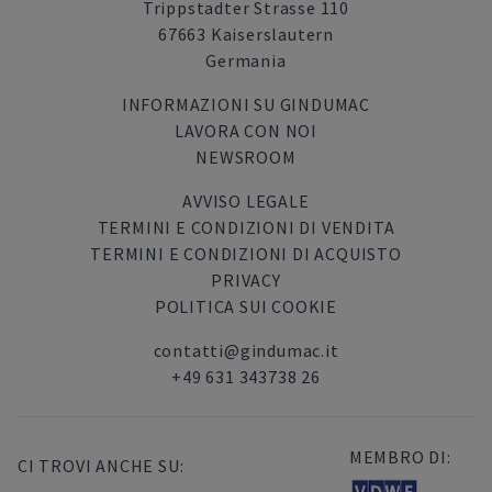
Trippstadter Strasse 110
67663 Kaiserslautern
Germania
INFORMAZIONI SU GINDUMAC
LAVORA CON NOI
NEWSROOM
AVVISO LEGALE
TERMINI E CONDIZIONI DI VENDITA
TERMINI E CONDIZIONI DI ACQUISTO
PRIVACY
POLITICA SUI COOKIE
contatti@gindumac.it
+49 631 343738 26
MEMBRO DI:
CI TROVI ANCHE SU: