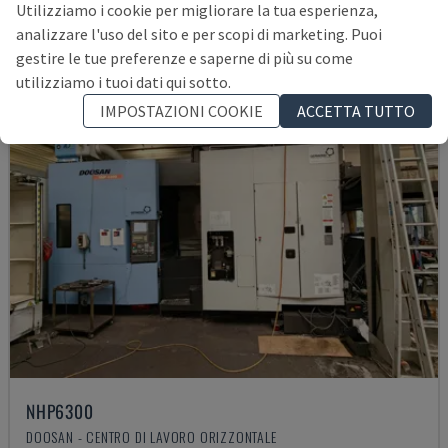
Utilizziamo i cookie per migliorare la tua esperienza,
analizzare l'uso del sito e per scopi di marketing. Puoi
gestire le tue preferenze e saperne di più su come
utilizziamo i tuoi dati qui sotto.
IMPOSTAZIONI COOKIE
ACCETTA TUTTO
NHP6300
DOOSAN - CENTRO DI LAVORO ORIZZONTALE