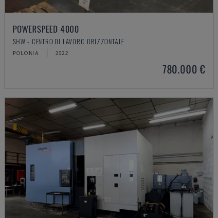
POWERSPEED 4000
SHW - CENTRO DI LAVORO ORIZZONTALE
POLONIA
2022
780.000 €