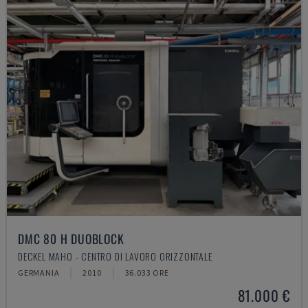
DMC 80 H DUOBLOCK
DECKEL MAHO - CENTRO DI LAVORO ORIZZONTALE
GERMANIA
2010
36.033 ORE
81.000 €