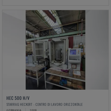
HEC 500 H/V
STARRAG HECKERT - CENTRO DI LAVORO ORIZZONTALE
GERMANIA
2008