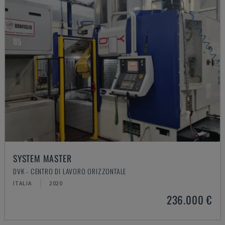
SYSTEM MASTER
DVK - CENTRO DI LAVORO ORIZZONTALE
ITALIA
2020
236.000 €