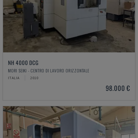
NH 4000 DCG
MORI SEIKI - CENTRO DI LAVORO ORIZZONTALE
ITALIA
2010
98.000 €