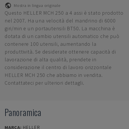
Mostra in lingua originale
Questo HELLER MCH 250 a 4 assi è stato prodotto
nel 2007. Ha una velocità del mandrino di 6000
giri/min e un portautensili BT50. La macchina è
dotata di un cambio utensili automatico che può
contenere 100 utensili, aumentando la
produttività. Se desiderate ottenere capacità di
lavorazione di alta qualità, prendete in
considerazione il centro di lavoro orizzontale
HELLER MCH 250 che abbiamo in vendita.
Contattateci per ulteriori dettagli.
Panoramica
MARCA
:
HELLER