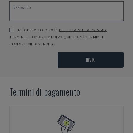
Ho letto e accetto la
POLITICA SULLA PRIVACY
,
TERMINI E CONDIZIONI DI ACQUISTO
e i
TERMINI E
CONDIZIONI DI VENDITA
INVIA
Termini di pagamento