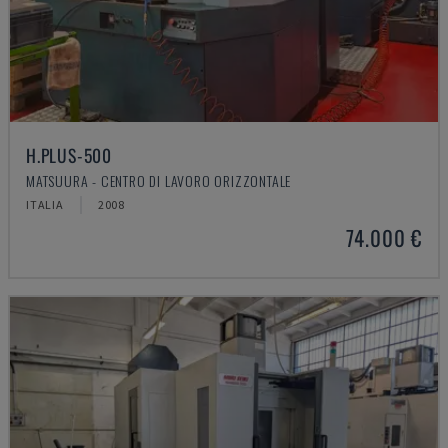
H.PLUS-500
MATSUURA - CENTRO DI LAVORO ORIZZONTALE
ITALIA
2008
74.000 €