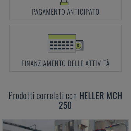
PAGAMENTO ANTICIPATO
FINANZIAMENTO DELLE ATTIVITÀ
Prodotti correlati con
HELLER
MCH
250