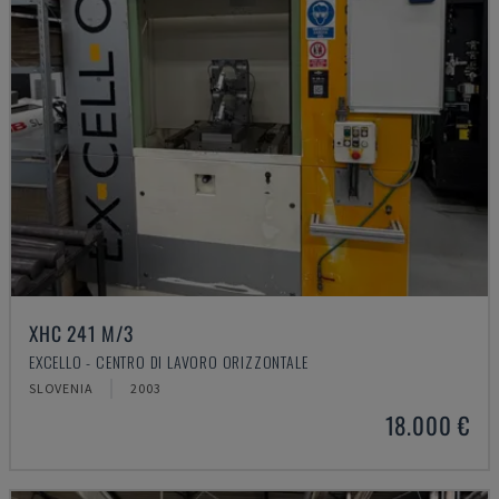
XHC 241 M/3
EXCELLO - CENTRO DI LAVORO ORIZZONTALE
SLOVENIA
2003
18.000 €