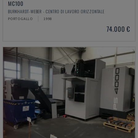
MC100
BURKHARDT-WEBER - CENTRO DI LAVORO ORIZZONTALE
PORTOGALLO
1998
74.000 €