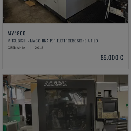
MV4800
MITSUBISHI - MACCHINA PER ELETTROEROSIONE A FILO
GERMANIA
2018
85.000 €