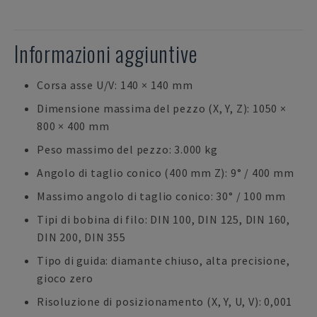
Informazioni aggiuntive
Corsa asse U/V: 140 × 140 mm
Dimensione massima del pezzo (X, Y, Z): 1050 ×
800 × 400 mm
Peso massimo del pezzo: 3.000 kg
Angolo di taglio conico (400 mm Z): 9° / 400 mm
Massimo angolo di taglio conico: 30° / 100 mm
Tipi di bobina di filo: DIN 100, DIN 125, DIN 160,
DIN 200, DIN 355
Tipo di guida: diamante chiuso, alta precisione,
gioco zero
Risoluzione di posizionamento (X, Y, U, V): 0,001