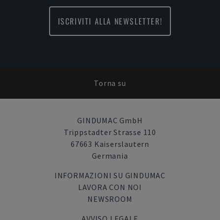
ISCRIVITI ALLA NEWSLETTER!
Torna su
GINDUMAC GmbH
Trippstadter Strasse 110
67663 Kaiserslautern
Germania
INFORMAZIONI SU GINDUMAC
LAVORA CON NOI
NEWSROOM
AVVISO LEGALE