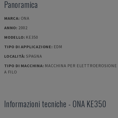
Panoramica
MARCA
:
ONA
ANNO
:
2002
MODELLO
:
KE350
TIPO DI APPLICAZIONE
:
EDM
LOCALITÀ
:
SPAGNA
TIPO DI MACCHINA
:
MACCHINA PER ELETTROEROSIONE
A FILO
Informazioni tecniche
-
ONA
KE350