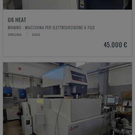
U6 HEAT
MAKINO - MACCHINA PER ELETTROEROSIONE A FILO
SPAGNA
2016
45.000 €