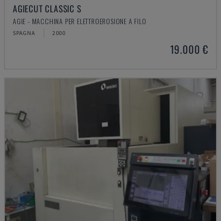
AGIECUT CLASSIC S
AGIE - MACCHINA PER ELETTROEROSIONE A FILO
SPAGNA
2000
19.000 €