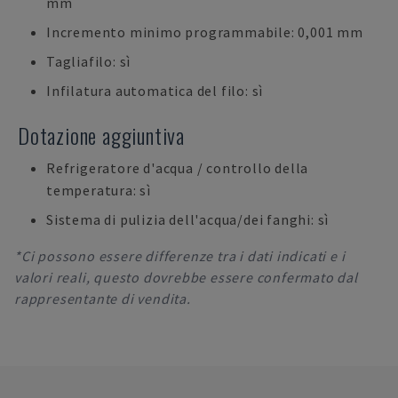
mm
Incremento minimo programmabile: 0,001 mm
Tagliafilo: sì
Infilatura automatica del filo: sì
Dotazione aggiuntiva
Refrigeratore d'acqua / controllo della
temperatura: sì
Sistema di pulizia dell'acqua/dei fanghi: sì
*Ci possono essere differenze tra i dati indicati e i
valori reali, questo dovrebbe essere confermato dal
rappresentante di vendita.