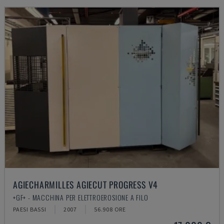
AGIECHARMILLES AGIECUT PROGRESS V4
+GF+ - MACCHINA PER ELETTROEROSIONE A FILO
PAESI BASSI
2007
56.908 ORE