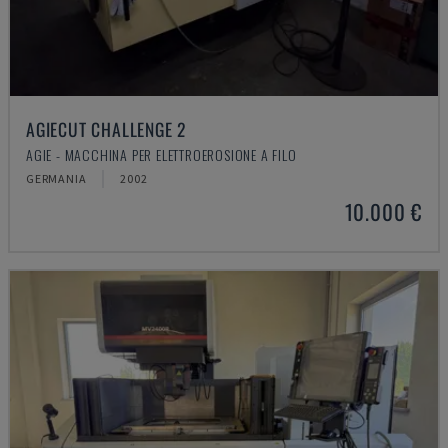
AGIECUT CHALLENGE 2
AGIE - MACCHINA PER ELETTROEROSIONE A FILO
GERMANIA
2002
10.000 €