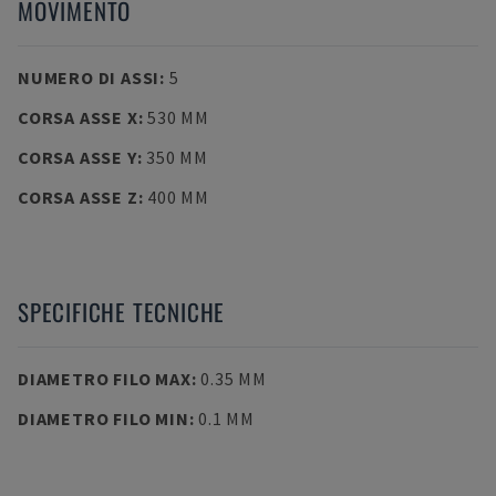
MOVIMENTO
NUMERO DI ASSI
:
5
CORSA ASSE X
:
530 MM
CORSA ASSE Y
:
350 MM
CORSA ASSE Z
:
400 MM
SPECIFICHE TECNICHE
DIAMETRO FILO MAX
:
0.35 MM
DIAMETRO FILO MIN
:
0.1 MM