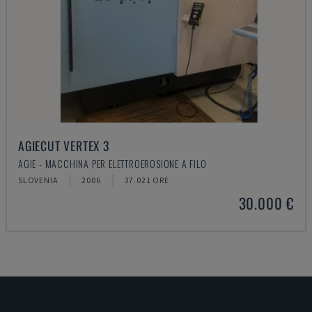
AGIECUT VERTEX 3
AGIE - MACCHINA PER ELETTROEROSIONE A FILO
SLOVENIA
2006
37.021 ORE
30.000 €