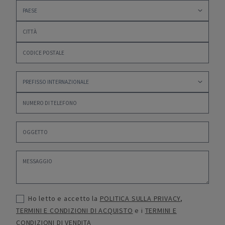
Ho letto e accetto la
POLITICA SULLA PRIVACY
,
TERMINI E CONDIZIONI DI ACQUISTO
e i
TERMINI E
CONDIZIONI DI VENDITA