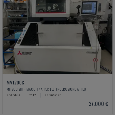
MV1200S
MITSUBISHI - MACCHINA PER ELETTROEROSIONE A FILO
POLONIA
2017
28.500 ORE
37.000 €