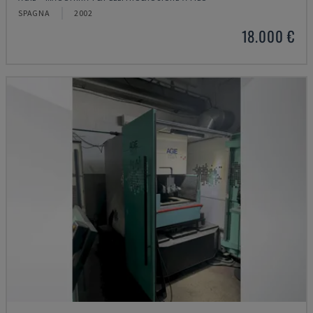
SPAGNA
2002
18.000 €