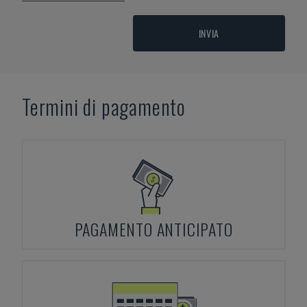
INVIA
Termini di pagamento
PAGAMENTO ANTICIPATO