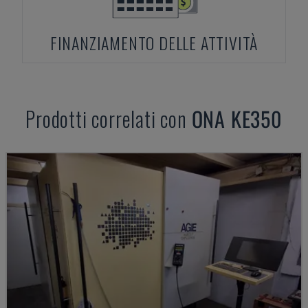
FINANZIAMENTO DELLE ATTIVITÀ
Prodotti correlati con
ONA
KE350