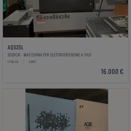
AQ535L
SODICK - MACCHINA PER ELETTROEROSIONE A FILO
ITALIA
2007
16.000 €