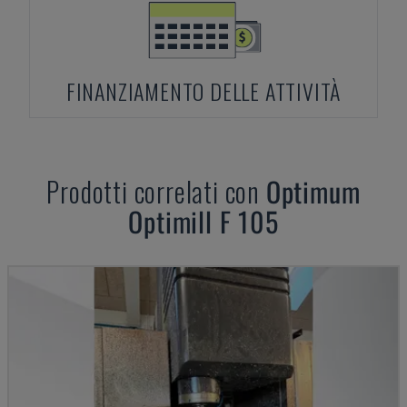
FINANZIAMENTO DELLE ATTIVITÀ
Prodotti correlati con
Optimum
Optimill F 105