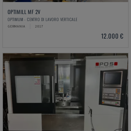
OPTIMILL MF 2V
OPTIMUM - CENTRO DI LAVORO VERTICALE
GERMANIA
2017
12.000 €