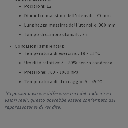
Posizioni: 12
Diametro massimo dell'utensile: 70 mm
Lunghezza massima dell'utensile: 300 mm
Tempo di cambio utensile: 7 s
Condizioni ambientali:
Temperatura di esercizio: 19 - 21 °C
Umidità relativa: 5 - 80% senza condensa
Pressione: 700 - 1060 hPa
Temperatura di stoccaggio: 5 - 45 °C
*Ci possono essere differenze tra i dati indicati e i
valori reali, questo dovrebbe essere confermato dal
rappresentante di vendita.