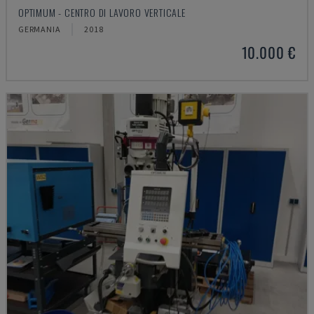
OPTIMUM - CENTRO DI LAVORO VERTICALE
GERMANIA
2018
10.000 €