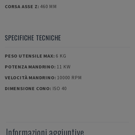
CORSA ASSE Z
:
460 MM
SPECIFICHE TECNICHE
PESO UTENSILE MAX
:
6 KG
POTENZA MANDRINO
:
11 KW
VELOCITÀ MANDRINO
:
10000 RPM
DIMENSIONE CONO
:
ISO 40
Informazioni aggiuntive