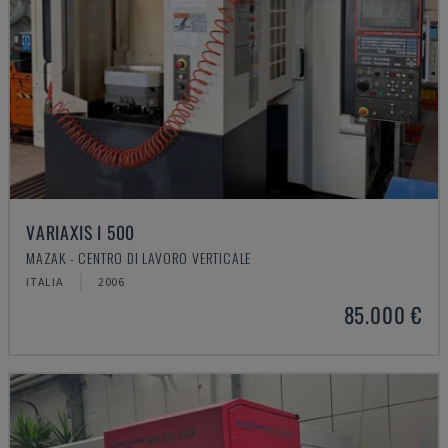
VARIAXIS I 500
MAZAK - CENTRO DI LAVORO VERTICALE
ITALIA
2006
85.000 €