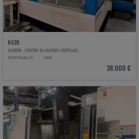
KX20
HURON - CENTRO DI LAVORO VERTICALE
PORTOGALLO
2002
38.000 €