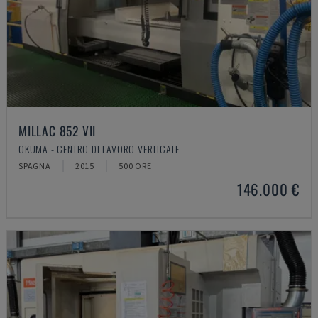
MILLAC 852 VII
OKUMA - CENTRO DI LAVORO VERTICALE
SPAGNA
2015
500 ORE
146.000 €