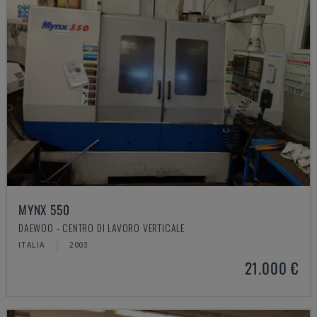
MYNX 550
DAEWOO - CENTRO DI LAVORO VERTICALE
ITALIA
2003
21.000 €