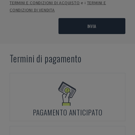
TERMINI E CONDIZIONI DI ACQUISTO
e i
TERMINI E
CONDIZIONI DI VENDITA
INVIA
Termini di pagamento
PAGAMENTO ANTICIPATO