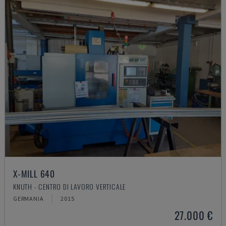
X-MILL 640
KNUTH - CENTRO DI LAVORO VERTICALE
GERMANIA
2015
27.000 €