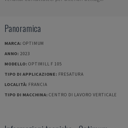
Panoramica
MARCA
:
OPTIMUM
ANNO
:
2023
MODELLO
:
OPTIMILL F 105
TIPO DI APPLICAZIONE
:
FRESATURA
LOCALITÀ
:
FRANCIA
TIPO DI MACCHINA
:
CENTRO DI LAVORO VERTICALE