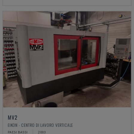
MV2
EIKON - CENTRO DI LAVORO VERTICALE
PAESI BASSI
2003