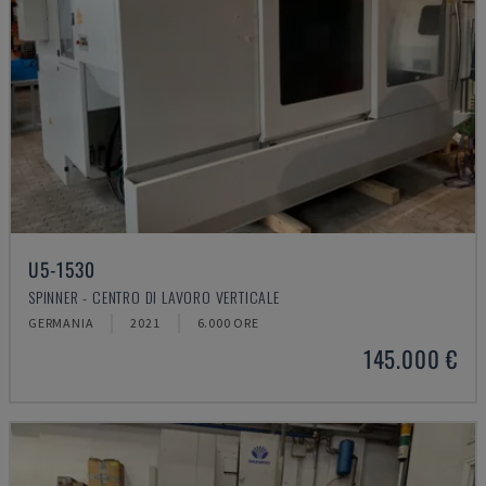
U5-1530
SPINNER - CENTRO DI LAVORO VERTICALE
GERMANIA
2021
6.000 ORE
145.000 €