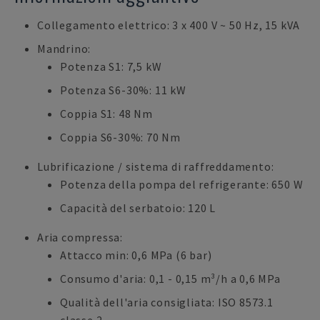
Collegamento elettrico: 3 x 400 V ~ 50 Hz, 15 kVA
Mandrino:
Potenza S1: 7,5 kW
Potenza S6-30%: 11 kW
Coppia S1: 48 Nm
Coppia S6-30%: 70 Nm
Lubrificazione / sistema di raffreddamento:
Potenza della pompa del refrigerante: 650 W
Capacità del serbatoio: 120 L
Aria compressa:
Attacco min: 0,6 MPa (6 bar)
Consumo d'aria: 0,1 - 0,15 m³/h a 0,6 MPa
Qualità dell'aria consigliata: ISO 8573.1