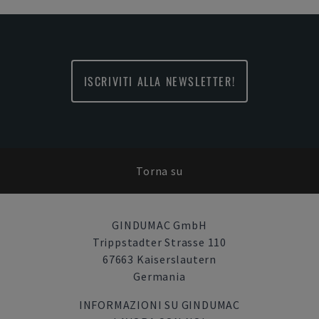
ISCRIVITI ALLA NEWSLETTER!
Torna su
GINDUMAC GmbH
Trippstadter Strasse 110
67663 Kaiserslautern
Germania
INFORMAZIONI SU GINDUMAC