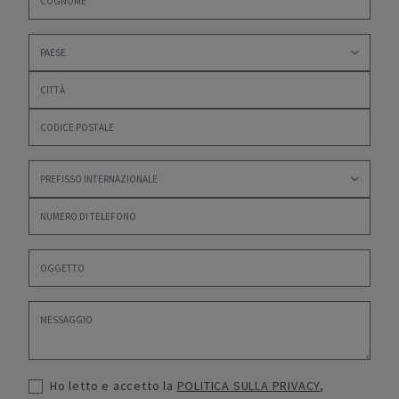
Ho letto e accetto la
POLITICA SULLA PRIVACY
,