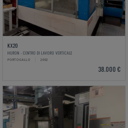
KX20
HURON - CENTRO DI LAVORO VERTICALE
PORTOGALLO
2002
38.000 €