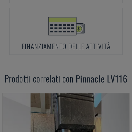
FINANZIAMENTO DELLE ATTIVITÀ
Prodotti correlati con
Pinnacle
LV116