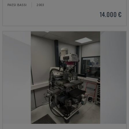
PAESI BASSI
2003
14.000 €