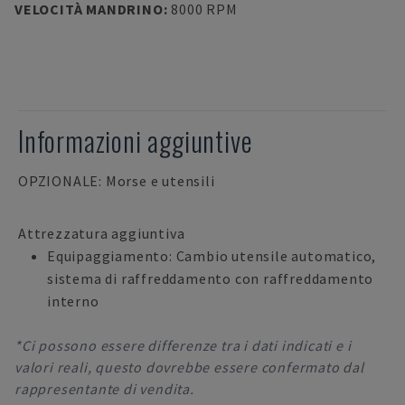
VELOCITÀ MANDRINO
:
8000 RPM
Informazioni aggiuntive
OPZIONALE: Morse e utensili
Attrezzatura aggiuntiva
Equipaggiamento: Cambio utensile automatico,
sistema di raffreddamento con raffreddamento
interno
*Ci possono essere differenze tra i dati indicati e i
valori reali, questo dovrebbe essere confermato dal
rappresentante di vendita.