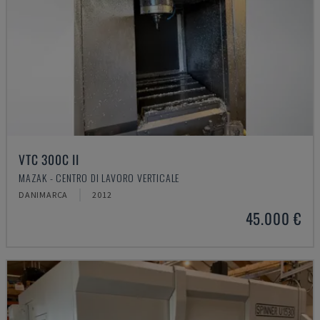
VTC 300C II
MAZAK - CENTRO DI LAVORO VERTICALE
DANIMARCA
2012
45.000 €