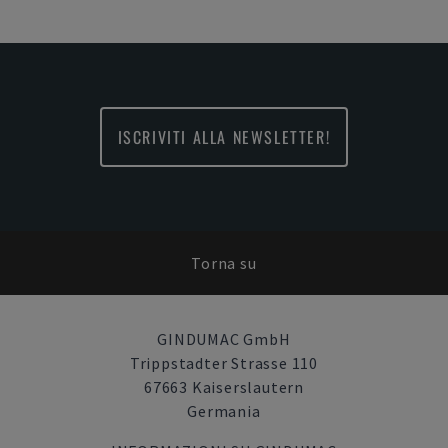
ISCRIVITI ALLA NEWSLETTER!
Torna su
GINDUMAC GmbH
Trippstadter Strasse 110
67663 Kaiserslautern
Germania