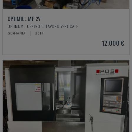
OPTIMILL MF 2V
OPTIMUM - CENTRO DI LAVORO VERTICALE
GERMANIA
2017
12.000 €