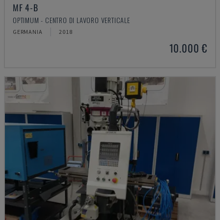
MF 4-B
OPTIMUM - CENTRO DI LAVORO VERTICALE
GERMANIA
2018
10.000 €