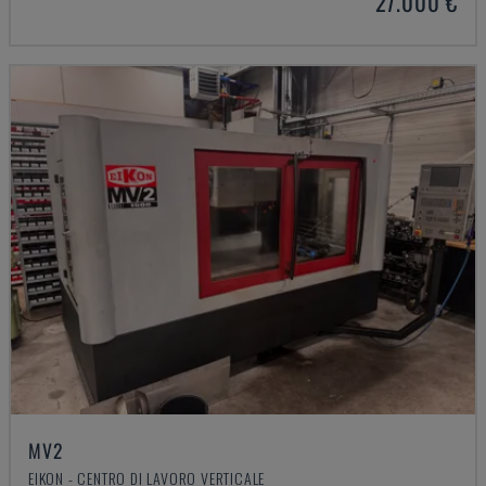
27.000 €
MV2
EIKON - CENTRO DI LAVORO VERTICALE