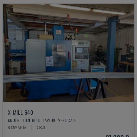
X-MILL 640
KNUTH - CENTRO DI LAVORO VERTICALE
GERMANIA
2015