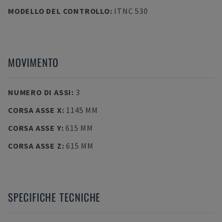
MODELLO DEL CONTROLLO
:
ITNC 530
MOVIMENTO
NUMERO DI ASSI
:
3
CORSA ASSE X
:
1145 MM
CORSA ASSE Y
:
615 MM
CORSA ASSE Z
:
615 MM
SPECIFICHE TECNICHE