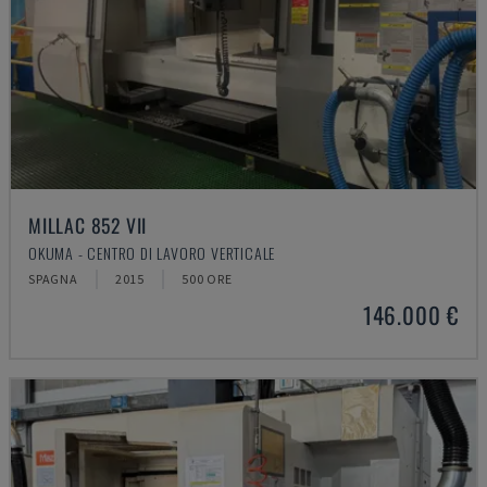
MILLAC 852 VII
OKUMA - CENTRO DI LAVORO VERTICALE
SPAGNA
2015
500 ORE
146.000 €