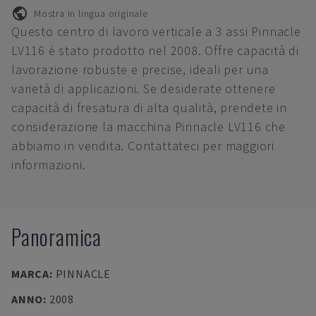
Mostra in lingua originale
Questo centro di lavoro verticale a 3 assi Pinnacle
LV116 è stato prodotto nel 2008. Offre capacità di
lavorazione robuste e precise, ideali per una
varietà di applicazioni. Se desiderate ottenere
capacità di fresatura di alta qualità, prendete in
considerazione la macchina Pinnacle LV116 che
abbiamo in vendita. Contattateci per maggiori
informazioni.
Panoramica
MARCA
:
PINNACLE
ANNO
:
2008