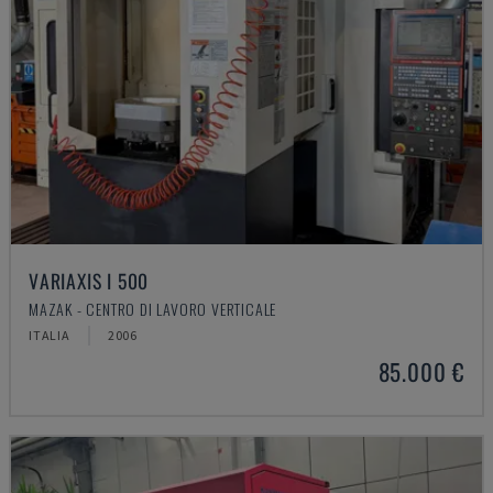
VARIAXIS I 500
MAZAK - CENTRO DI LAVORO VERTICALE
ITALIA
2006
85.000 €