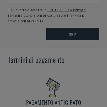
Ho letto e accetto la
POLITICA SULLA PRIVACY
,
TERMINI E CONDIZIONI DI ACQUISTO
e i
TERMINI E
CONDIZIONI DI VENDITA
INVIA
Termini di pagamento
PAGAMENTO ANTICIPATO