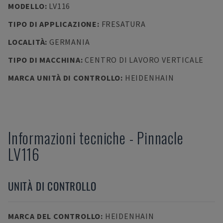
MODELLO
:
LV116
TIPO DI APPLICAZIONE
:
FRESATURA
LOCALITÀ
:
GERMANIA
TIPO DI MACCHINA
:
CENTRO DI LAVORO VERTICALE
MARCA UNITÀ DI CONTROLLO
:
HEIDENHAIN
Informazioni tecniche
-
Pinnacle
LV116
UNITÀ DI CONTROLLO
MARCA DEL CONTROLLO
:
HEIDENHAIN