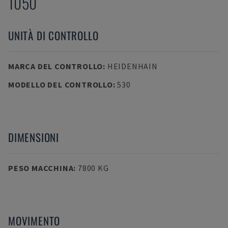
1050
UNITÀ DI CONTROLLO
MARCA DEL CONTROLLO
:
HEIDENHAIN
MODELLO DEL CONTROLLO
:
530
DIMENSIONI
PESO MACCHINA
:
7800 KG
MOVIMENTO