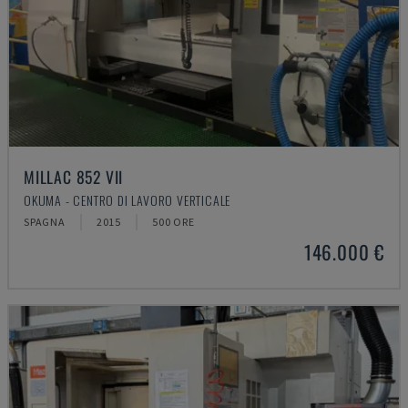
MILLAC 852 VII
OKUMA - CENTRO DI LAVORO VERTICALE
SPAGNA
2015
500 ORE
146.000 €