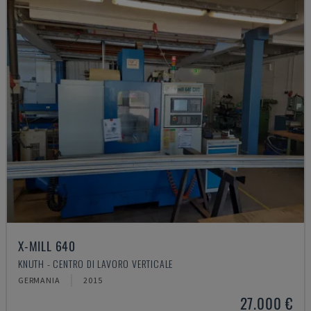
X-MILL 640
KNUTH - CENTRO DI LAVORO VERTICALE
GERMANIA
2015
27.000 €