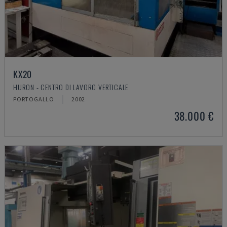
KX20
HURON - CENTRO DI LAVORO VERTICALE
PORTOGALLO
2002
38.000 €