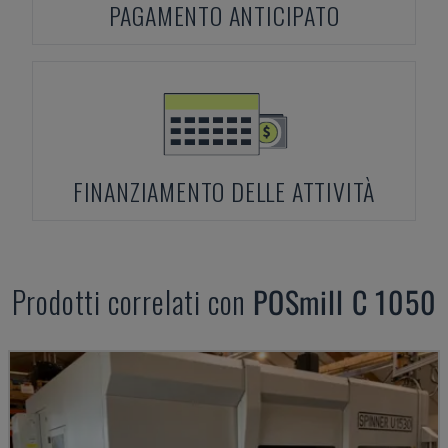
PAGAMENTO ANTICIPATO
FINANZIAMENTO DELLE ATTIVITÀ
Prodotti correlati con
POSmill
C 1050