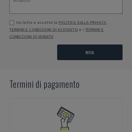
Ho letto e accetto la
POLITICA SULLA PRIVACY
,
TERMINI E CONDIZIONI DI ACQUISTO
e i
TERMINI E
CONDIZIONI DI VENDITA
INVIA
Termini di pagamento