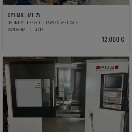
OPTIMILL MF 2V
OPTIMUM - CENTRO DI LAVORO VERTICALE
GERMANIA
2017
12.000 €