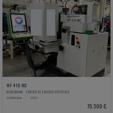
WF 410 MC
KUNZMANN - CENTRO DI LAVORO VERTICALE
GERMANIA
2019
70.500 €