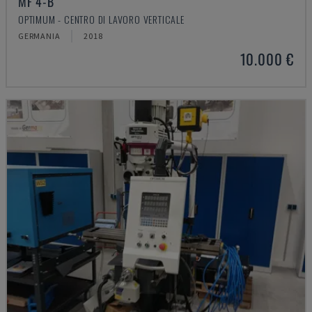
MF 4-B
OPTIMUM - CENTRO DI LAVORO VERTICALE
GERMANIA
2018
10.000 €