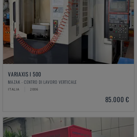
VARIAXIS I 500
MAZAK - CENTRO DI LAVORO VERTICALE
ITALIA
2006
85.000 €