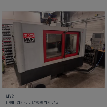
MV2
EIKON - CENTRO DI LAVORO VERTICALE