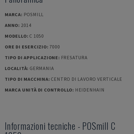
MARCA
:
POSMILL
ANNO
:
2014
MODELLO
:
C 1050
ORE DI ESERCIZIO
:
7000
TIPO DI APPLICAZIONE
:
FRESATURA
LOCALITÀ
:
GERMANIA
TIPO DI MACCHINA
:
CENTRO DI LAVORO VERTICALE
MARCA UNITÀ DI CONTROLLO
:
HEIDENHAIN
Informazioni tecniche
-
POSmill
C