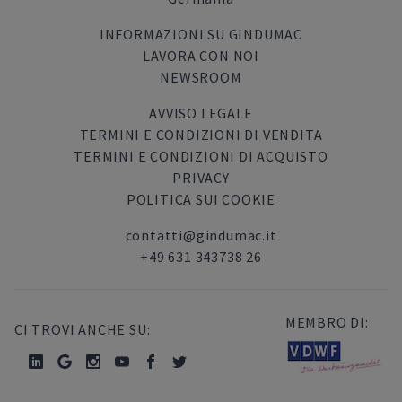
INFORMAZIONI SU GINDUMAC
LAVORA CON NOI
NEWSROOM
AVVISO LEGALE
TERMINI E CONDIZIONI DI VENDITA
TERMINI E CONDIZIONI DI ACQUISTO
PRIVACY
POLITICA SUI COOKIE
contatti@gindumac.it
+49 631 343738 26
MEMBRO DI:
CI TROVI ANCHE SU: