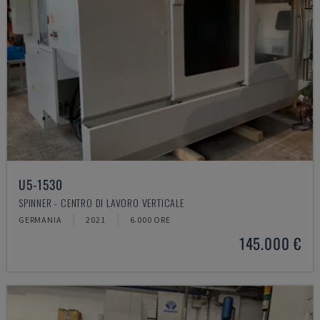
U5-1530
SPINNER - CENTRO DI LAVORO VERTICALE
GERMANIA
2021
6.000 ORE
145.000 €