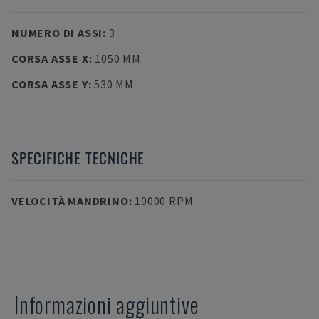
NUMERO DI ASSI
:
3
CORSA ASSE X
:
1050 MM
CORSA ASSE Y
:
530 MM
SPECIFICHE TECNICHE
VELOCITÀ MANDRINO
:
10000 RPM
Informazioni aggiuntive