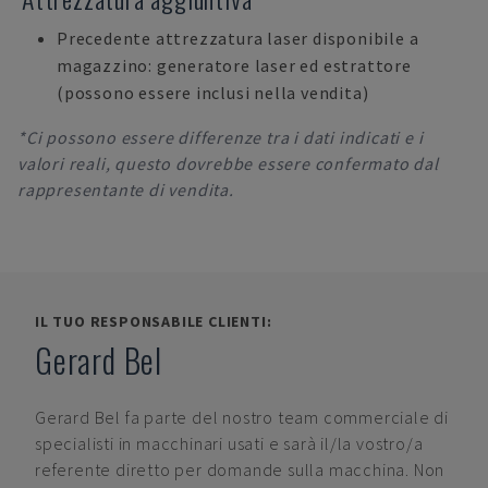
Precedente attrezzatura laser disponibile a
magazzino: generatore laser ed estrattore
(possono essere inclusi nella vendita)
*Ci possono essere differenze tra i dati indicati e i
valori reali, questo dovrebbe essere confermato dal
rappresentante di vendita.
IL TUO RESPONSABILE CLIENTI:
Gerard Bel
Gerard Bel
fa parte del nostro team commerciale di
specialisti in macchinari usati e sarà il/la vostro/a
referente diretto per domande sulla macchina. Non