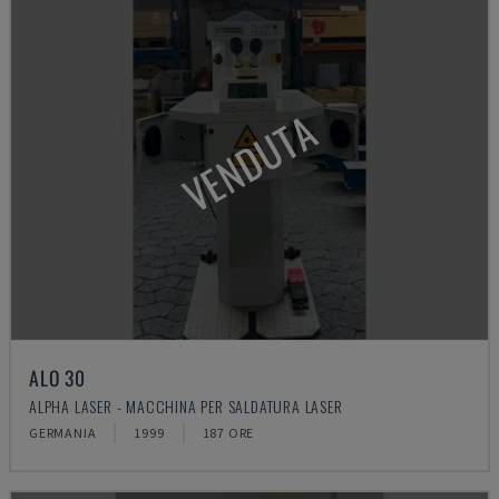
VENDUTA
ALO 30
ALPHA LASER - MACCHINA PER SALDATURA LASER
GERMANIA
1999
187 ORE