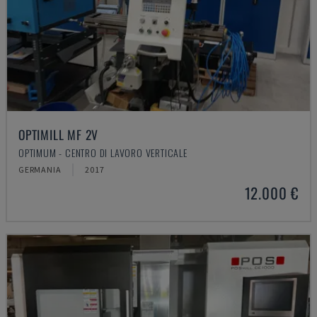
OPTIMILL MF 2V
OPTIMUM - CENTRO DI LAVORO VERTICALE
GERMANIA
2017
12.000 €