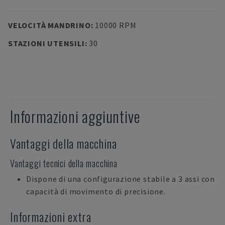
VELOCITÀ MANDRINO
:
10000 RPM
STAZIONI UTENSILI
:
30
Informazioni aggiuntive
Vantaggi della macchina
Vantaggi tecnici della macchina
Dispone di una configurazione stabile a 3 assi con
capacità di movimento di precisione.
Informazioni extra