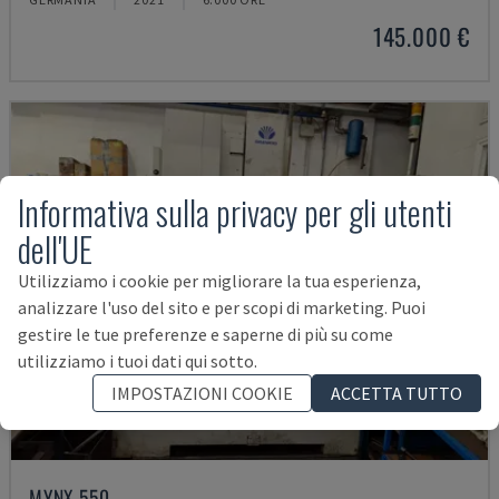
145.000 €
Informativa sulla privacy per gli utenti
dell'UE
Utilizziamo i cookie per migliorare la tua esperienza,
analizzare l'uso del sito e per scopi di marketing. Puoi
gestire le tue preferenze e saperne di più su come
utilizziamo i tuoi dati qui sotto.
IMPOSTAZIONI COOKIE
ACCETTA TUTTO
MYNX 550