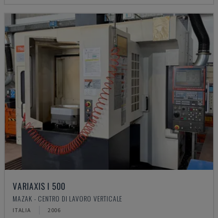
VARIAXIS I 500
MAZAK - CENTRO DI LAVORO VERTICALE
ITALIA
2006