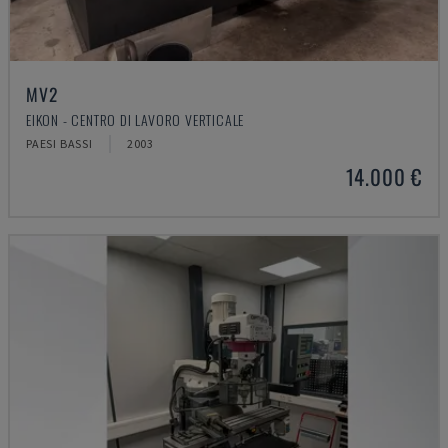
MV2
EIKON - CENTRO DI LAVORO VERTICALE
PAESI BASSI
2003
14.000 €