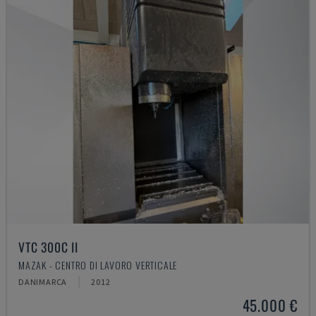
VTC 300C II
MAZAK - CENTRO DI LAVORO VERTICALE
DANIMARCA
2012
45.000 €