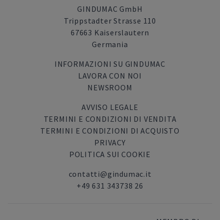
GINDUMAC GmbH
Trippstadter Strasse 110
67663 Kaiserslautern
Germania
INFORMAZIONI SU GINDUMAC
LAVORA CON NOI
NEWSROOM
AVVISO LEGALE
TERMINI E CONDIZIONI DI VENDITA
TERMINI E CONDIZIONI DI ACQUISTO
PRIVACY
POLITICA SUI COOKIE
contatti@gindumac.it
+49 631 343738 26