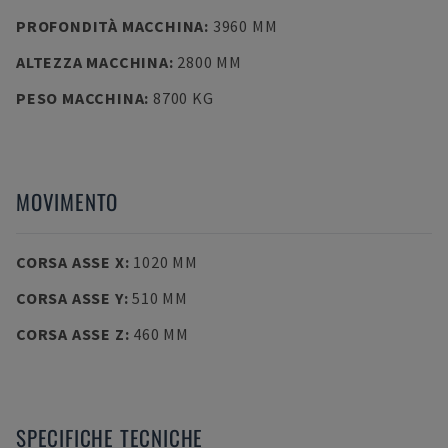
PROFONDITÀ MACCHINA
:
3960 MM
ALTEZZA MACCHINA
:
2800 MM
PESO MACCHINA
:
8700 KG
MOVIMENTO
CORSA ASSE X
:
1020 MM
CORSA ASSE Y
:
510 MM
CORSA ASSE Z
:
460 MM
SPECIFICHE TECNICHE