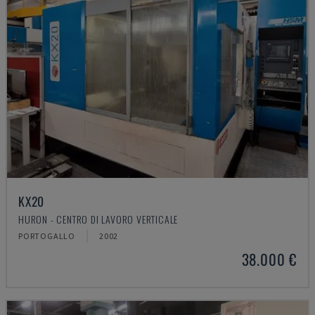
KX20
HURON - CENTRO DI LAVORO VERTICALE
PORTOGALLO
2002
38.000 €