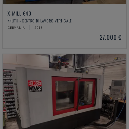
X-MILL 640
KNUTH - CENTRO DI LAVORO VERTICALE
GERMANIA
2015
27.000 €