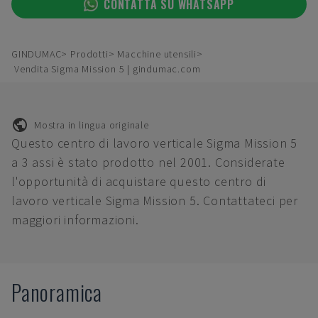
CONTATTA SU WHATSAPP
GINDUMAC
Prodotti
Macchine utensili
Vendita Sigma Mission 5 | gindumac.com
Mostra in lingua originale
Questo centro di lavoro verticale Sigma Mission 5
a 3 assi è stato prodotto nel 2001. Considerate
l'opportunità di acquistare questo centro di
lavoro verticale Sigma Mission 5. Contattateci per
maggiori informazioni.
Panoramica