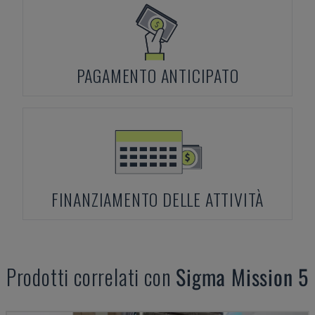
PAGAMENTO ANTICIPATO
FINANZIAMENTO DELLE ATTIVITÀ
Prodotti correlati con
Sigma
Mission 5