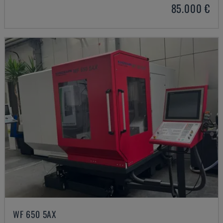
85.000 €
WF 650 5AX