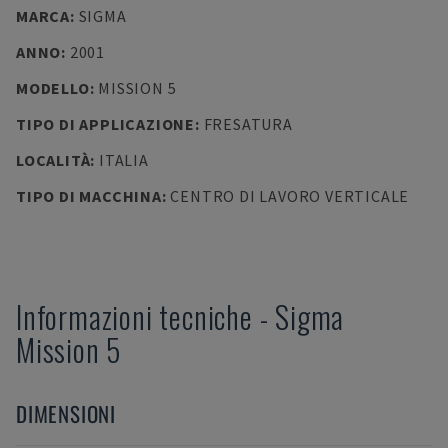
MARCA
:
SIGMA
ANNO
:
2001
MODELLO
:
MISSION 5
TIPO DI APPLICAZIONE
:
FRESATURA
LOCALITÀ
:
ITALIA
TIPO DI MACCHINA
:
CENTRO DI LAVORO VERTICALE
Informazioni tecniche
-
Sigma
Mission 5
DIMENSIONI