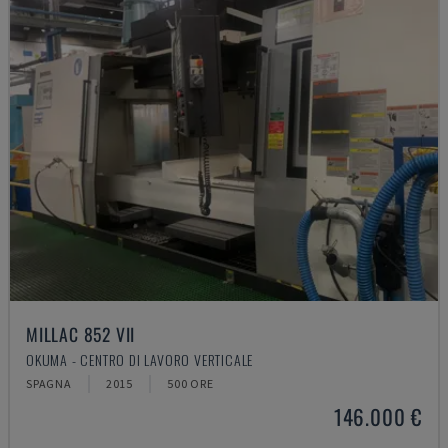
MILLAC 852 VII
OKUMA - CENTRO DI LAVORO VERTICALE
SPAGNA
2015
500 ORE
146.000 €