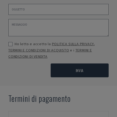
Ho letto e accetto la
POLITICA SULLA PRIVACY
,
TERMINI E CONDIZIONI DI ACQUISTO
e i
TERMINI E
CONDIZIONI DI VENDITA
INVIA
Termini di pagamento