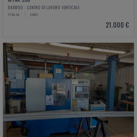
DAEWOO - CENTRO DI LAVORO VERTICALE
ITALIA
2003
21.000 €