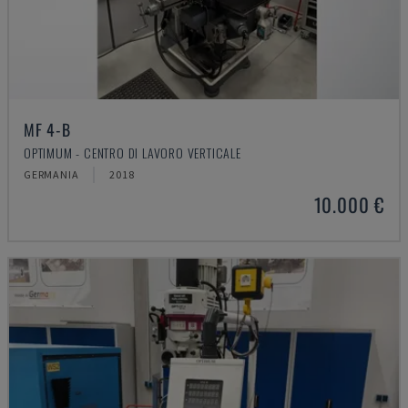
MF 4-B
OPTIMUM - CENTRO DI LAVORO VERTICALE
GERMANIA
2018
10.000 €