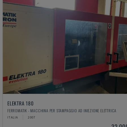
ELEKTRA 180
FERROMATIK - MACCHINA PER STAMPAGGIO AD INIEZIONE ELETTRICA
ITALIA
2007
32.00