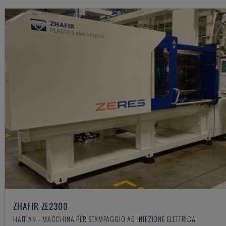
ZHAFIR ZE2300
HAITIAN - MACCHINA PER STAMPAGGIO AD INIEZIONE ELETTRICA