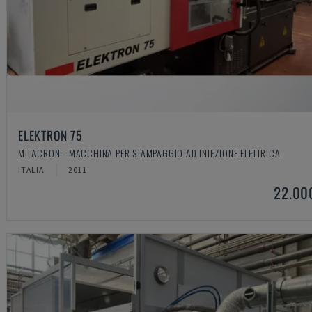
ELEKTRON 75
MILACRON - MACCHINA PER STAMPAGGIO AD INIEZIONE ELETTRICA
ITALIA
2011
22.00