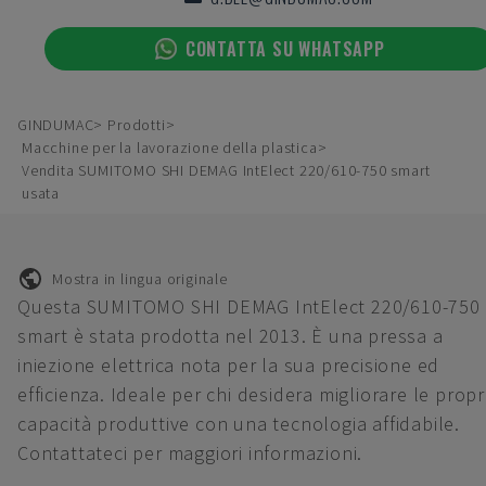
CONTATTA SU WHATSAPP
GINDUMAC
Prodotti
Macchine per la lavorazione della plastica
Vendita SUMITOMO SHI DEMAG IntElect 220/610-750 smart
usata
Mostra in lingua originale
Questa SUMITOMO SHI DEMAG IntElect 220/610-750
smart è stata prodotta nel 2013. È una pressa a
iniezione elettrica nota per la sua precisione ed
efficienza. Ideale per chi desidera migliorare le propr
capacità produttive con una tecnologia affidabile.
Contattateci per maggiori informazioni.