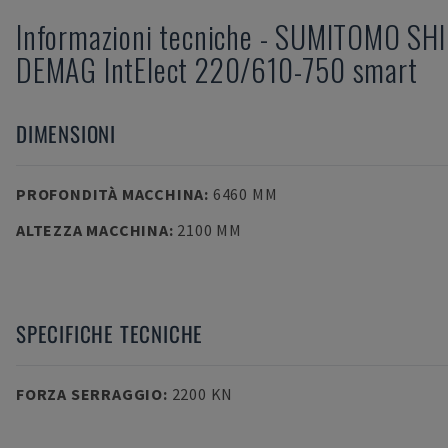
Informazioni tecniche
-
SUMITOMO SHI
DEMAG
IntElect 220/610-750 smart
DIMENSIONI
PROFONDITÀ MACCHINA
:
6460 MM
ALTEZZA MACCHINA
:
2100 MM
SPECIFICHE TECNICHE
FORZA SERRAGGIO
:
2200 KN