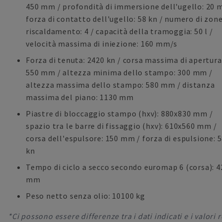
450 mm / profondità di immersione dell'ugello: 20 
forza di contatto dell'ugello: 58 kn / numero di zone
riscaldamento: 4 / capacità della tramoggia: 50 l /
velocità massima di iniezione: 160 mm/s
Forza di tenuta: 2420 kn / corsa massima di apertura
550 mm / altezza minima dello stampo: 300 mm /
altezza massima dello stampo: 580 mm / distanza
massima del piano: 1130 mm
Piastre di bloccaggio stampo (hxv): 880x830 mm /
spazio tra le barre di fissaggio (hxv): 610x560 mm /
corsa dell'espulsore: 150 mm / forza di espulsione: 
kn
Tempo di ciclo a secco secondo euromap 6 (corsa): 4
mm
Peso netto senza olio: 10100 kg
*Ci possono essere differenze tra i dati indicati e i valori r