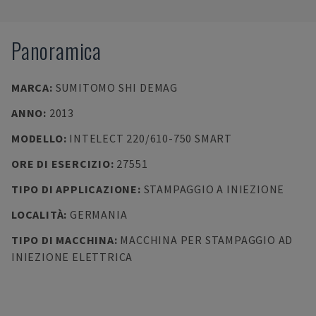
Panoramica
MARCA
:
SUMITOMO SHI DEMAG
ANNO
:
2013
MODELLO
:
INTELECT 220/610-750 SMART
ORE DI ESERCIZIO
:
27551
TIPO DI APPLICAZIONE
:
STAMPAGGIO A INIEZIONE
LOCALITÀ
:
GERMANIA
TIPO DI MACCHINA
:
MACCHINA PER STAMPAGGIO AD
INIEZIONE ELETTRICA