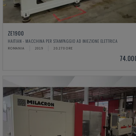
ZE1900
HAITIAN - MACCHINA PER STAMPAGGIO AD INIEZIONE ELETTRICA
ROMANIA
2019
20.270 ORE
74.00