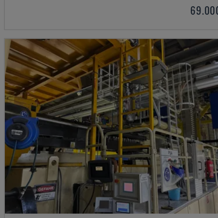
69.00