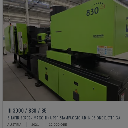
III 3000 / 830 / B5
ZHAFIR ZERES - MACCHINA PER STAMPAGGIO AD INIEZIONE ELETTRICA
AUSTRIA
2021
12.000 ORE