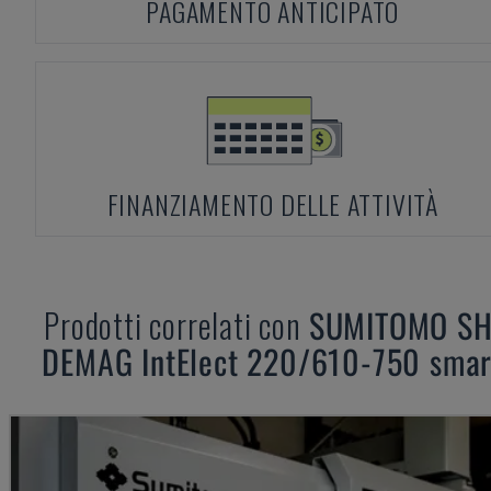
PAGAMENTO ANTICIPATO
FINANZIAMENTO DELLE ATTIVITÀ
Prodotti correlati con
SUMITOMO SH
DEMAG
IntElect 220/610-750 smar