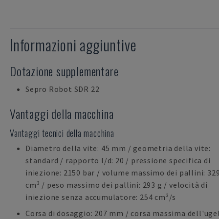
Informazioni aggiuntive
Dotazione supplementare
Sepro Robot SDR 22
Vantaggi della macchina
Vantaggi tecnici della macchina
Diametro della vite: 45 mm / geometria della vite:
standard / rapporto l/d: 20 / pressione specifica di
iniezione: 2150 bar / volume massimo dei pallini: 32
cm³ / peso massimo dei pallini: 293 g / velocità di
iniezione senza accumulatore: 254 cm³/s
Corsa di dosaggio: 207 mm / corsa massima dell'ugel