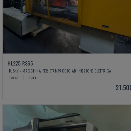
HL225 RS65
HUSKY - MACCHINA PER STAMPAGGIO AD INIEZIONE ELETTRICA
ITALIA
2011
21.50