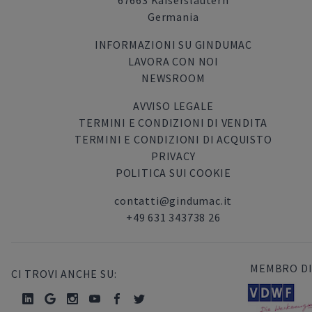
67663 Kaiserslautern
Germania
INFORMAZIONI SU GINDUMAC
LAVORA CON NOI
NEWSROOM
AVVISO LEGALE
TERMINI E CONDIZIONI DI VENDITA
TERMINI E CONDIZIONI DI ACQUISTO
PRIVACY
POLITICA SUI COOKIE
contatti@gindumac.it
+49 631 343738 26
MEMBRO DI
CI TROVI ANCHE SU: