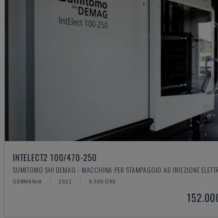
INTELECT2 100/470-250
SUMITOMO SHI DEMAG - MACCHINA PER STAMPAGGIO AD INIEZIONE ELETT
GERMANIA
2021
9.500 ORE
152.00