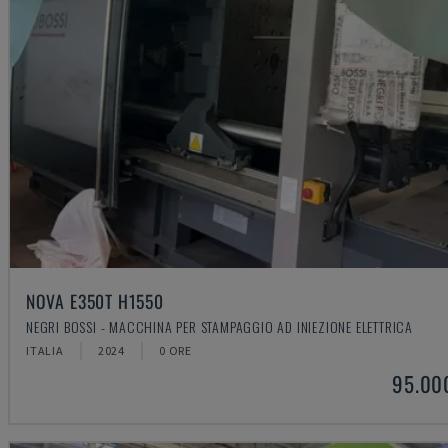
NOVA E350T H1550
NEGRI BOSSI - MACCHINA PER STAMPAGGIO AD INIEZIONE ELETTRICA
ITALIA
2024
0 ORE
95.00