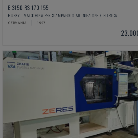
E 3150 RS 170 155
HUSKY - MACCHINA PER STAMPAGGIO AD INIEZIONE ELETTRICA
GERMANIA
1997
23.00