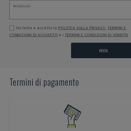
Ho letto e accetto la
POLITICA SULLA PRIVACY
,
TERMINI E
CONDIZIONI DI ACQUISTO
e i
TERMINI E CONDIZIONI DI VENDITA
INVIA
Termini di pagamento