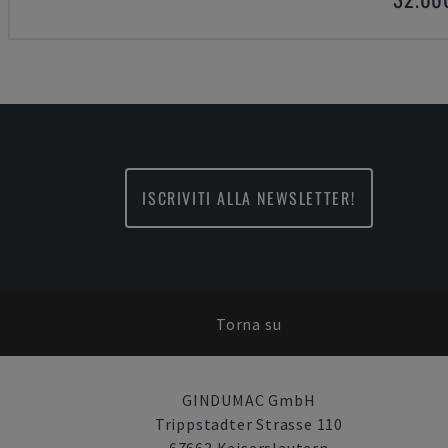
ISCRIVITI ALLA NEWSLETTER!
Torna su
GINDUMAC GmbH
Trippstadter Strasse 110