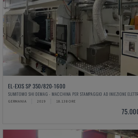
EL-EXIS SP 350/820-1600
SUMITOMO SHI DEMAG - MACCHINA PER STAMPAGGIO AD INIEZIONE ELETT
GERMANIA
2019
18.138 ORE
75.00