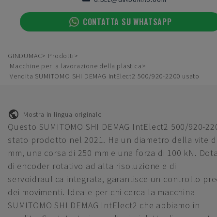
CONTATTA SU WHATSAPP
GINDUMAC
Prodotti
Macchine per la lavorazione della plastica
Vendita SUMITOMO SHI DEMAG IntElect2 500/920-2200 usato
Mostra in lingua originale
Questo SUMITOMO SHI DEMAG IntElect2 500/920-22
stato prodotto nel 2021. Ha un diametro della vite d
mm, una corsa di 250 mm e una forza di 100 kN. Dot
di encoder rotativo ad alta risoluzione e di
servoidraulica integrata, garantisce un controllo pre
dei movimenti. Ideale per chi cerca la macchina
SUMITOMO SHI DEMAG IntElect2 che abbiamo in