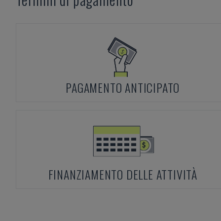
PAGAMENTO ANTICIPATO
FINANZIAMENTO DELLE ATTIVITÀ