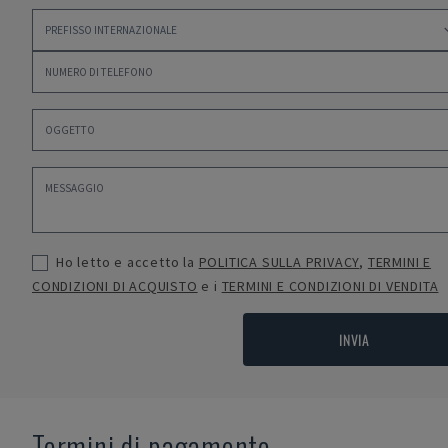
Ho letto e accetto la
POLITICA SULLA PRIVACY
,
TERMINI E
CONDIZIONI DI ACQUISTO
e i
TERMINI E CONDIZIONI DI VENDITA
INVIA
Termini di pagamento