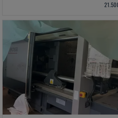
21.50