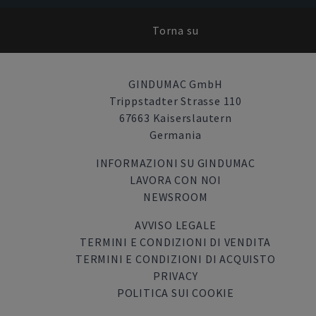
Torna su
GINDUMAC GmbH
Trippstadter Strasse 110
67663 Kaiserslautern
Germania
INFORMAZIONI SU GINDUMAC
LAVORA CON NOI
NEWSROOM
AVVISO LEGALE
TERMINI E CONDIZIONI DI VENDITA
TERMINI E CONDIZIONI DI ACQUISTO
PRIVACY
POLITICA SUI COOKIE