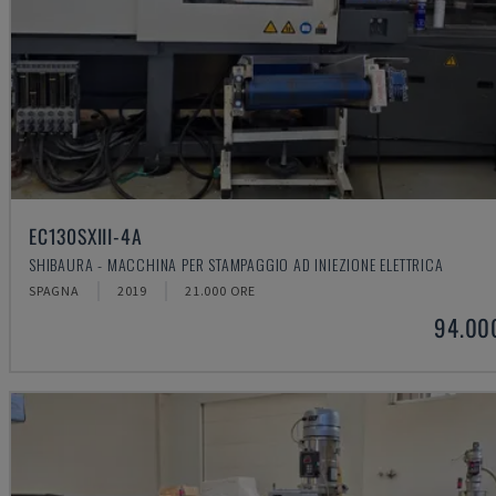
EC130SXIII-4A
SHIBAURA - MACCHINA PER STAMPAGGIO AD INIEZIONE ELETTRICA
SPAGNA
2019
21.000 ORE
94.00