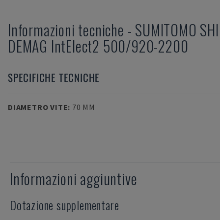
Informazioni tecniche
-
SUMITOMO SHI
DEMAG
IntElect2 500/920-2200
SPECIFICHE TECNICHE
DIAMETRO VITE
:
70 MM
Informazioni aggiuntive
Dotazione supplementare