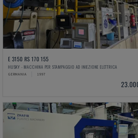
E 3150 RS 170 155
HUSKY - MACCHINA PER STAMPAGGIO AD INIEZIONE ELETTRICA
GERMANIA
1997
23.00