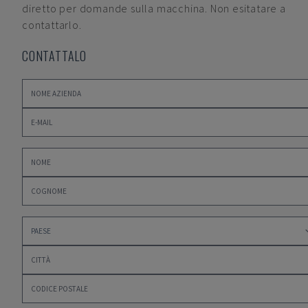
diretto per domande sulla macchina. Non esitatare a
contattarlo.
CONTATTALO