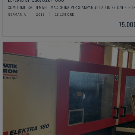
SUMITOMO SHI DEMAG - MACCHINA PER STAMPAGGIO AD INIEZIONE ELETT
GERMANIA
2019
18.138 ORE
75.00