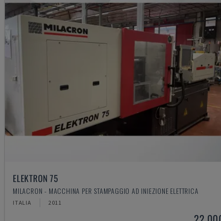
ELEKTRON 75
MILACRON - MACCHINA PER STAMPAGGIO AD INIEZIONE ELETTRICA
ITALIA
2011
22.00