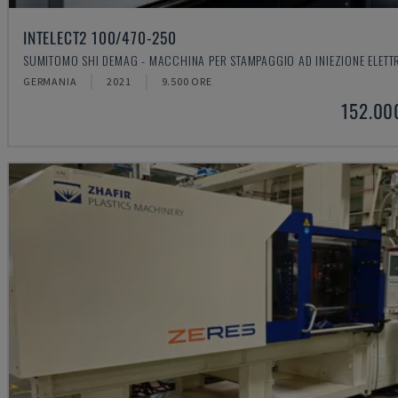
INTELECT2 100/470-250
SUMITOMO SHI DEMAG - MACCHINA PER STAMPAGGIO AD INIEZIONE ELETT
GERMANIA
2021
9.500 ORE
152.00