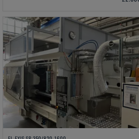
EL-EXIS SP 350/820-1600