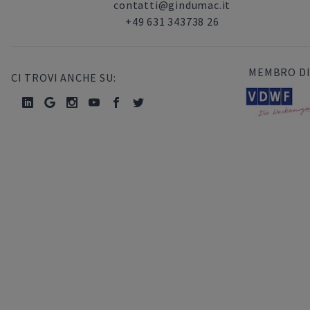
contatti@gindumac.it
+49 631 343738 26
MEMBRO DI
CI TROVI ANCHE SU: