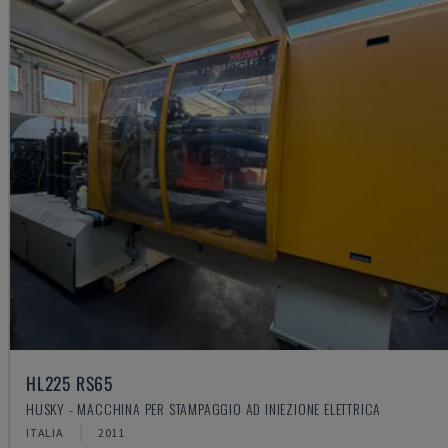
HL225 RS65
HUSKY - MACCHINA PER STAMPAGGIO AD INIEZIONE ELETTRICA
ITALIA
2011