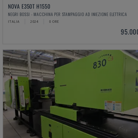
NOVA E350T H1550
NEGRI BOSSI - MACCHINA PER STAMPAGGIO AD INIEZIONE ELETTRICA
ITALIA
2024
0 ORE
95.00