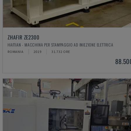
ZHAFIR ZE2300
HAITIAN - MACCHINA PER STAMPAGGIO AD INIEZIONE ELETTRICA
ROMANIA
2019
31.732 ORE
88.50