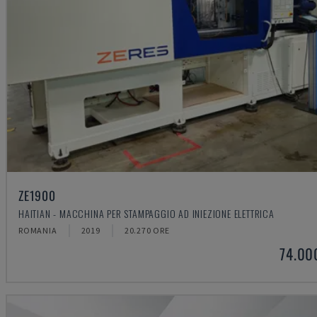
ZE1900
HAITIAN - MACCHINA PER STAMPAGGIO AD INIEZIONE ELETTRICA
ROMANIA
2019
20.270 ORE
74.00