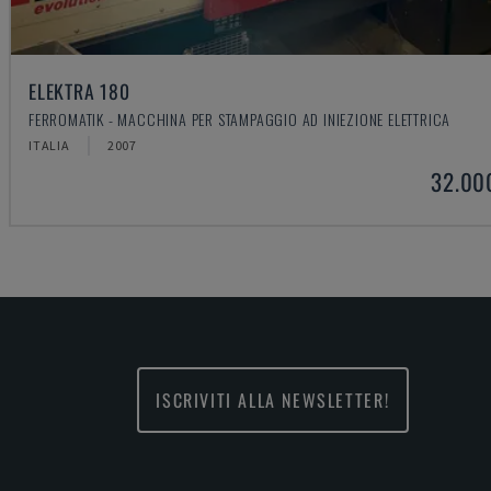
ELEKTRA 180
FERROMATIK - MACCHINA PER STAMPAGGIO AD INIEZIONE ELETTRICA
ITALIA
2007
32.00
ISCRIVITI ALLA NEWSLETTER!