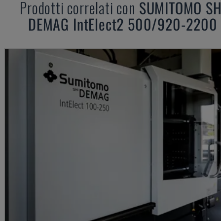
Prodotti correlati con
SUMITOMO SH
DEMAG
IntElect2 500/920-2200