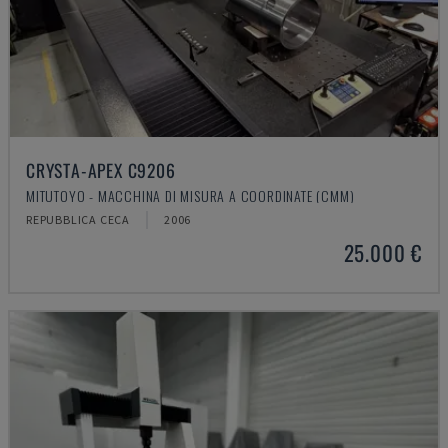
CRYSTA-APEX C9206
MITUTOYO - MACCHINA DI MISURA A COORDINATE (CMM)
REPUBBLICA CECA
2006
25.000 €