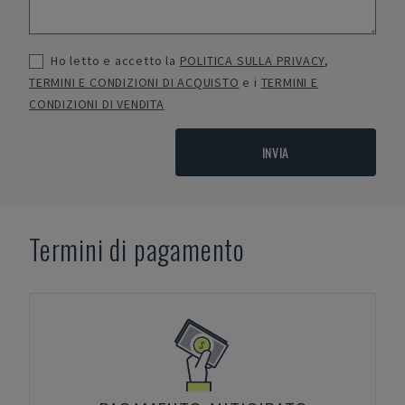
Ho letto e accetto la
POLITICA SULLA PRIVACY
,
TERMINI E CONDIZIONI DI ACQUISTO
e i
TERMINI E
CONDIZIONI DI VENDITA
INVIA
Termini di pagamento