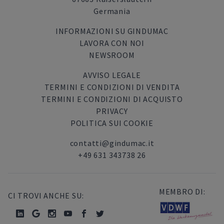
Germania
INFORMAZIONI SU GINDUMAC
LAVORA CON NOI
NEWSROOM
AVVISO LEGALE
TERMINI E CONDIZIONI DI VENDITA
TERMINI E CONDIZIONI DI ACQUISTO
PRIVACY
POLITICA SUI COOKIE
contatti@gindumac.it
+49 631 343738 26
MEMBRO DI:
CI TROVI ANCHE SU: