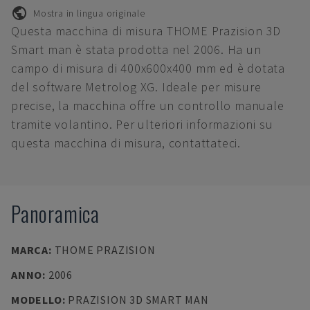
Mostra in lingua originale
Questa macchina di misura THOME Prazision 3D
Smart man è stata prodotta nel 2006. Ha un
campo di misura di 400x600x400 mm ed è dotata
del software Metrolog XG. Ideale per misure
precise, la macchina offre un controllo manuale
tramite volantino. Per ulteriori informazioni su
questa macchina di misura, contattateci.
Panoramica
MARCA
:
THOME PRAZISION
ANNO
:
2006
MODELLO
:
PRAZISION 3D SMART MAN