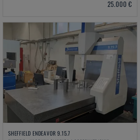
25.000 €
SHEFFIELD ENDEAVOR 9.15.7