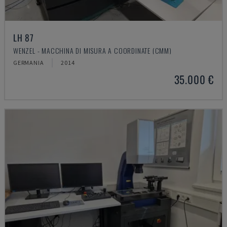
LH 87
WENZEL - MACCHINA DI MISURA A COORDINATE (CMM)
GERMANIA
2014
35.000 €