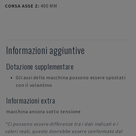
CORSA ASSE Z
:
400 MM
Informazioni aggiuntive
Dotazione supplementare
Gli assi della macchina possono essere spostati
con il volantino
Informazioni extra
macchina ancora sotto tensione
*Ci possono essere differenze tra i dati indicati e i
valori reali, questo dovrebbe essere confermato dal