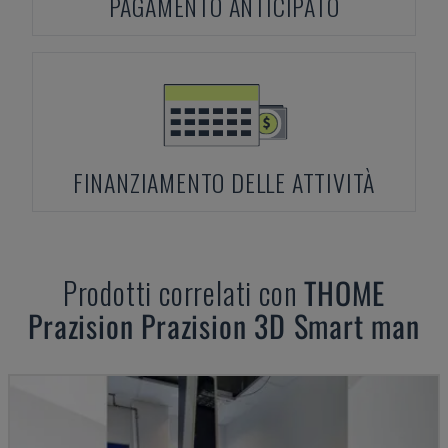
PAGAMENTO ANTICIPATO
FINANZIAMENTO DELLE ATTIVITÀ
Prodotti correlati con
THOME
Prazision
Prazision 3D Smart man