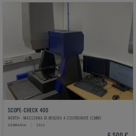
SCOPE-CHECK 400
WERTH - MACCHINA DI MISURA A COORDINATE (CMM)
GERMANIA
2013
6.500 €