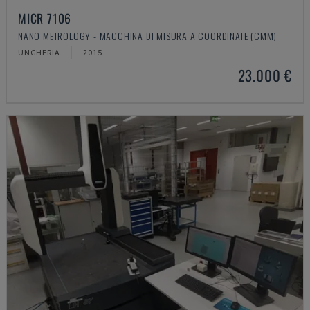
MICR 7106
NANO METROLOGY - MACCHINA DI MISURA A COORDINATE (CMM)
UNGHERIA
2015
23.000 €