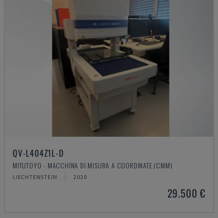
QV-L404Z1L-D
MITUTOYO - MACCHINA DI MISURA A COORDINATE (CMM)
LIECHTENSTEIN
2020
29.500 €