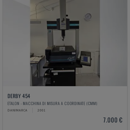
DERBY 454
ETALON - MACCHINA DI MISURA A COORDINATE (CMM)
DANIMARCA
2001
7.000 €