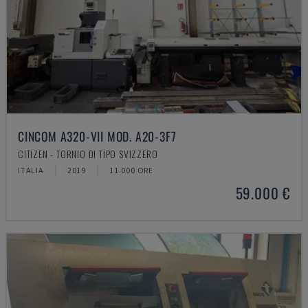
CINCOM A320-VII MOD. A20-3F7
CITIZEN - TORNIO DI TIPO SVIZZERO
ITALIA
2019
11.000 ORE
59.000 €