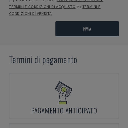
TERMINI E CONDIZIONI DI ACQUISTO
e i
TERMINI E
CONDIZIONI DI VENDITA
INVIA
Termini di pagamento
PAGAMENTO ANTICIPATO