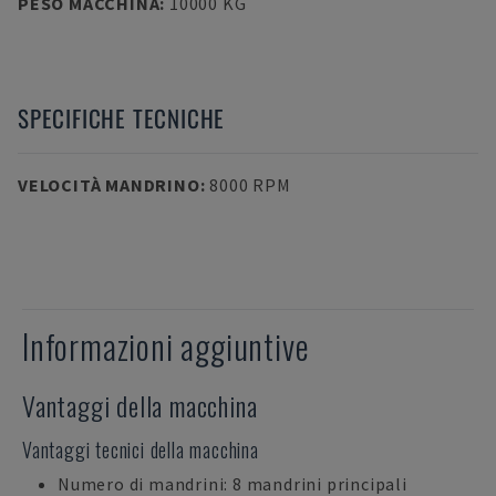
PESO MACCHINA
:
10000 KG
SPECIFICHE TECNICHE
VELOCITÀ MANDRINO
:
8000 RPM
Informazioni aggiuntive
Vantaggi della macchina
Vantaggi tecnici della macchina
Numero di mandrini: 8 mandrini principali