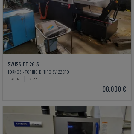
SWISS DT 26 S
TORNOS - TORNIO DI TIPO SVIZZERO
ITALIA
2022
98.000 €