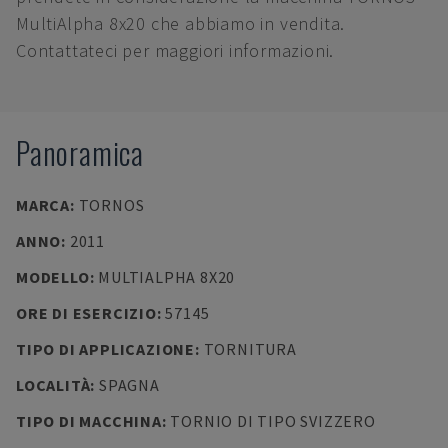
MultiAlpha 8x20 che abbiamo in vendita.
Contattateci per maggiori informazioni.
Panoramica
MARCA
:
TORNOS
ANNO
:
2011
MODELLO
:
MULTIALPHA 8X20
ORE DI ESERCIZIO
:
57145
TIPO DI APPLICAZIONE
:
TORNITURA
LOCALITÀ
:
SPAGNA
TIPO DI MACCHINA
:
TORNIO DI TIPO SVIZZERO