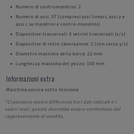
Numero di contromandrini: 2
Numero di assi: 37 (compresi assi lineari, assi y e
assi c su mandrini e contro-mandrini)
Diapositive trasversali: 6 vetrini trasversali (x/z)
Diapositive di retro-lavorazione: 2 (con corsa y/z)
Diametro massimo della barra: 22 mm
Lunghezza massima del pezzo: 100 mm
Informazioni extra
Macchina ancora sotto tensione
*Ci possono essere differenze tra i dati indicati e i
valori reali, questo dovrebbe essere confermato dal
rappresentante di vendita.