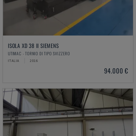
ISOLA XD 38 II SIEMENS
UTIMAC - TORNIO DI TIPO SVIZZERO
ITALIA
2016
94.000 €