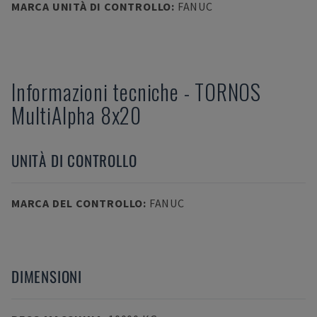
MARCA UNITÀ DI CONTROLLO
:
FANUC
Informazioni tecniche
-
TORNOS
MultiAlpha 8x20
UNITÀ DI CONTROLLO
MARCA DEL CONTROLLO
:
FANUC
DIMENSIONI