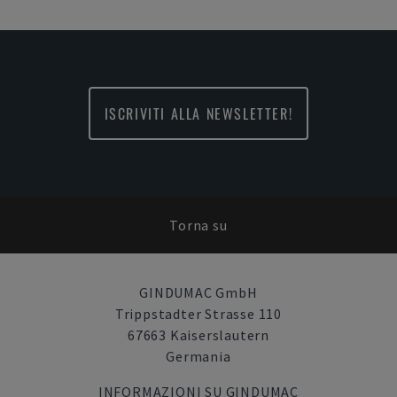
ISCRIVITI ALLA NEWSLETTER!
Torna su
GINDUMAC GmbH
Trippstadter Strasse 110
67663 Kaiserslautern
Germania
INFORMAZIONI SU GINDUMAC