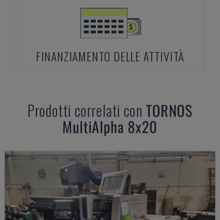
FINANZIAMENTO DELLE ATTIVITÀ
Prodotti correlati con
TORNOS
MultiAlpha 8x20