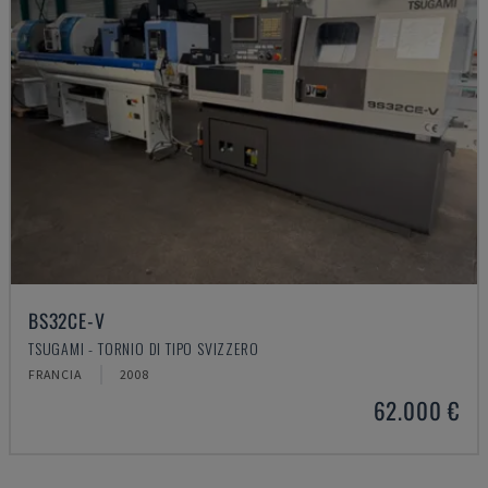
BS32CE-V
TSUGAMI - TORNIO DI TIPO SVIZZERO
FRANCIA
2008
62.000 €