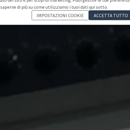
 saperne di più su come utilizziamo i tuoi dati qui sotto.
IMPOSTAZIONI COOKIE
ACCETTA TUTTO