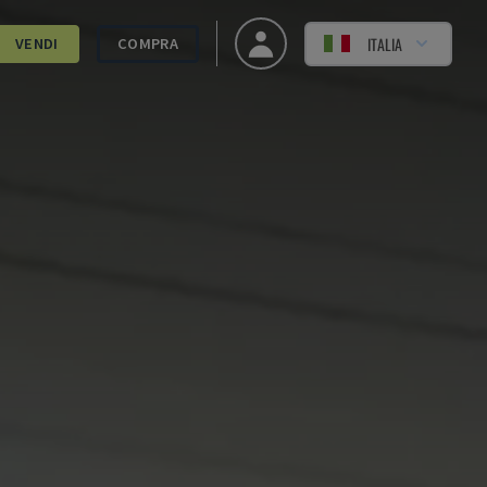
ITALIA
VENDI
COMPRA