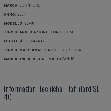
MARCA
:
JOHNFORD
ANNO
:
2007
MODELLO
:
SL-40
TIPO DI APPLICAZIONE
:
TORNITURA
LOCALITÀ
:
GERMANIA
TIPO DI MACCHINA
:
TORNIO ORIZZONTALE
MARCA UNITÀ DI CONTROLLO
:
FANUC
Informazioni tecniche
-
Johnford
SL-
40