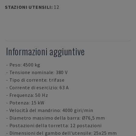
STAZIONI UTENSILI
:
12
Informazioni aggiuntive
- Peso: 4500 kg
- Tensione nominale: 380 V
- Tipo di corrente: trifase
- Corrente di esercizio: 63 A
- Frequenza: 50 Hz
- Potenza: 15 kW
- Velocità del mandrino: 4000 giri/min
- Diametro massimo della barra: Ø76,5 mm
- Postazioni della torretta: 12 postazioni
- Dimensioni del gambo dell'utensile: 25x25 mm