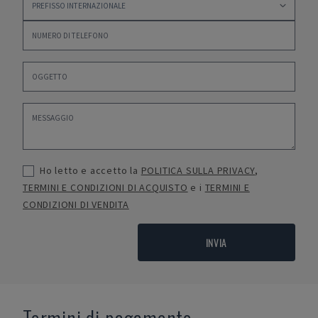
Ho letto e accetto la
POLITICA SULLA PRIVACY
,
TERMINI E CONDIZIONI DI ACQUISTO
e i
TERMINI E
CONDIZIONI DI VENDITA
INVIA