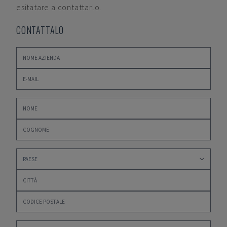
esitatare a contattarlo.
CONTATTALO