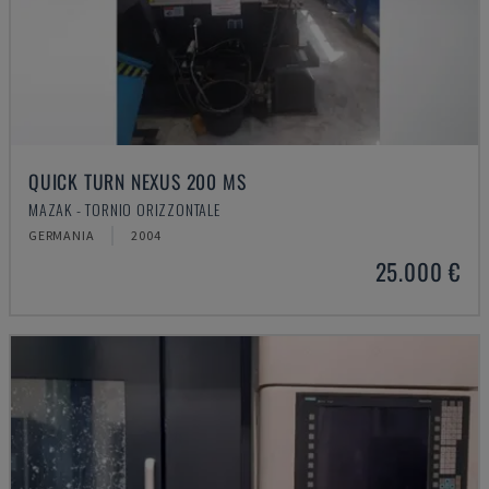
QUICK TURN NEXUS 200 MS
MAZAK - TORNIO ORIZZONTALE
GERMANIA
2004
25.000 €