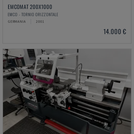
EMCOMAT 200X1000
EMCO - TORNIO ORIZZONTALE
GERMANIA
2001
14.000 €