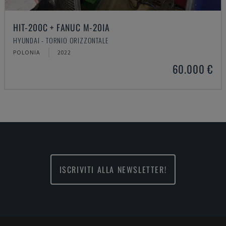
HIT-200C + FANUC M-20IA
HYUNDAI - TORNIO ORIZZONTALE
POLONIA
2022
60.000 €
ISCRIVITI ALLA NEWSLETTER!