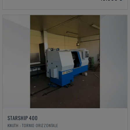
STARSHIP 400
KNUTH - TORNIO ORIZZONTALE