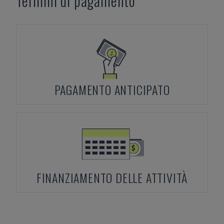
Termini di pagamento
PAGAMENTO ANTICIPATO
FINANZIAMENTO DELLE ATTIVITÀ