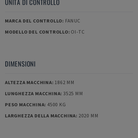
UNITÀ DI CONTROLLO
MARCA DEL CONTROLLO
:
FANUC
MODELLO DEL CONTROLLO
:
OI-TC
DIMENSIONI
ALTEZZA MACCHINA
:
1862 MM
LUNGHEZZA MACCHINA
:
3525 MM
PESO MACCHINA
:
4500 KG
LARGHEZZA DELLA MACCHINA
:
2020 MM