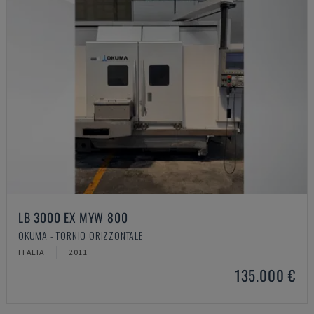
LB 3000 EX MYW 800
OKUMA - TORNIO ORIZZONTALE
ITALIA
2011
135.000 €