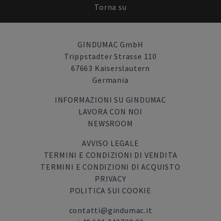
Torna su
GINDUMAC GmbH
Trippstadter Strasse 110
67663 Kaiserslautern
Germania
INFORMAZIONI SU GINDUMAC
LAVORA CON NOI
NEWSROOM
AVVISO LEGALE
TERMINI E CONDIZIONI DI VENDITA
TERMINI E CONDIZIONI DI ACQUISTO
PRIVACY
POLITICA SUI COOKIE
contatti@gindumac.it