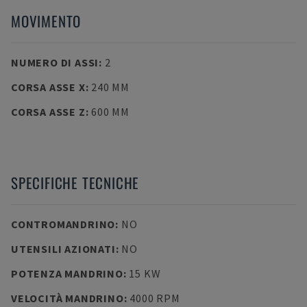
MOVIMENTO
NUMERO DI ASSI
:
2
CORSA ASSE X
:
240 MM
CORSA ASSE Z
:
600 MM
SPECIFICHE TECNICHE
CONTROMANDRINO
:
NO
UTENSILI AZIONATI
:
NO
POTENZA MANDRINO
:
15 KW
VELOCITÀ MANDRINO
:
4000 RPM