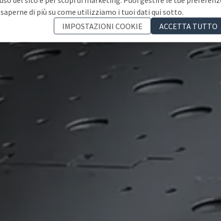
 saperne di più su come utilizziamo i tuoi dati qui sotto.
IMPOSTAZIONI COOKIE
ACCETTA TUTTO