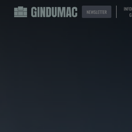
INFO
NEWSLETTER
G