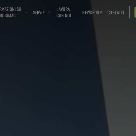
RMAZIONI SU
LAVORA
SERVIZI
NEWSROOM
CONTATTI
INDUMAC
CON NOI