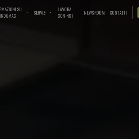
RMAZIONI SU
LAVORA
SERVIZI
NEWSROOM
CONTATTI
INDUMAC
CON NOI