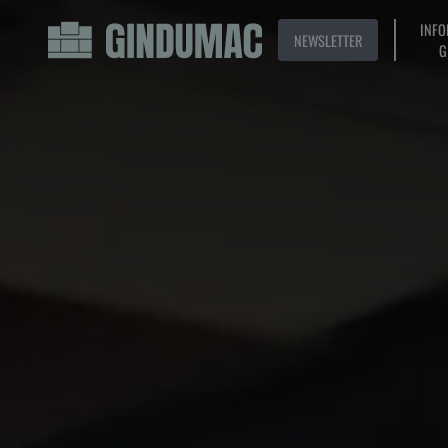
INFO
NEWSLETTER
G