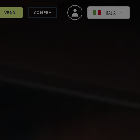
ITALIA
VENDI
COMPRA