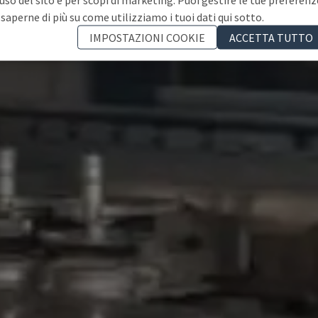
 saperne di più su come utilizziamo i tuoi dati qui sotto.
IMPOSTAZIONI COOKIE
ACCETTA TUTTO