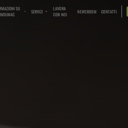
RMAZIONI SU
LAVORA
SERVIZI
NEWSROOM
CONTATTI
INDUMAC
CON NOI