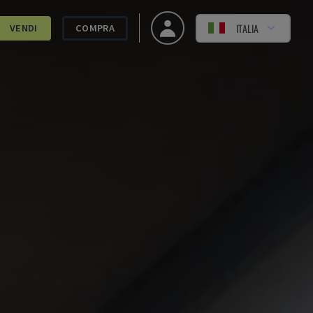
ITALIA
VENDI
COMPRA