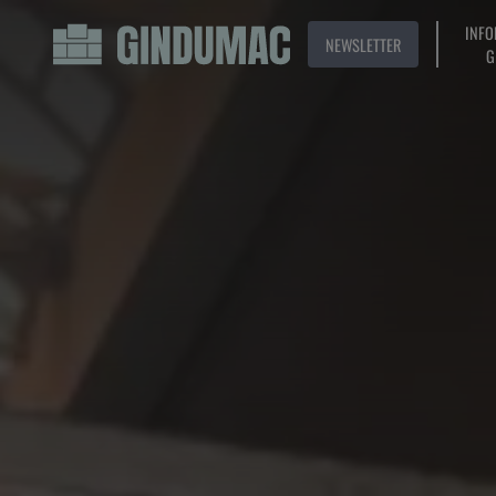
INFO
NEWSLETTER
G