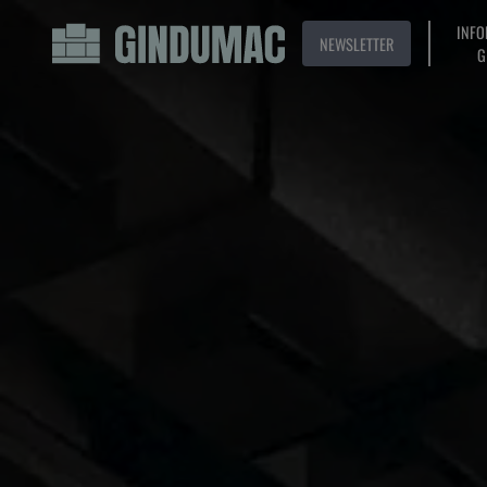
INFO
NEWSLETTER
G