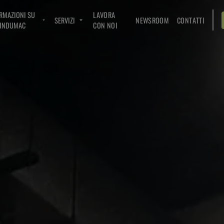
RMAZIONI SU
LAVORA
SERVIZI
NEWSROOM
CONTATTI
INDUMAC
CON NOI