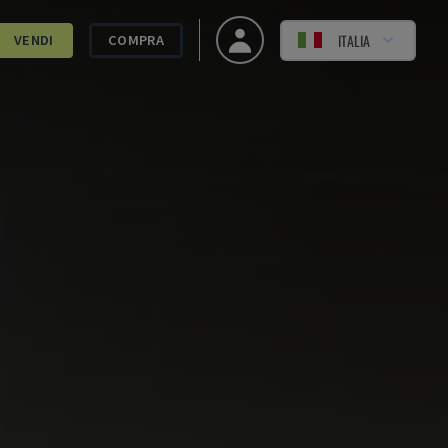
ITALIA
VENDI
COMPRA