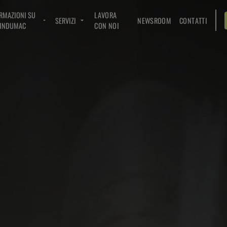
RMAZIONI SU
LAVORA
SERVIZI
NEWSROOM
CONTATTI
INDUMAC
CON NOI