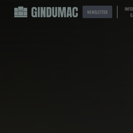
INFO
NEWSLETTER
G