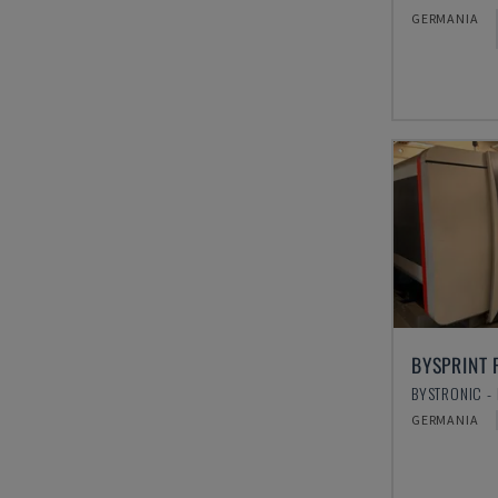
GERMANIA
BYSPRINT 
GERMANIA