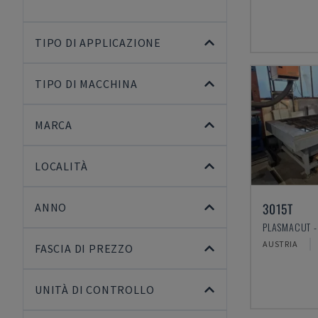
TIPO DI APPLICAZIONE
TIPO DI MACCHINA
MARCA
LOCALITÀ
3015T
ANNO
AUSTRIA
FASCIA DI PREZZO
UNITÀ DI CONTROLLO