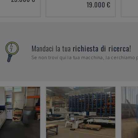
19.000 €
Mandaci la tua
richiesta di ricerca!
Se non trovi qui la tua macchina, la cerchiamo 