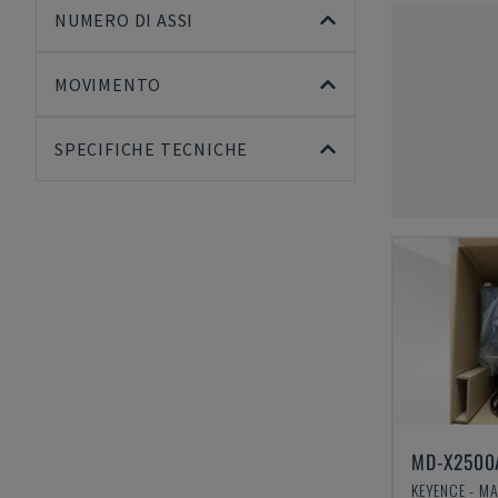
NUMERO DI ASSI
MOVIMENTO
SPECIFICHE TECNICHE
MD-X2500