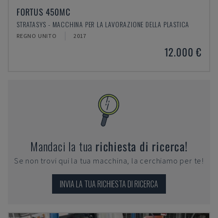
FORTUS 450MC
STRATASYS - MACCHINA PER LA LAVORAZIONE DELLA PLASTICA
REGNO UNITO
2017
12.000 €
Mandaci la tua
richiesta di ricerca!
Se non trovi qui la tua macchina, la cerchiamo per te!
INVIA LA TUA RICHIESTA DI RICERCA