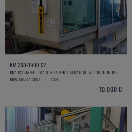
KM 350-1900 C2
KRAUSS MAFFEI - MACCHINA PER STAMPAGGIO AD INIEZIONE IDRAULICA
REPUBBLICA CECA
2006
10.000 €