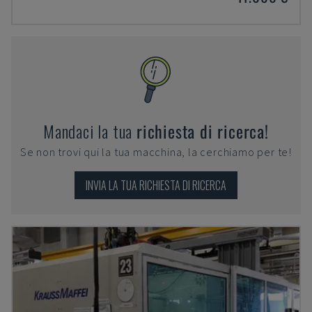
Mandaci la tua
richiesta di ricerca!
Se non trovi qui la tua macchina, la cerchiamo per te!
INVIA LA TUA RICHIESTA DI RICERCA