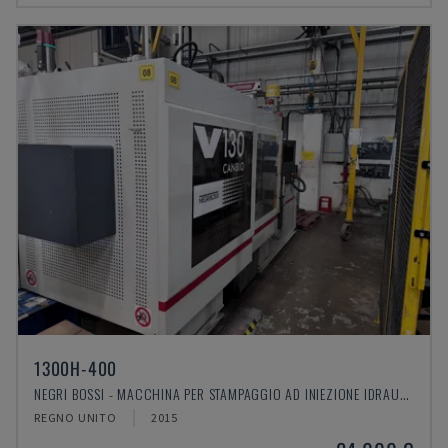
1300H-400
NEGRI BOSSI - MACCHINA PER STAMPAGGIO AD INIEZIONE IDRAULICA
REGNO UNITO
2015