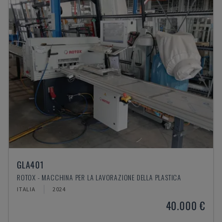
GLA401
ROTOX - MACCHINA PER LA LAVORAZIONE DELLA PLASTICA
ITALIA
2024
40.000 €