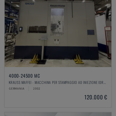
4000-24500 MC
KRAUSS MAFFEI - MACCHINA PER STAMPAGGIO AD INIEZIONE IDRAULICA
GERMANIA
2002
120.000 €