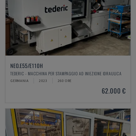
NEO.E55/E110H
TEDERIC - MACCHINA PER STAMPAGGIO AD INIEZIONE IDRAULICA
GERMANIA
2023
260 ORE
62.000 €