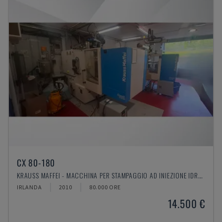
CX 80-180
KRAUSS MAFFEI - MACCHINA PER STAMPAGGIO AD INIEZIONE IDRAULICA
IRLANDA
2010
80.000 ORE
14.500 €