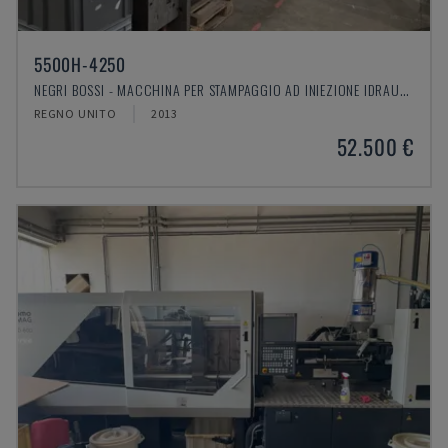
5500H-4250
NEGRI BOSSI - MACCHINA PER STAMPAGGIO AD INIEZIONE IDRAULICA
REGNO UNITO
2013
52.500 €