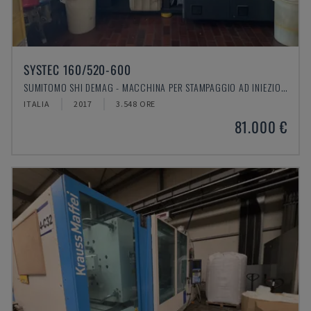
SYSTEC 160/520-600
SUMITOMO SHI DEMAG - MACCHINA PER STAMPAGGIO AD INIEZIONE IDRAULICA
ITALIA
2017
3.548 ORE
81.000 €