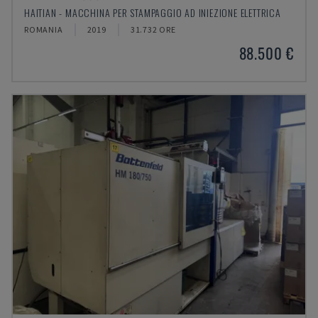
HAITIAN - MACCHINA PER STAMPAGGIO AD INIEZIONE ELETTRICA
ROMANIA
2019
31.732 ORE
88.500 €