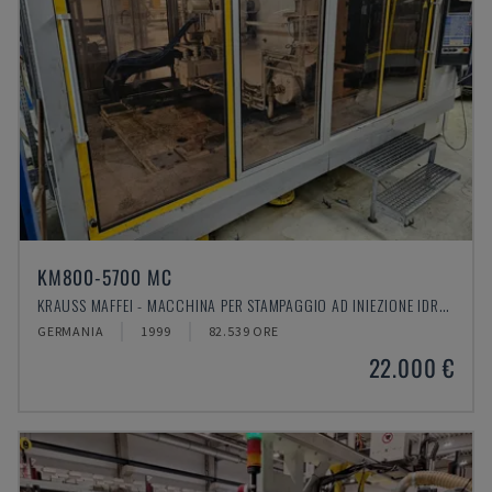
KM800-5700 MC
KRAUSS MAFFEI - MACCHINA PER STAMPAGGIO AD INIEZIONE IDRAULICA
GERMANIA
1999
82.539 ORE
22.000 €