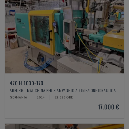
470 H 1000-170
ARBURG - MACCHINA PER STAMPAGGIO AD INIEZIONE IDRAULICA
GERMANIA
2014
22.626 ORE
17.000 €