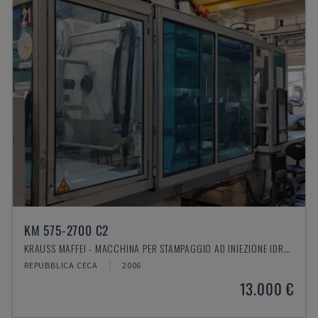
KM 575-2700 C2
KRAUSS MAFFEI - MACCHINA PER STAMPAGGIO AD INIEZIONE IDRAULICA
REPUBBLICA CECA
2006
13.000 €