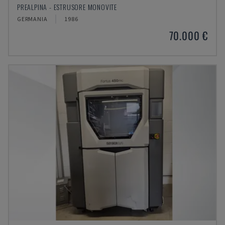
PREALPINA - ESTRUSORE MONOVITE
GERMANIA
1986
70.000 €