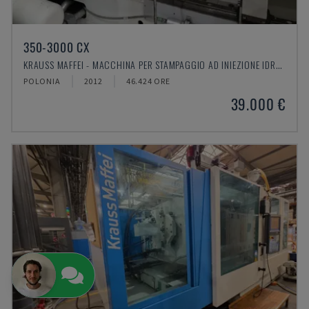
350-3000 CX
KRAUSS MAFFEI - MACCHINA PER STAMPAGGIO AD INIEZIONE IDRAULICA
POLONIA
2012
46.424 ORE
39.000 €