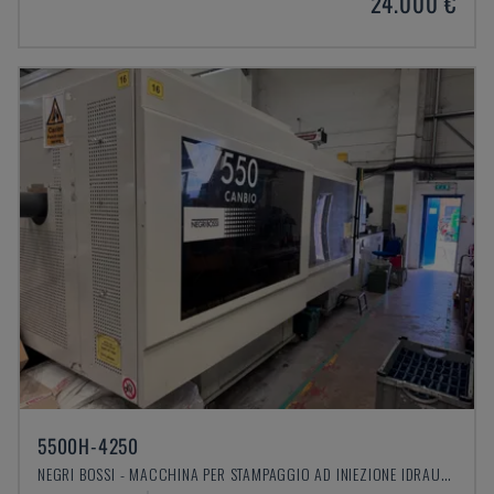
24.000 €
5500H-4250
NEGRI BOSSI - MACCHINA PER STAMPAGGIO AD INIEZIONE IDRAULICA