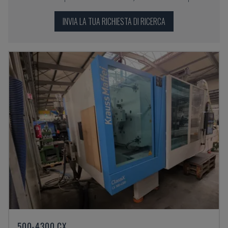
INVIA LA TUA RICHIESTA DI RICERCA
500-4300 CX