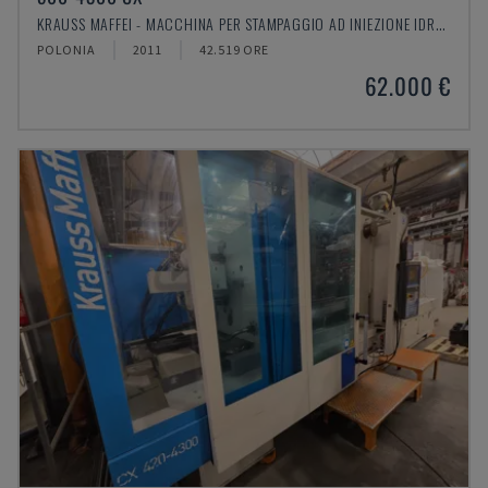
KRAUSS MAFFEI - MACCHINA PER STAMPAGGIO AD INIEZIONE IDRAULICA
POLONIA
2011
42.519 ORE
62.000 €