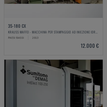
35-180 CX
KRAUSS MAFFEI - MACCHINA PER STAMPAGGIO AD INIEZIONE IDRAULICA
PAESI BASSI
2013
12.000 €