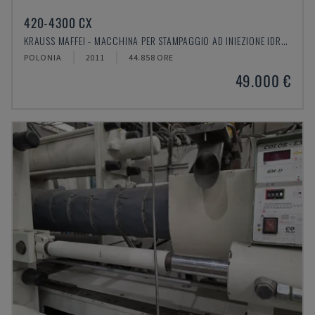
420-4300 CX
KRAUSS MAFFEI - MACCHINA PER STAMPAGGIO AD INIEZIONE IDRAULICA
POLONIA
2011
44.858 ORE
49.000 €