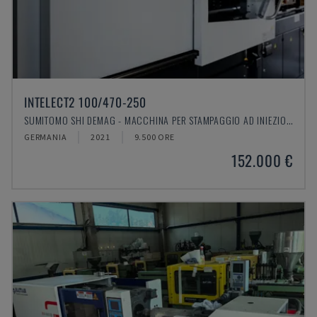
INTELECT2 100/470-250
SUMITOMO SHI DEMAG - MACCHINA PER STAMPAGGIO AD INIEZIONE ELETTRICA
GERMANIA
2021
9.500 ORE
152.000 €