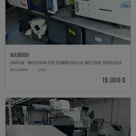
MA900ІІ
HAITIAN - MACCHINA PER STAMPAGGIO AD INIEZIONE IDRAULICA
BULGARIA
2023
19.000 €