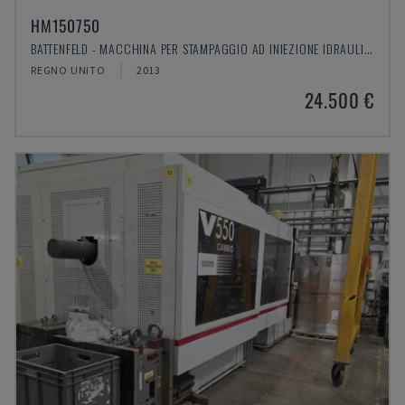
HM150750
BATTENFELD - MACCHINA PER STAMPAGGIO AD INIEZIONE IDRAULICA
REGNO UNITO
2013
24.500 €