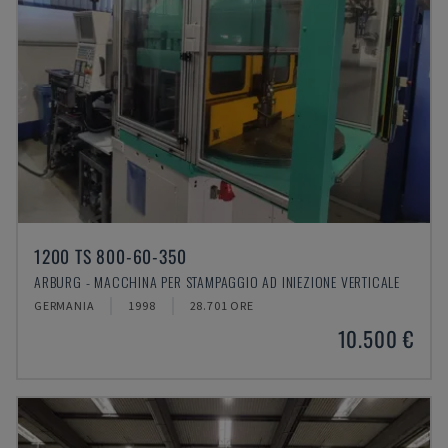
1200 TS 800-60-350
ARBURG - MACCHINA PER STAMPAGGIO AD INIEZIONE VERTICALE
GERMANIA
1998
28.701 ORE
10.500 €