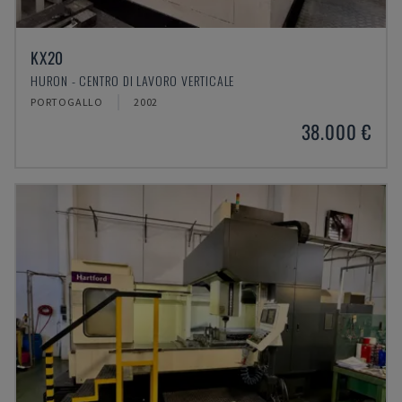
KX20
HURON - CENTRO DI LAVORO VERTICALE
PORTOGALLO
2002
38.000 €