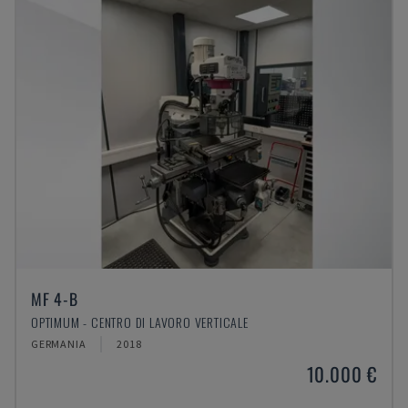
MF 4-B
OPTIMUM - CENTRO DI LAVORO VERTICALE
GERMANIA
2018
10.000 €