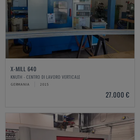
X-MILL 640
KNUTH - CENTRO DI LAVORO VERTICALE
GERMANIA
2015
27.000 €