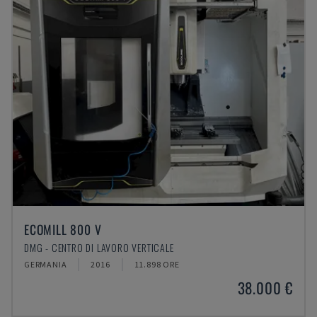
ECOMILL 800 V
DMG - CENTRO DI LAVORO VERTICALE
GERMANIA
2016
11.898 ORE
38.000 €