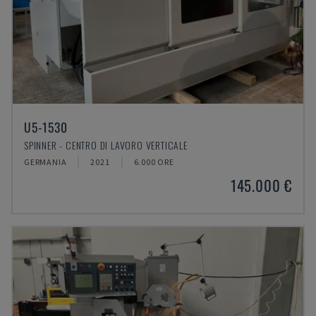
U5-1530
SPINNER - CENTRO DI LAVORO VERTICALE
GERMANIA
2021
6.000 ORE
145.000 €