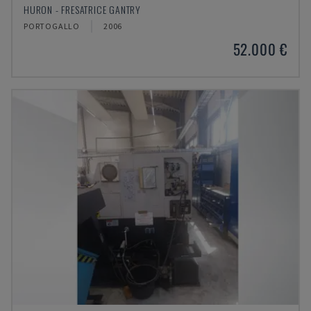
HURON - FRESATRICE GANTRY
PORTOGALLO
2006
52.000 €