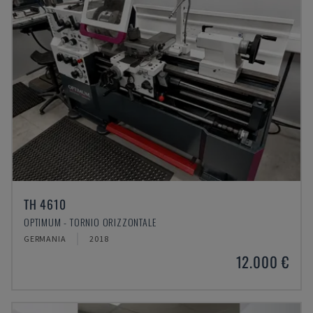
TH 4610
OPTIMUM - TORNIO ORIZZONTALE
GERMANIA
2018
12.000 €