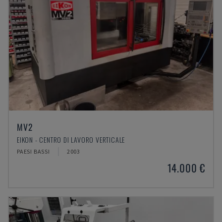
MV2
EIKON - CENTRO DI LAVORO VERTICALE
PAESI BASSI
2003
14.000 €