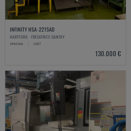
INFINITY HSA-2215AD
HARTFORD - FRESATRICE GANTRY
SPAGNA
2007
130.000 €