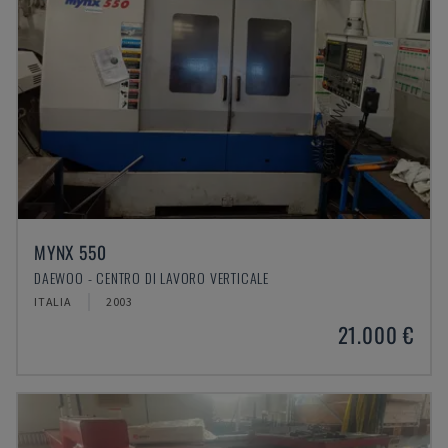
MYNX 550
DAEWOO - CENTRO DI LAVORO VERTICALE
ITALIA
2003
21.000 €