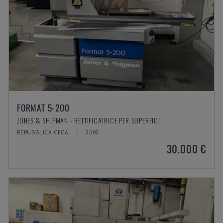
FORMAT 5-200
JONES & SHIPMAN - RETTIFICATRICE PER SUPERFICI
REPUBBLICA CECA
2002
30.000 €