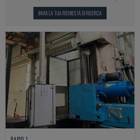
INVIA LA TUA RICHIESTA DI RICERCA
RAPID 1