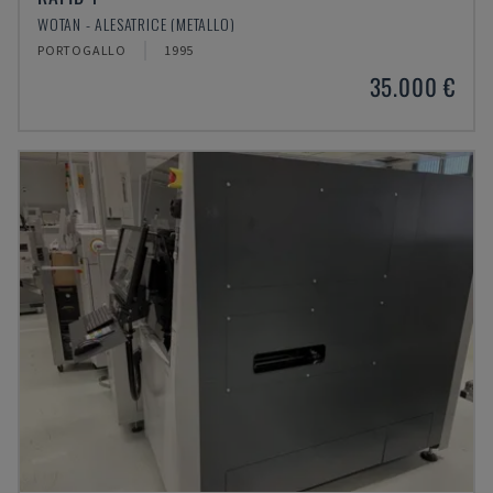
WOTAN - ALESATRICE (METALLO)
PORTOGALLO
1995
35.000 €