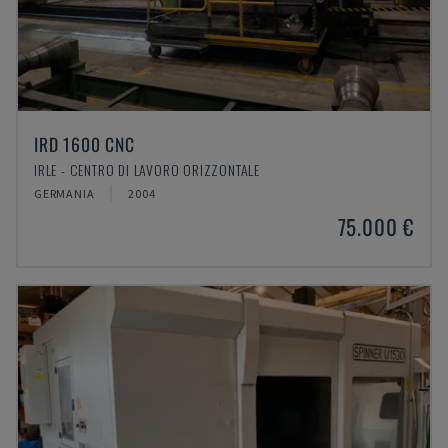
IRD 1600 CNC
IRLE - CENTRO DI LAVORO ORIZZONTALE
GERMANIA
2004
75.000 €