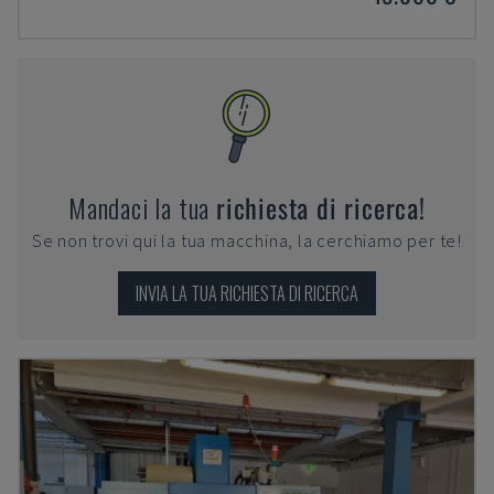
Mandaci la tua
richiesta di ricerca!
Se non trovi qui la tua macchina, la cerchiamo per te!
INVIA LA TUA RICHIESTA DI RICERCA