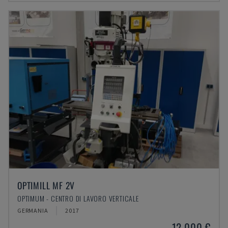
OPTIMILL MF 2V
OPTIMUM - CENTRO DI LAVORO VERTICALE
GERMANIA
2017
12.000 €