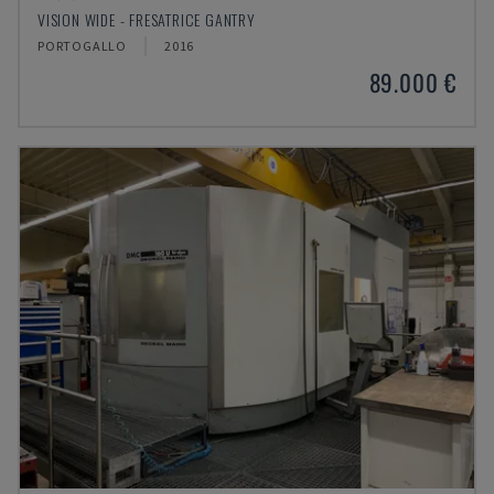
VISION WIDE - FRESATRICE GANTRY
PORTOGALLO
2016
89.000 €