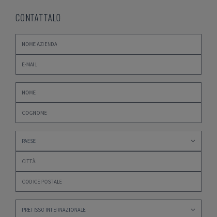
CONTATTALO