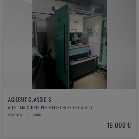
AGIECUT CLASSIC S
AGIE - MACCHINA PER ELETTROEROSIONE A FILO
SPAGNA
2000
19.000 €