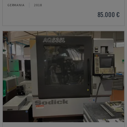
GERMANIA
2018
85.000 €