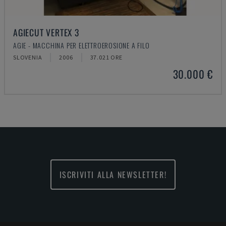
AGIECUT VERTEX 3
AGIE - MACCHINA PER ELETTROEROSIONE A FILO
SLOVENIA
2006
37.021 ORE
30.000 €
ISCRIVITI ALLA NEWSLETTER!