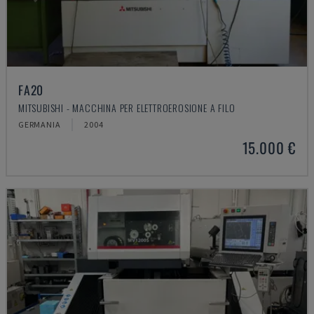
FA20
MITSUBISHI - MACCHINA PER ELETTROEROSIONE A FILO
GERMANIA
2004
15.000 €