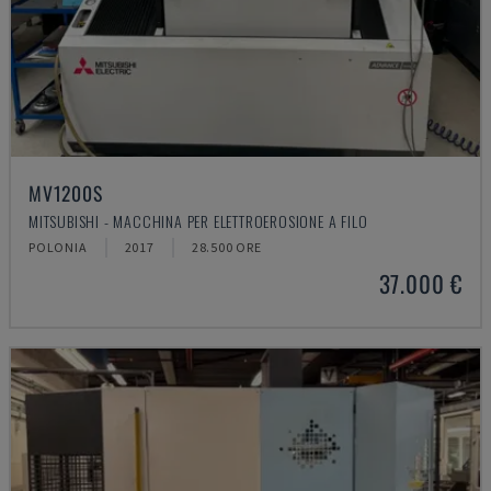
MV1200S
MITSUBISHI - MACCHINA PER ELETTROEROSIONE A FILO
POLONIA
2017
28.500 ORE
37.000 €