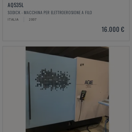
AQ535L
SODICK - MACCHINA PER ELETTROEROSIONE A FILO
ITALIA
2007
16.000 €