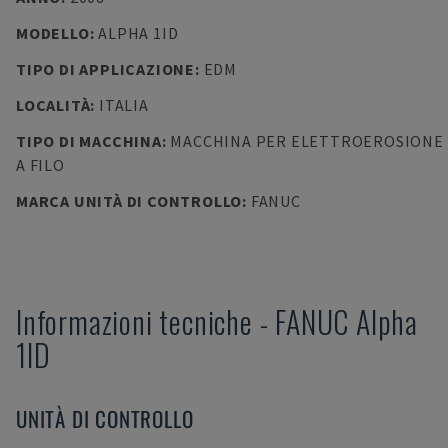
MODELLO
:
ALPHA 1ID
TIPO DI APPLICAZIONE
:
EDM
LOCALITÀ
:
ITALIA
TIPO DI MACCHINA
:
MACCHINA PER ELETTROEROSIONE
A FILO
MARCA UNITÀ DI CONTROLLO
:
FANUC
Informazioni tecniche
-
FANUC
Alpha
1ID
UNITÀ DI CONTROLLO