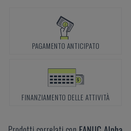
PAGAMENTO ANTICIPATO
FINANZIAMENTO DELLE ATTIVITÀ
Prodotti correlati con
FANUC
Alpha