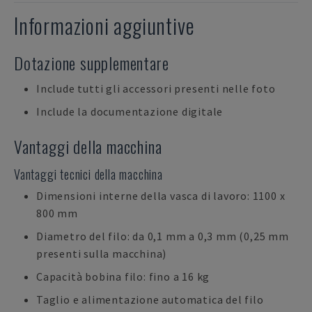
Informazioni aggiuntive
Dotazione supplementare
Include tutti gli accessori presenti nelle foto
Include la documentazione digitale
Vantaggi della macchina
Vantaggi tecnici della macchina
Dimensioni interne della vasca di lavoro: 1100 x
800 mm
Diametro del filo: da 0,1 mm a 0,3 mm (0,25 mm
presenti sulla macchina)
Capacità bobina filo: fino a 16 kg
Taglio e alimentazione automatica del filo