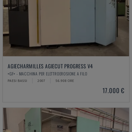
AGIECHARMILLES AGIECUT PROGRESS V4
+GF+ - MACCHINA PER ELETTROEROSIONE A FILO
PAESI BASSI
2007
56.908 ORE
17.000 €