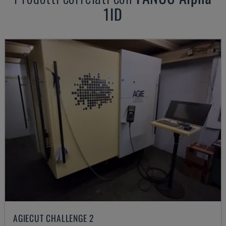
1ID
AGIECUT CHALLENGE 2