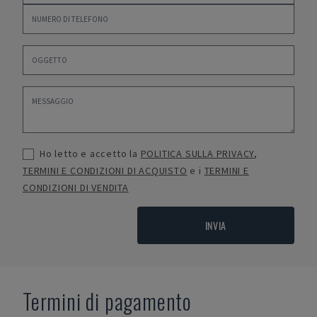
Ho letto e accetto la
POLITICA SULLA PRIVACY
,
TERMINI E CONDIZIONI DI ACQUISTO
e i
TERMINI E
CONDIZIONI DI VENDITA
INVIA
Termini di pagamento