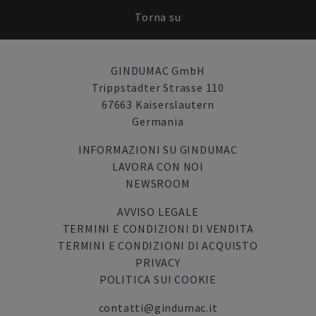
Torna su
GINDUMAC GmbH
Trippstadter Strasse 110
67663 Kaiserslautern
Germania
INFORMAZIONI SU GINDUMAC
LAVORA CON NOI
NEWSROOM
AVVISO LEGALE
TERMINI E CONDIZIONI DI VENDITA
TERMINI E CONDIZIONI DI ACQUISTO
PRIVACY
POLITICA SUI COOKIE
contatti@gindumac.it