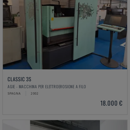
CLASSIC 3S
AGIE - MACCHINA PER ELETTROEROSIONE A FILO
SPAGNA
2002
18.000 €