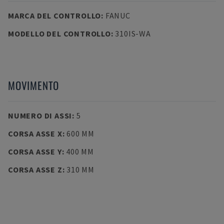
MARCA DEL CONTROLLO
:
FANUC
MODELLO DEL CONTROLLO
:
310IS-WA
MOVIMENTO
NUMERO DI ASSI
:
5
CORSA ASSE X
:
600 MM
CORSA ASSE Y
:
400 MM
CORSA ASSE Z
:
310 MM