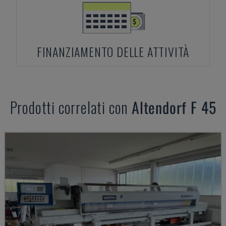
FINANZIAMENTO DELLE ATTIVITÀ
Prodotti correlati con
Altendorf
F 45