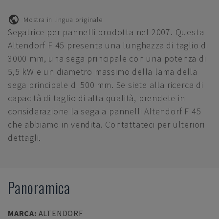
Mostra in lingua originale
Segatrice per pannelli prodotta nel 2007. Questa
Altendorf F 45 presenta una lunghezza di taglio di
3000 mm, una sega principale con una potenza di
5,5 kW e un diametro massimo della lama della
sega principale di 500 mm. Se siete alla ricerca di
capacità di taglio di alta qualità, prendete in
considerazione la sega a pannelli Altendorf F 45
che abbiamo in vendita. Contattateci per ulteriori
dettagli.
Panoramica
MARCA
:
ALTENDORF