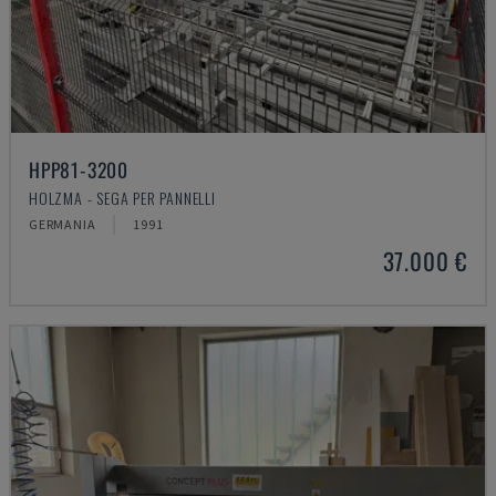
HPP81-3200
HOLZMA - SEGA PER PANNELLI
GERMANIA
1991
37.000 €