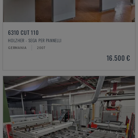
6310 CUT 110
HOLZHER - SEGA PER PANNELLI
GERMANIA
2007
16.500 €