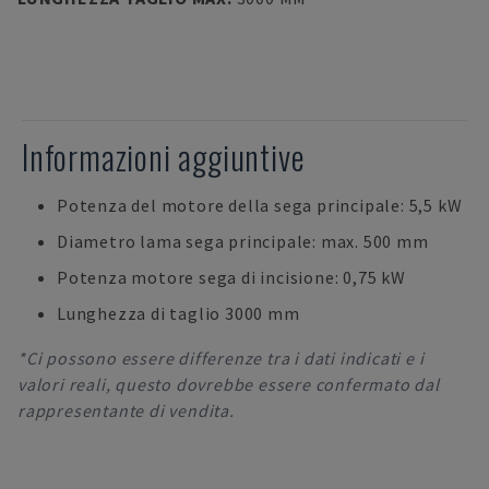
Informazioni aggiuntive
Potenza del motore della sega principale: 5,5 kW
Diametro lama sega principale: max. 500 mm
Potenza motore sega di incisione: 0,75 kW
Lunghezza di taglio 3000 mm
*Ci possono essere differenze tra i dati indicati e i
valori reali, questo dovrebbe essere confermato dal
rappresentante di vendita.