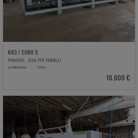
693 / EURO 5
PANHANS - SEGA PER PANNELLI
GERMANIA
1999
10.000 €