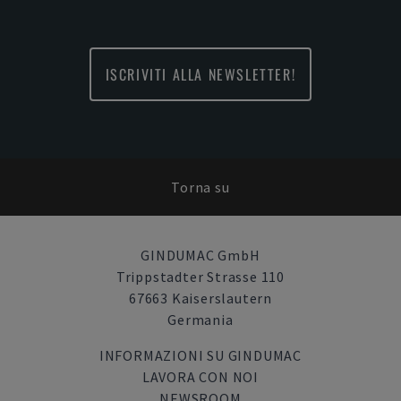
ISCRIVITI ALLA NEWSLETTER!
Torna su
GINDUMAC GmbH
Trippstadter Strasse 110
67663 Kaiserslautern
Germania
INFORMAZIONI SU GINDUMAC
LAVORA CON NOI
NEWSROOM