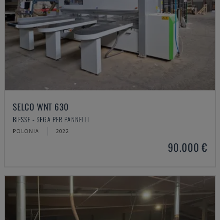
SELCO WNT 630
BIESSE - SEGA PER PANNELLI
POLONIA
2022
90.000 €