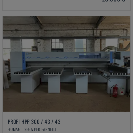
PROFI HPP 300 / 43 / 43
HOMAG - SEGA PER PANNELLI