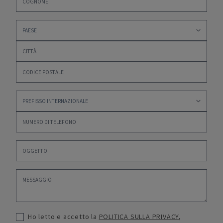
Ho letto e accetto la
POLITICA SULLA PRIVACY
,