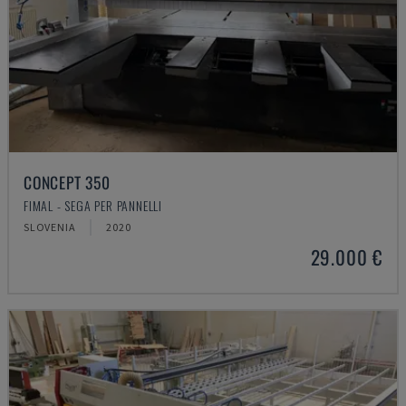
CONCEPT 350
FIMAL - SEGA PER PANNELLI
SLOVENIA
2020
29.000 €