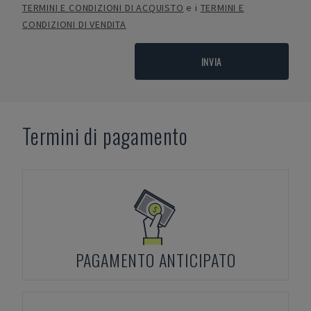
TERMINI E CONDIZIONI DI ACQUISTO
e i
TERMINI E
CONDIZIONI DI VENDITA
INVIA
Termini di pagamento
PAGAMENTO ANTICIPATO