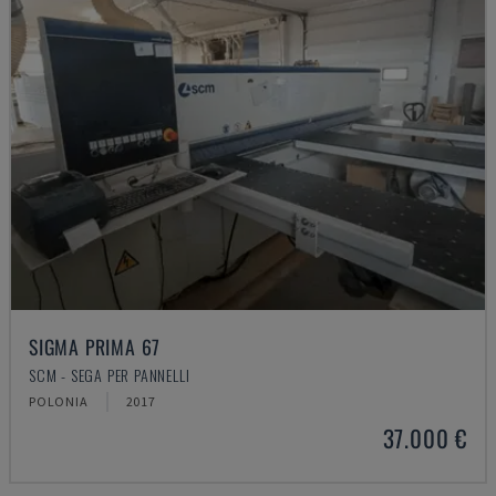
SIGMA PRIMA 67
SCM - SEGA PER PANNELLI
POLONIA
2017
37.000 €