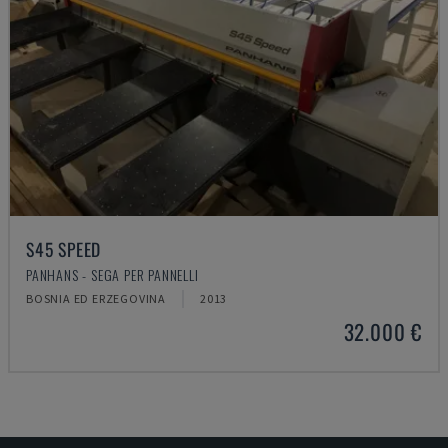
S45 SPEED
PANHANS - SEGA PER PANNELLI
BOSNIA ED ERZEGOVINA
2013
32.000 €