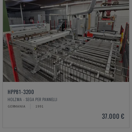
HPP81-3200
HOLZMA - SEGA PER PANNELLI
GERMANIA
1991
37.000 €