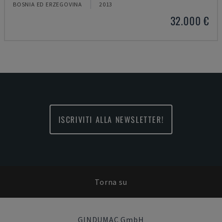
BOSNIA ED ERZEGOVINA
2013
32.000 €
ISCRIVITI ALLA NEWSLETTER!
Torna su
GINDUMAC GmbH