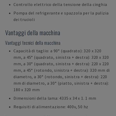
Controllo elettrico della tensione della cinghia
Pompa del refrigerante e spazzola per la pulizia
dei trucioli
Vantaggi della macchina
Vantaggi tecnici della macchina
Capacità di taglio: a 90° (quadrato): 320 x 320
mm, a 45° (quadrato, sinistra + destra): 320 x 320
mm, a 30° (quadrato, sinistra + destra): 220 x 220
mm, a 45° (rotondo, sinistra + destra): 320 mm di
diametro, a 30° (rotondo, sinistra + destra): 220
mm di diametro, a 30° (piatto, sinistra + destra):
180 x 320 mm
Dimensioni della lama: 4335 x 34 x 1. 1 mm
Requisiti di alimentazione: 400v, 50 hz