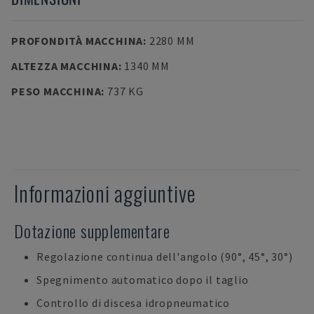
PROFONDITÀ MACCHINA
:
2280 MM
ALTEZZA MACCHINA
:
1340 MM
PESO MACCHINA
:
737 KG
Informazioni aggiuntive
Dotazione supplementare
Regolazione continua dell'angolo (90°, 45°, 30°)
Spegnimento automatico dopo il taglio
Controllo di discesa idropneumatico