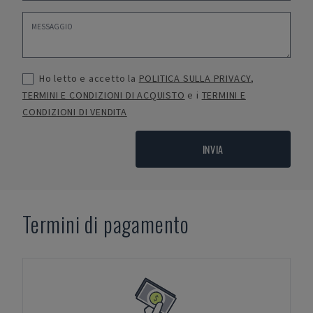
Ho letto e accetto la
POLITICA SULLA PRIVACY
,
TERMINI E CONDIZIONI DI ACQUISTO
e i
TERMINI E
CONDIZIONI DI VENDITA
INVIA
Termini di pagamento