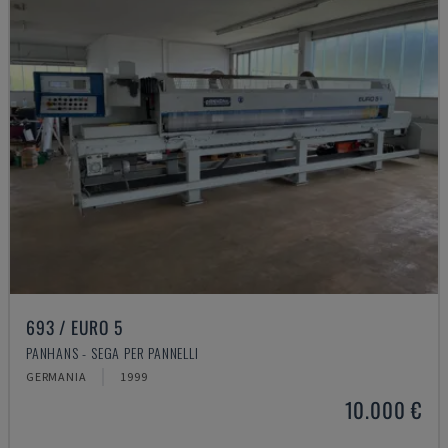
693 / EURO 5
PANHANS - SEGA PER PANNELLI
GERMANIA
1999
10.000 €