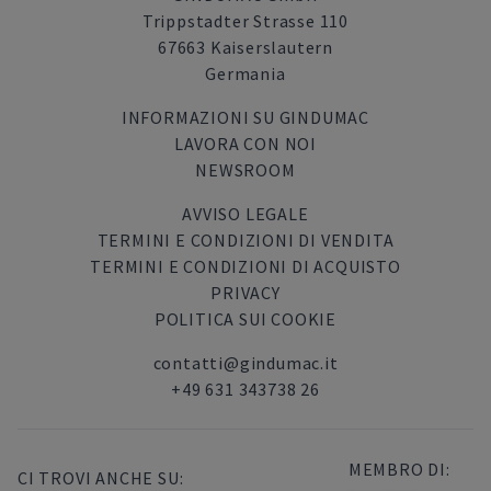
Trippstadter Strasse 110
67663 Kaiserslautern
Germania
INFORMAZIONI SU GINDUMAC
LAVORA CON NOI
NEWSROOM
AVVISO LEGALE
TERMINI E CONDIZIONI DI VENDITA
TERMINI E CONDIZIONI DI ACQUISTO
PRIVACY
POLITICA SUI COOKIE
contatti@gindumac.it
+49 631 343738 26
MEMBRO DI:
CI TROVI ANCHE SU: