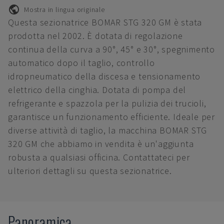
Mostra in lingua originale
Questa sezionatrice BOMAR STG 320 GM è stata
prodotta nel 2002. È dotata di regolazione
continua della curva a 90°, 45° e 30°, spegnimento
automatico dopo il taglio, controllo
idropneumatico della discesa e tensionamento
elettrico della cinghia. Dotata di pompa del
refrigerante e spazzola per la pulizia dei trucioli,
garantisce un funzionamento efficiente. Ideale per
diverse attività di taglio, la macchina BOMAR STG
320 GM che abbiamo in vendita è un'aggiunta
robusta a qualsiasi officina. Contattateci per
ulteriori dettagli su questa sezionatrice.
Panoramica