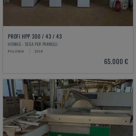
PROFI HPP 300 / 43 / 43
HOMAG - SEGA PER PANNELLI
POLONIA
2018
65.000 €