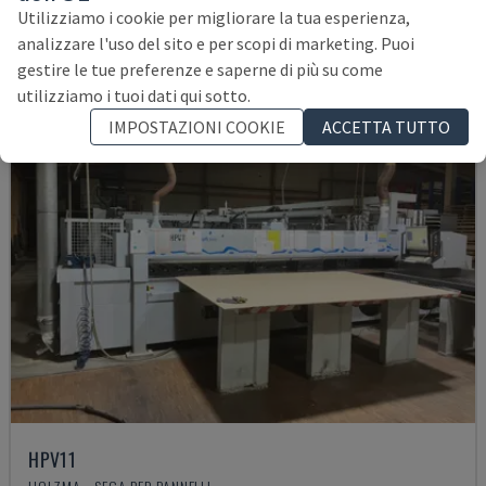
90.000 €
Utilizziamo i cookie per migliorare la tua esperienza,
analizzare l'uso del sito e per scopi di marketing. Puoi
gestire le tue preferenze e saperne di più su come
utilizziamo i tuoi dati qui sotto.
IMPOSTAZIONI COOKIE
ACCETTA TUTTO
HPV11