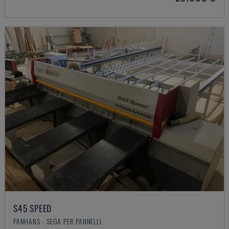
S45 SPEED
PANHANS - SEGA PER PANNELLI