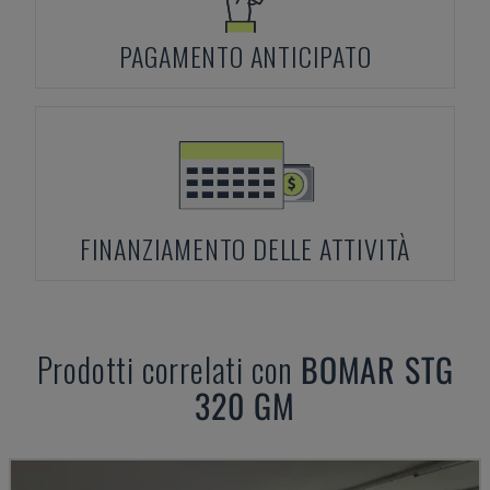
PAGAMENTO ANTICIPATO
FINANZIAMENTO DELLE ATTIVITÀ
Prodotti correlati con
BOMAR
STG
320 GM