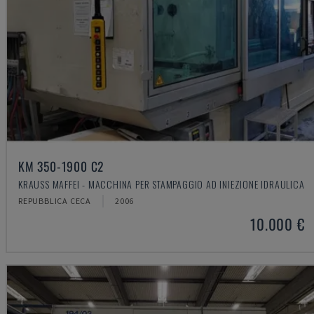
KM 350-1900 C2
KRAUSS MAFFEI - MACCHINA PER STAMPAGGIO AD INIEZIONE IDRAULICA
REPUBBLICA CECA
2006
10.000 €