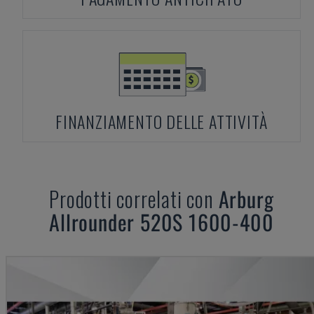
FINANZIAMENTO DELLE ATTIVITÀ
Prodotti correlati con
Arburg
Allrounder 520S 1600-400