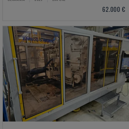
62.000 €