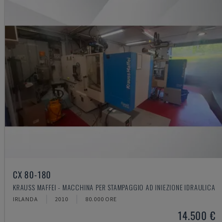
CX 80-180
KRAUSS MAFFEI - MACCHINA PER STAMPAGGIO AD INIEZIONE IDRAULICA
IRLANDA
2010
80.000 ORE
14.500 €