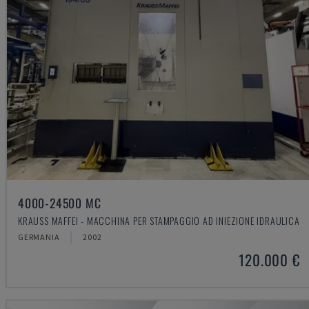
4000-24500 MC
KRAUSS MAFFEI - MACCHINA PER STAMPAGGIO AD INIEZIONE IDRAULICA
GERMANIA
2002
120.000 €