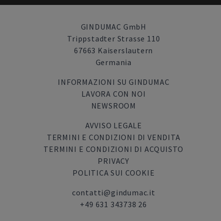
GINDUMAC GmbH
Trippstadter Strasse 110
67663 Kaiserslautern
Germania
INFORMAZIONI SU GINDUMAC
LAVORA CON NOI
NEWSROOM
AVVISO LEGALE
TERMINI E CONDIZIONI DI VENDITA
TERMINI E CONDIZIONI DI ACQUISTO
PRIVACY
POLITICA SUI COOKIE
contatti@gindumac.it
+49 631 343738 26