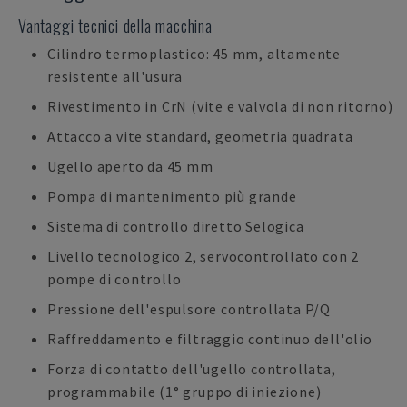
Vantaggi tecnici della macchina
Cilindro termoplastico: 45 mm, altamente
resistente all'usura
Rivestimento in CrN (vite e valvola di non ritorno)
Attacco a vite standard, geometria quadrata
Ugello aperto da 45 mm
Pompa di mantenimento più grande
Sistema di controllo diretto Selogica
Livello tecnologico 2, servocontrollato con 2
pompe di controllo
Pressione dell'espulsore controllata P/Q
Raffreddamento e filtraggio continuo dell'olio
Forza di contatto dell'ugello controllata,
programmabile (1° gruppo di iniezione)