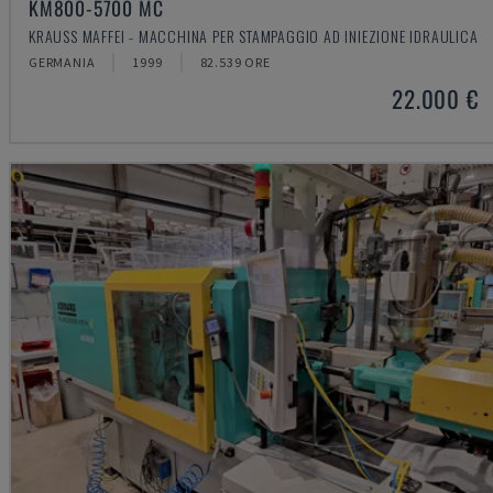
KM800-5700 MC
KRAUSS MAFFEI - MACCHINA PER STAMPAGGIO AD INIEZIONE IDRAULICA
GERMANIA
1999
82.539 ORE
22.000 €