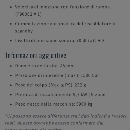
Velocità di iniezione con funzione di rampa
(F90302 = 1)
Commutazione automatica del riscaldatore in
standby
Livello di pressione sonora: 70 db(a) | ± 3
Informazioni aggiuntive
Diametro della vite: 45 mm
Pressione di iniezione (max.): 1580 bar
Peso del colpo (Max. g PS): 232 g
Potenza di riscaldamento 9,7 kW | 5 zone
Peso netto della macchina: 5900 kg
*Ci possono essere differenze tra i dati indicati e i valori
reali, questo dovrebbe essere confermato dal
rappresentante di vendita.