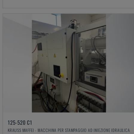
125-520 C1
KRAUSS MAFFEI - MACCHINA PER STAMPAGGIO AD INIEZIONE IDRAULICA