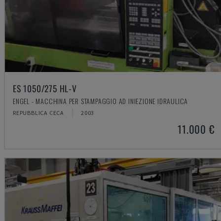
ES 1050/275 HL-V
ENGEL - MACCHINA PER STAMPAGGIO AD INIEZIONE IDRAULICA
REPUBBLICA CECA
2003
11.000 €