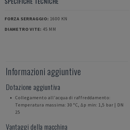
SPECIFICHE TECNICHE
FORZA SERRAGGIO
:
1600 KN
DIAMETRO VITE
:
45 MM
Informazioni aggiuntive
Dotazione aggiuntiva
Collegamento all'acqua di raffreddamento:
Temperatura massima: 30 °C, Δp min: 1,5 bar | DN
25
Vantaggi della macchina