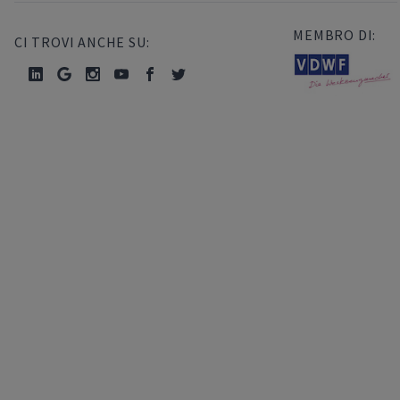
MEMBRO DI:
CI TROVI ANCHE SU: