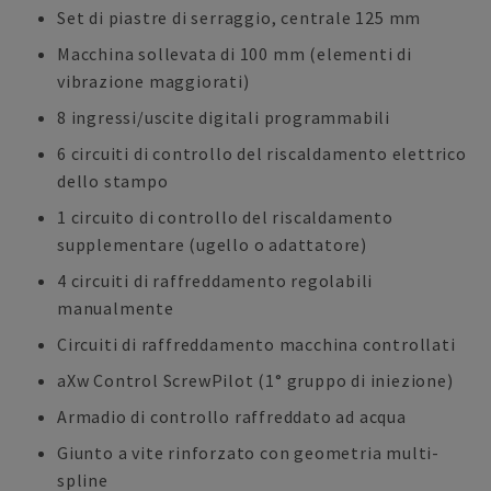
Set di piastre di serraggio, centrale 125 mm
Macchina sollevata di 100 mm (elementi di
vibrazione maggiorati)
8 ingressi/uscite digitali programmabili
6 circuiti di controllo del riscaldamento elettrico
dello stampo
1 circuito di controllo del riscaldamento
supplementare (ugello o adattatore)
4 circuiti di raffreddamento regolabili
manualmente
Circuiti di raffreddamento macchina controllati
aXw Control ScrewPilot (1° gruppo di iniezione)
Armadio di controllo raffreddato ad acqua
Giunto a vite rinforzato con geometria multi-
spline