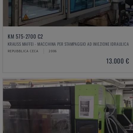
KM 575-2700 C2
KRAUSS MAFFEI - MACCHINA PER STAMPAGGIO AD INIEZIONE IDRAULICA
REPUBBLICA CECA
2006
13.000 €