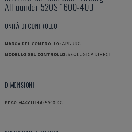
Allrounder 520S 1600-400
UNITÀ DI CONTROLLO
MARCA DEL CONTROLLO
:
ARBURG
MODELLO DEL CONTROLLO
:
SEOLOGICA DIRECT
DIMENSIONI
PESO MACCHINA
:
5900 KG