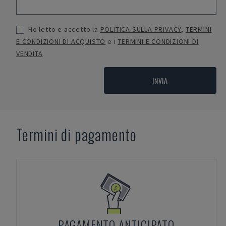
Ho letto e accetto la
POLITICA SULLA PRIVACY
,
TERMINI
E CONDIZIONI DI ACQUISTO
e i
TERMINI E CONDIZIONI DI
VENDITA
INVIA
Termini di pagamento
PAGAMENTO ANTICIPATO