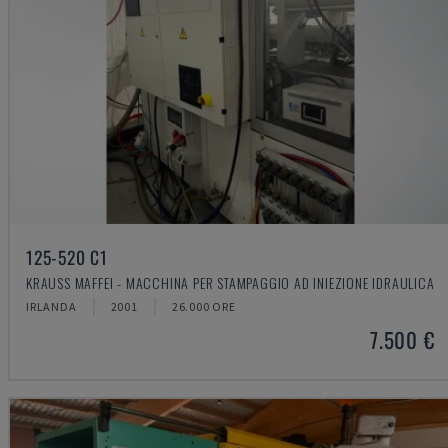
125-520 C1
KRAUSS MAFFEI - MACCHINA PER STAMPAGGIO AD INIEZIONE IDRAULICA
IRLANDA
2001
26.000 ORE
7.500 €