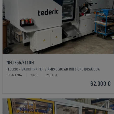
NEO.E55/E110H
TEDERIC - MACCHINA PER STAMPAGGIO AD INIEZIONE IDRAULICA
GERMANIA
2023
260 ORE
62.000 €