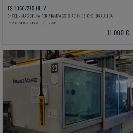
ES 1050/275 HL-V
ENGEL - MACCHINA PER STAMPAGGIO AD INIEZIONE IDRAULICA
REPUBBLICA CECA
2003
11.000 €