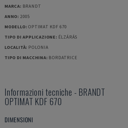
MARCA
:
BRANDT
ANNO
:
2005
MODELLO
:
OPTIMAT KDF 670
TIPO DI APPLICAZIONE
:
ÉLZÁRÁS
LOCALITÀ
:
POLONIA
TIPO DI MACCHINA
:
BORDATRICE
Informazioni tecniche
-
BRANDT
OPTIMAT KDF 670
DIMENSIONI