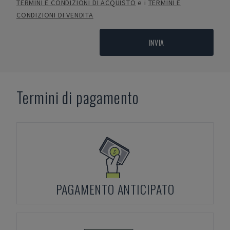
TERMINI E CONDIZIONI DI ACQUISTO
e i
TERMINI E
CONDIZIONI DI VENDITA
INVIA
Termini di pagamento
PAGAMENTO ANTICIPATO