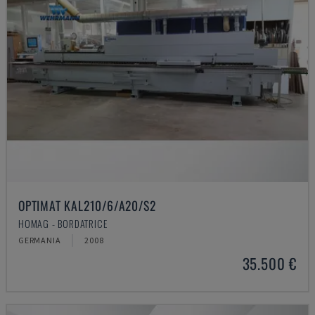
OPTIMAT KAL210/6/A20/S2
HOMAG - BORDATRICE
GERMANIA
2008
35.500 €