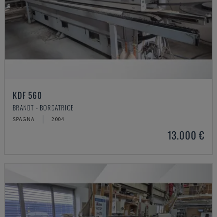
KDF 560
BRANDT - BORDATRICE
SPAGNA
2004
13.000 €