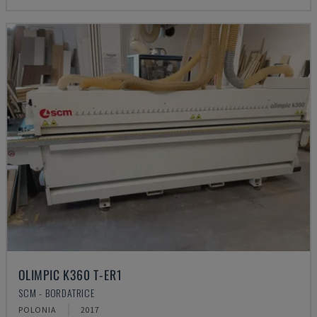
OLIMPIC K360 T-ER1
SCM - BORDATRICE
POLONIA
2017