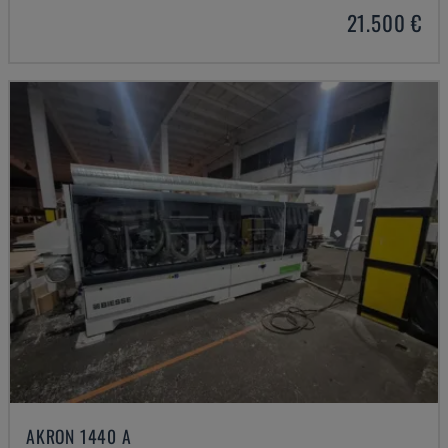
21.500 €
AKRON 1440 A