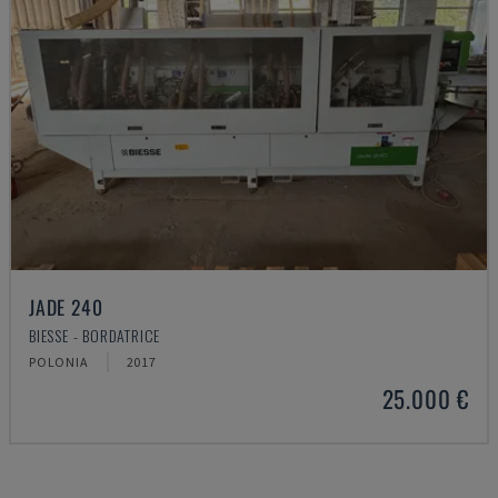
JADE 240
BIESSE - BORDATRICE
POLONIA
2017
25.000 €