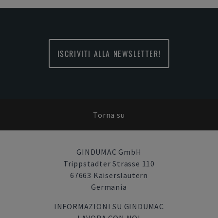
ISCRIVITI ALLA NEWSLETTER!
Torna su
GINDUMAC GmbH
Trippstadter Strasse 110
67663 Kaiserslautern
Germania
INFORMAZIONI SU GINDUMAC