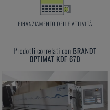
FINANZIAMENTO DELLE ATTIVITÀ
Prodotti correlati con
BRANDT
OPTIMAT KDF 670