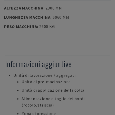
ALTEZZA MACCHINA
:
2300 MM
LUNGHEZZA MACCHINA
:
6060 MM
PESO MACCHINA
:
2600 KG
Informazioni aggiuntive
Unità di lavorazione / aggregati:
Unità di pre-macinazione
Unità di applicazione della colla
Alimentazione e taglio dei bordi
(rotolo/striscia)
Zona di pressione