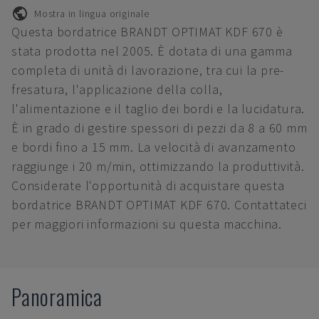
Mostra in lingua originale
Questa bordatrice BRANDT OPTIMAT KDF 670 è
stata prodotta nel 2005. È dotata di una gamma
completa di unità di lavorazione, tra cui la pre-
fresatura, l'applicazione della colla,
l'alimentazione e il taglio dei bordi e la lucidatura.
È in grado di gestire spessori di pezzi da 8 a 60 mm
e bordi fino a 15 mm. La velocità di avanzamento
raggiunge i 20 m/min, ottimizzando la produttività.
Considerate l'opportunità di acquistare questa
bordatrice BRANDT OPTIMAT KDF 670. Contattateci
per maggiori informazioni su questa macchina.
Panoramica