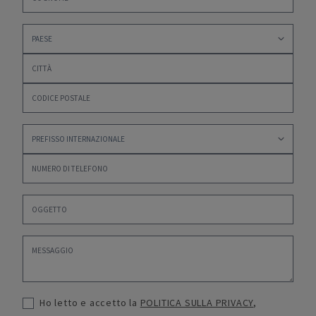
Ho letto e accetto la
POLITICA SULLA PRIVACY
,