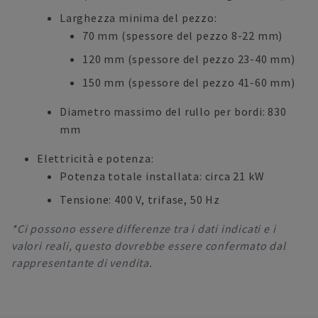
Larghezza minima del pezzo:
70 mm (spessore del pezzo 8-22 mm)
120 mm (spessore del pezzo 23-40 mm)
150 mm (spessore del pezzo 41-60 mm)
Diametro massimo del rullo per bordi: 830
mm
Elettricità e potenza:
Potenza totale installata: circa 21 kW
Tensione: 400 V, trifase, 50 Hz
*Ci possono essere differenze tra i dati indicati e i
valori reali, questo dovrebbe essere confermato dal
rappresentante di vendita.