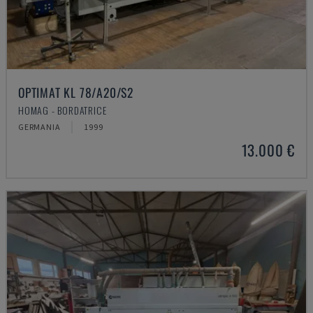
OPTIMAT KL 78/A20/S2
HOMAG - BORDATRICE
GERMANIA
1999
13.000 €