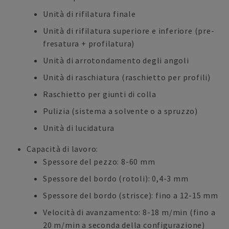
Unità di rifilatura finale
Unità di rifilatura superiore e inferiore (pre-
fresatura + profilatura)
Unità di arrotondamento degli angoli
Unità di raschiatura (raschietto per profili)
Raschietto per giunti di colla
Pulizia (sistema a solvente o a spruzzo)
Unità di lucidatura
Capacità di lavoro:
Spessore del pezzo: 8-60 mm
Spessore del bordo (rotoli): 0,4-3 mm
Spessore del bordo (strisce): fino a 12-15 mm
Velocità di avanzamento: 8-18 m/min (fino a
20 m/min a seconda della configurazione)