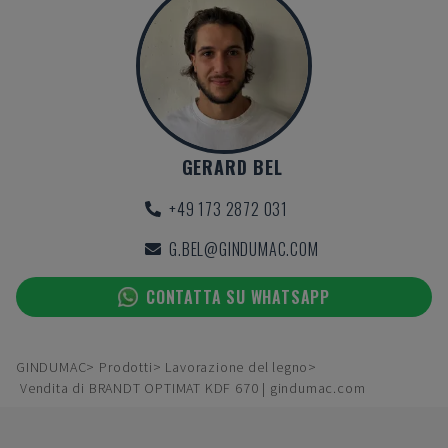
GERARD BEL
+49 173 2872 031
G.BEL@GINDUMAC.COM
CONTATTA SU WHATSAPP
GINDUMAC
Prodotti
Lavorazione del legno
Vendita di BRANDT OPTIMAT KDF 670 | gindumac.com