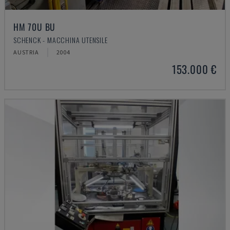
HM 70U BU
SCHENCK - MACCHINA UTENSILE
AUSTRIA
2004
153.000 €