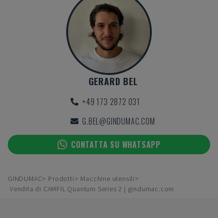
GERARD BEL
+49 173 2872 031
G.BEL@GINDUMAC.COM
CONTATTA SU WHATSAPP
GINDUMAC
Prodotti
Macchine utensili
Vendita di CAMFIL Quantum Series 2 | gindumac.com