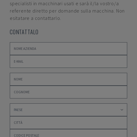
specialisti in macchinari usati e sarà il/la vostro/a
referente diretto per domande sulla macchina. Non
esitatare a contattarlo.
CONTATTALO