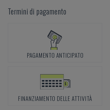
Termini di pagamento
PAGAMENTO ANTICIPATO
FINANZIAMENTO DELLE ATTIVITÀ