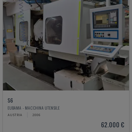
S6
EUBAMA - MACCHINA UTENSILE
AUSTRIA
2006
62.000 €