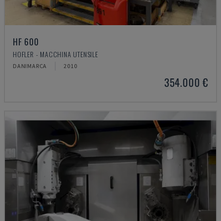
HF 600
HOFLER - MACCHINA UTENSILE
DANIMARCA
2010
354.000 €