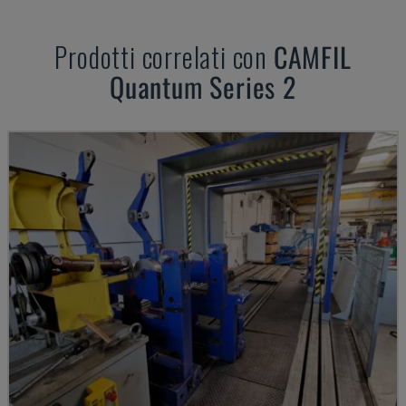
Prodotti correlati con
CAMFIL
Quantum Series 2