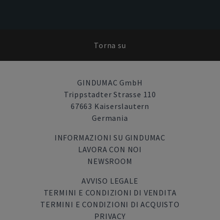
Torna su
GINDUMAC GmbH
Trippstadter Strasse 110
67663 Kaiserslautern
Germania
INFORMAZIONI SU GINDUMAC
LAVORA CON NOI
NEWSROOM
AVVISO LEGALE
TERMINI E CONDIZIONI DI VENDITA
TERMINI E CONDIZIONI DI ACQUISTO
PRIVACY