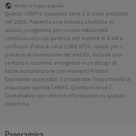
Mostra in lingua originale
Questo CAMFIL Quantum Serie 2 è stato prodotto
nel 2020. Presenta una robusta struttura in
acciaio, progettata per un uso industriale
continuo con una potenza del motore di 4 kW e
un flusso d'aria di circa 2.000 m³/h. Ideale per i
processi di lavorazione dei metalli, include una
ventola a risparmio energetico e un design di
facile manutenzione con elementi filtranti
facilmente accessibili. Considerate l'opportunità di
acquistare questa CAMFIL Quantum Serie 2.
Contattateci per ulteriori informazioni su questa
macchina.
Panoramica