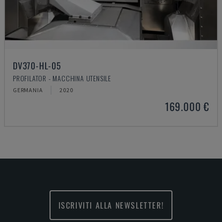
DV370-HL-05
PROFILATOR - MACCHINA UTENSILE
GERMANIA
2020
169.000 €
ISCRIVITI ALLA NEWSLETTER!