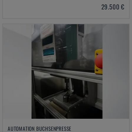
29.500 €
AUTOMATION BUCHSENPRESSE