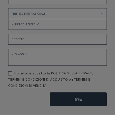
Ho letto e accetto la
POLITICA SULLA PRIVACY
,
TERMINI E CONDIZIONI DI ACQUISTO
e i
TERMINI E
CONDIZIONI DI VENDITA
INVIA