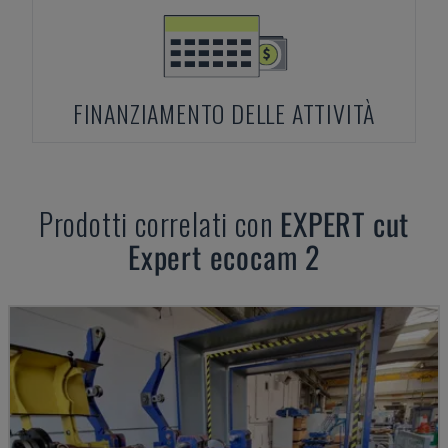
FINANZIAMENTO DELLE ATTIVITÀ
Prodotti correlati con
EXPERT
cut
Expert ecocam 2