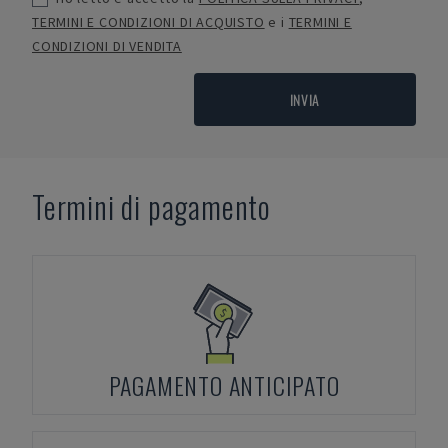
TERMINI E CONDIZIONI DI ACQUISTO
e i
TERMINI E
CONDIZIONI DI VENDITA
INVIA
Termini di pagamento
PAGAMENTO ANTICIPATO