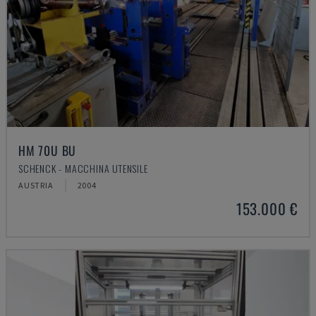
HM 70U BU
SCHENCK - MACCHINA UTENSILE
AUSTRIA
2004
153.000 €