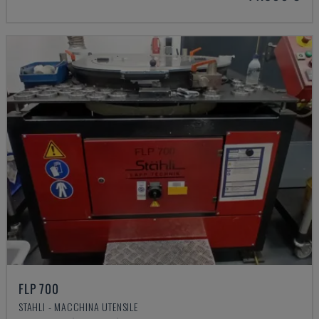
FLP 700
STAHLI - MACCHINA UTENSILE