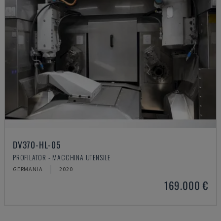
DV370-HL-05
PROFILATOR - MACCHINA UTENSILE
GERMANIA
2020
169.000 €