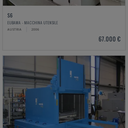
S6
EUBAMA - MACCHINA UTENSILE
AUSTRIA
2006
67.000 €