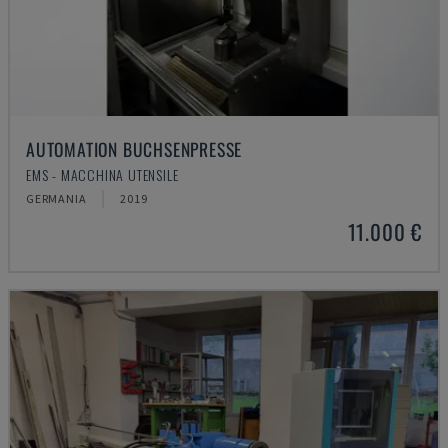
AUTOMATION BUCHSENPRESSE
EMS - MACCHINA UTENSILE
GERMANIA
2019
11.000 €