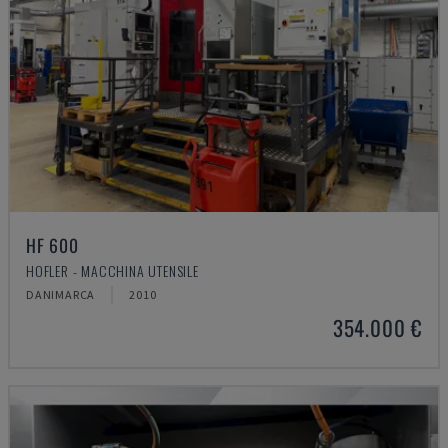
HF 600
HOFLER - MACCHINA UTENSILE
DANIMARCA
2010
354.000 €