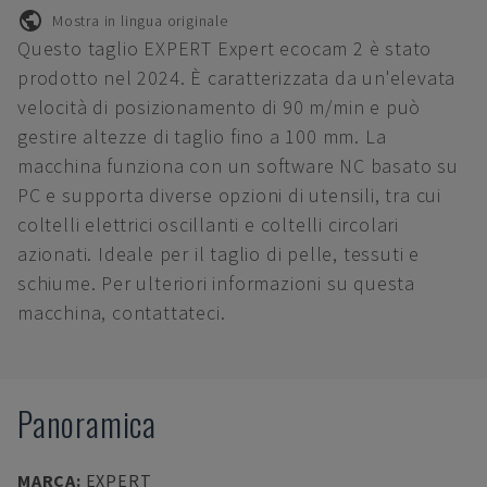
Mostra in lingua originale
Questo taglio EXPERT Expert ecocam 2 è stato
prodotto nel 2024. È caratterizzata da un'elevata
velocità di posizionamento di 90 m/min e può
gestire altezze di taglio fino a 100 mm. La
macchina funziona con un software NC basato su
PC e supporta diverse opzioni di utensili, tra cui
coltelli elettrici oscillanti e coltelli circolari
azionati. Ideale per il taglio di pelle, tessuti e
schiume. Per ulteriori informazioni su questa
macchina, contattateci.
Panoramica
MARCA
:
EXPERT