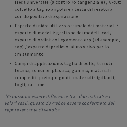
fresa universale (a controllo tangenziale) / v-cut:
coltello a taglio angolare / testa di fresatura:
con dispositivo di aspirazione
Esperto di nido: utilizzo ottimale dei materiali /
esperto di modelli: gestione dei modelli cad /
esperto di ordini: collegamento erp (ad esempio,
sap) / esperto di prelievo: aiuto visivo per lo
smistamento
Campi di applicazione: taglio di pelle, tessuti
tecnici, schiume, plastica, gomma, materiali
compositi, preimpregnati, materiali sigillanti,
fogli, cartone.
*Ci possono essere differenze tra i dati indicati e i
valori reali, questo dovrebbe essere confermato dal
rappresentante di vendita.