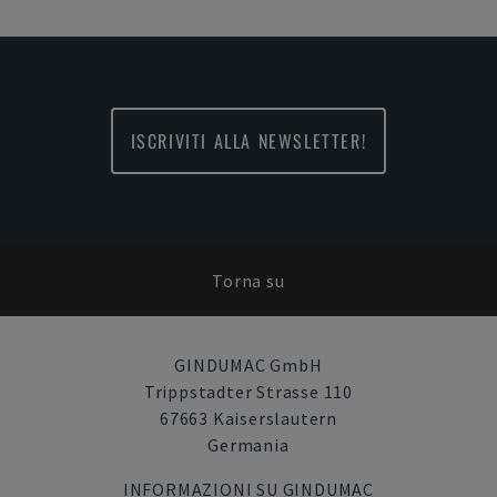
ISCRIVITI ALLA NEWSLETTER!
Torna su
GINDUMAC GmbH
Trippstadter Strasse 110
67663 Kaiserslautern
Germania
INFORMAZIONI SU GINDUMAC