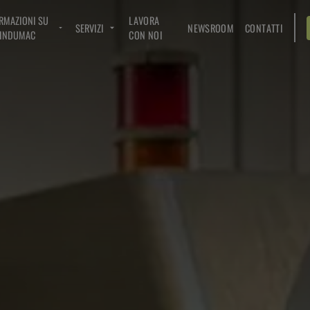
RMAZIONI SU
LAVORA
SERVIZI
NEWSROOM
CONTATTI
INDUMAC
CON NOI