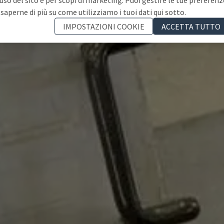
 saperne di più su come utilizziamo i tuoi dati qui sotto.
IMPOSTAZIONI COOKIE
ACCETTA TUTTO