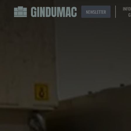
INFO
NEWSLETTER
G