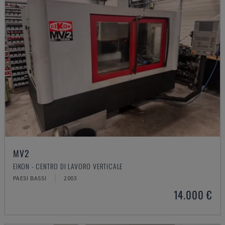
MV2
EIKON - CENTRO DI LAVORO VERTICALE
PAESI BASSI
2003
14.000 €