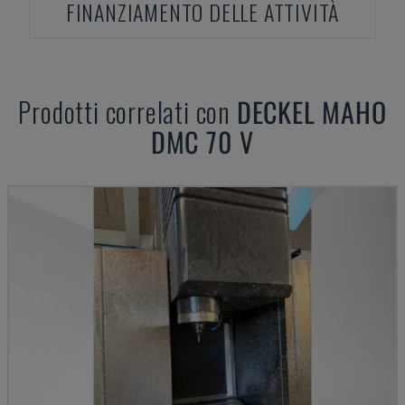
FINANZIAMENTO DELLE ATTIVITÀ
Prodotti correlati con
DECKEL MAHO
DMC 70 V