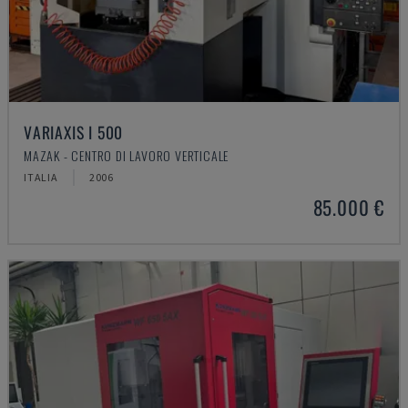
VARIAXIS I 500
MAZAK - CENTRO DI LAVORO VERTICALE
ITALIA
2006
85.000 €