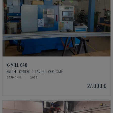
X-MILL 640
KNUTH - CENTRO DI LAVORO VERTICALE
GERMANIA
2015
27.000 €