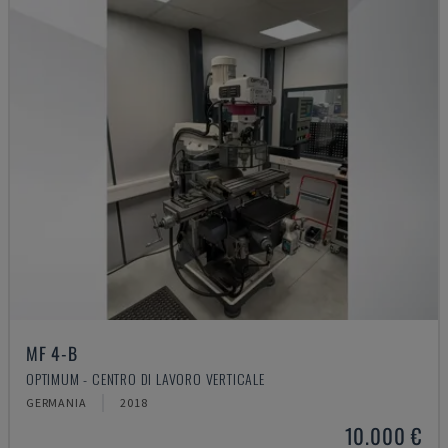
MF 4-B
OPTIMUM - CENTRO DI LAVORO VERTICALE
GERMANIA
2018
10.000 €