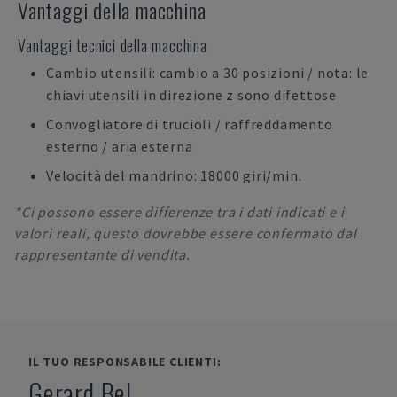
Vantaggi della macchina
Vantaggi tecnici della macchina
Cambio utensili: cambio a 30 posizioni / nota: le
chiavi utensili in direzione z sono difettose
Convogliatore di trucioli / raffreddamento
esterno / aria esterna
Velocità del mandrino: 18000 giri/min.
*Ci possono essere differenze tra i dati indicati e i
valori reali, questo dovrebbe essere confermato dal
rappresentante di vendita.
IL TUO RESPONSABILE CLIENTI:
Gerard Bel