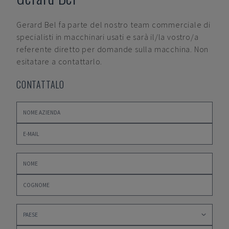
Gerard Bel
fa parte del nostro team commerciale di
specialisti in macchinari usati e sarà il/la vostro/a
referente diretto per domande sulla macchina. Non
esitatare a contattarlo.
CONTATTALO