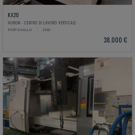
KX20
HURON - CENTRO DI LAVORO VERTICALE
PORTOGALLO
2002
38.000 €