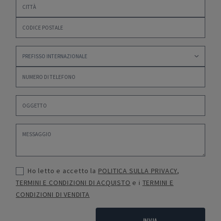
Ho letto e accetto la
POLITICA SULLA PRIVACY
,
TERMINI E CONDIZIONI DI ACQUISTO
e i
TERMINI E
CONDIZIONI DI VENDITA
INVIA