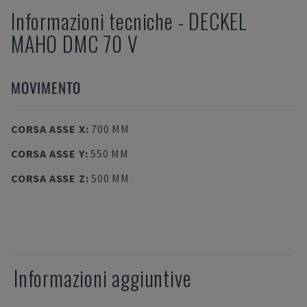
Informazioni tecniche
-
DECKEL
MAHO
DMC 70 V
MOVIMENTO
CORSA ASSE X
:
700 MM
CORSA ASSE Y
:
550 MM
CORSA ASSE Z
:
500 MM
Informazioni aggiuntive