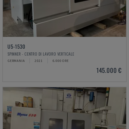
U5-1530
SPINNER - CENTRO DI LAVORO VERTICALE
GERMANIA
2021
6.000 ORE
145.000 €