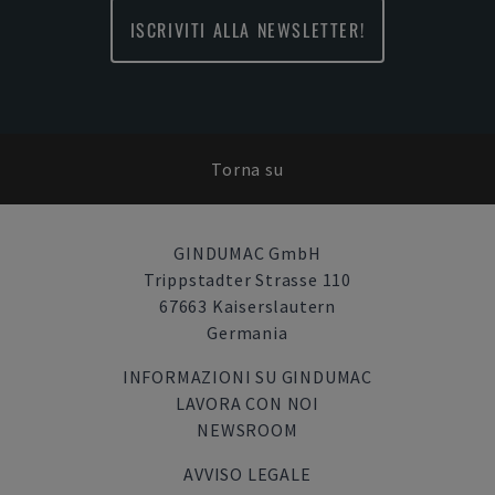
ISCRIVITI ALLA NEWSLETTER!
Torna su
GINDUMAC GmbH
Trippstadter Strasse 110
67663 Kaiserslautern
Germania
INFORMAZIONI SU GINDUMAC
LAVORA CON NOI
NEWSROOM
AVVISO LEGALE