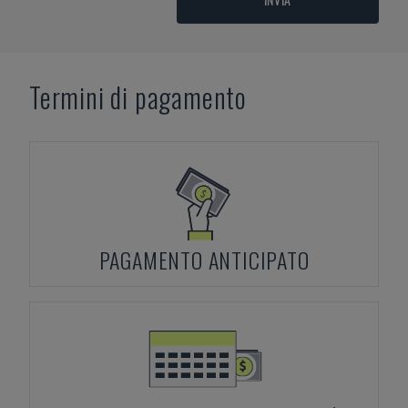
Termini di pagamento
PAGAMENTO ANTICIPATO