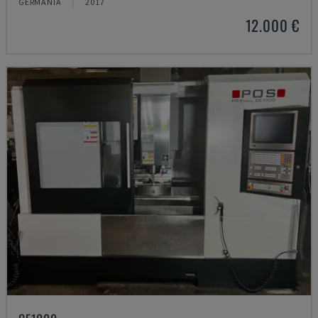
GERMANIA
2017
12.000 €