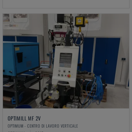
OPTIMILL MF 2V
OPTIMUM - CENTRO DI LAVORO VERTICALE