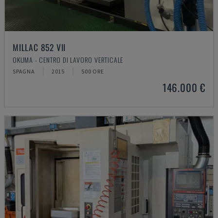
MILLAC 852 VII
OKUMA - CENTRO DI LAVORO VERTICALE
SPAGNA
2015
500 ORE
146.000 €