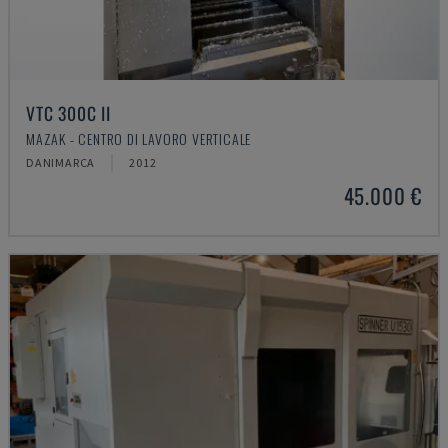
VTC 300C II
MAZAK - CENTRO DI LAVORO VERTICALE
DANIMARCA
2012
45.000 €