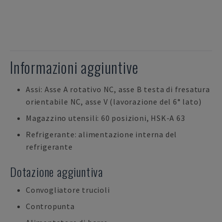
Informazioni aggiuntive
Assi: Asse A rotativo NC, asse B testa di fresatura
orientabile NC, asse V (lavorazione del 6° lato)
Magazzino utensili: 60 posizioni, HSK-A 63
Refrigerante: alimentazione interna del
refrigerante
Dotazione aggiuntiva
Convogliatore trucioli
Contropunta