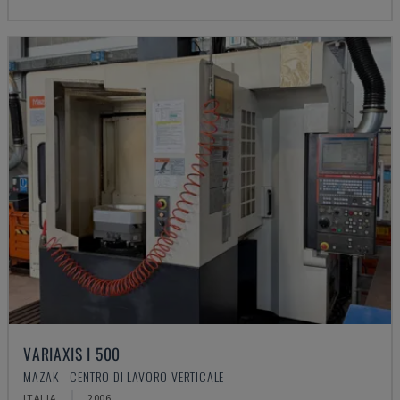
VARIAXIS I 500
MAZAK - CENTRO DI LAVORO VERTICALE
ITALIA
2006