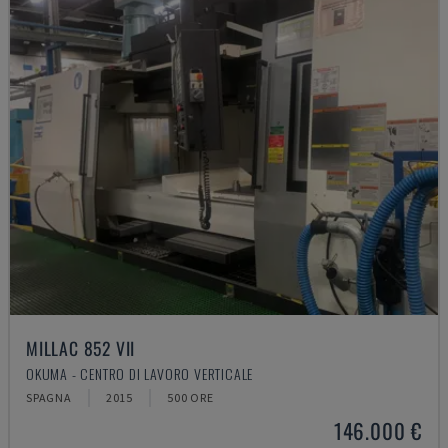
MILLAC 852 VII
OKUMA - CENTRO DI LAVORO VERTICALE
SPAGNA
2015
500 ORE
146.000 €