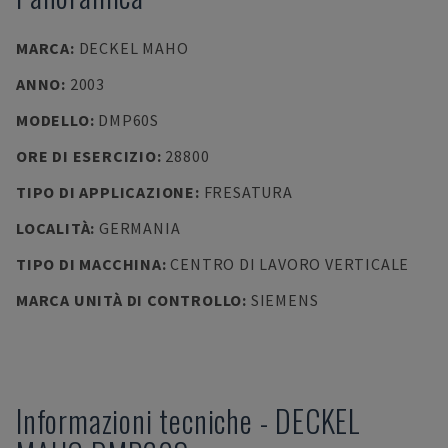
MARCA
:
DECKEL MAHO
ANNO
:
2003
MODELLO
:
DMP60S
ORE DI ESERCIZIO
:
28800
TIPO DI APPLICAZIONE
:
FRESATURA
LOCALITÀ
:
GERMANIA
TIPO DI MACCHINA
:
CENTRO DI LAVORO VERTICALE
MARCA UNITÀ DI CONTROLLO
:
SIEMENS
Informazioni tecniche
-
DECKEL