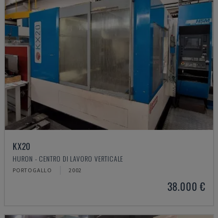
KX20
HURON - CENTRO DI LAVORO VERTICALE
PORTOGALLO
2002
38.000 €