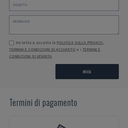
Ho letto e accetto la
POLITICA SULLA PRIVACY
,
TERMINI E CONDIZIONI DI ACQUISTO
e i
TERMINI E
CONDIZIONI DI VENDITA
INVIA
Termini di pagamento