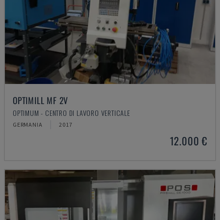
OPTIMILL MF 2V
OPTIMUM - CENTRO DI LAVORO VERTICALE
GERMANIA
2017
12.000 €