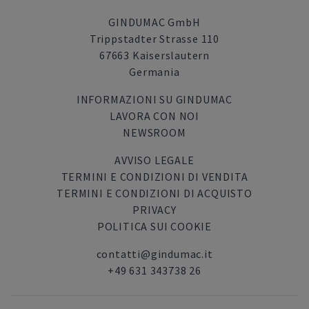
GINDUMAC GmbH
Trippstadter Strasse 110
67663 Kaiserslautern
Germania
INFORMAZIONI SU GINDUMAC
LAVORA CON NOI
NEWSROOM
AVVISO LEGALE
TERMINI E CONDIZIONI DI VENDITA
TERMINI E CONDIZIONI DI ACQUISTO
PRIVACY
POLITICA SUI COOKIE
contatti@gindumac.it
+49 631 343738 26