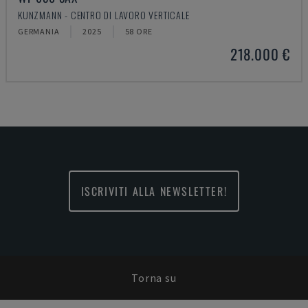
KUNZMANN - CENTRO DI LAVORO VERTICALE
GERMANIA
2025
58 ORE
218.000 €
ISCRIVITI ALLA NEWSLETTER!
Torna su