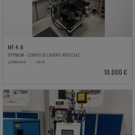
MF 4-B
OPTIMUM - CENTRO DI LAVORO VERTICALE
GERMANIA
2018
10.000 €