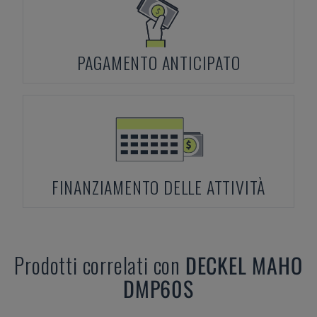
PAGAMENTO ANTICIPATO
FINANZIAMENTO DELLE ATTIVITÀ
Prodotti correlati con
DECKEL MAHO
DMP60S