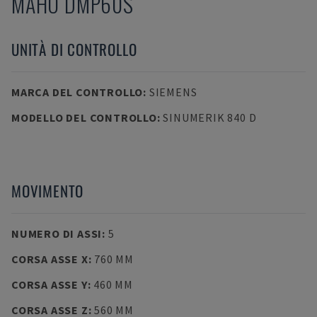
MAHO
DMP60S
UNITÀ DI CONTROLLO
MARCA DEL CONTROLLO
:
SIEMENS
MODELLO DEL CONTROLLO
:
SINUMERIK 840 D
MOVIMENTO
NUMERO DI ASSI
:
5
CORSA ASSE X
:
760 MM
CORSA ASSE Y
:
460 MM
CORSA ASSE Z
:
560 MM