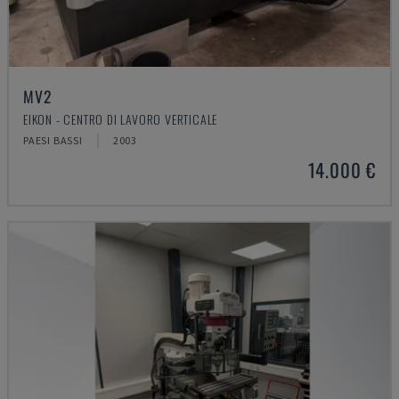
MV2
EIKON - CENTRO DI LAVORO VERTICALE
PAESI BASSI
2003
14.000 €