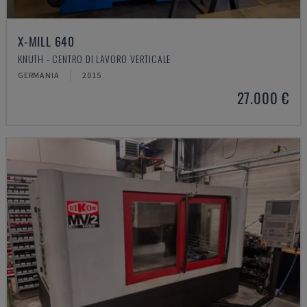
X-MILL 640
KNUTH - CENTRO DI LAVORO VERTICALE
GERMANIA
2015
27.000 €