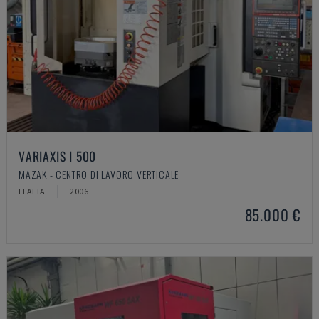
VARIAXIS I 500
MAZAK - CENTRO DI LAVORO VERTICALE
ITALIA
2006
85.000 €