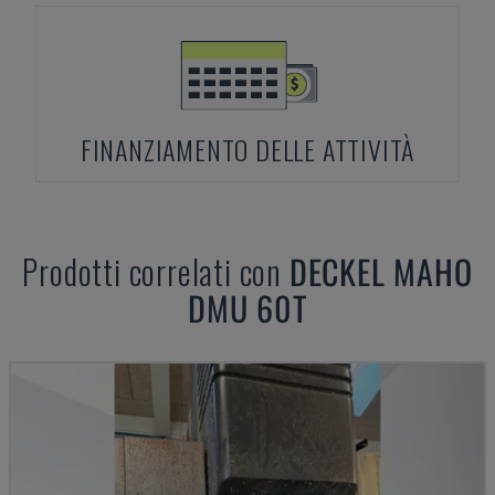
FINANZIAMENTO DELLE ATTIVITÀ
Prodotti correlati con
DECKEL MAHO
DMU 60T