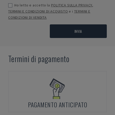
Ho letto e accetto la
POLITICA SULLA PRIVACY
,
TERMINI E CONDIZIONI DI ACQUISTO
e i
TERMINI E
CONDIZIONI DI VENDITA
INVIA
Termini di pagamento
PAGAMENTO ANTICIPATO