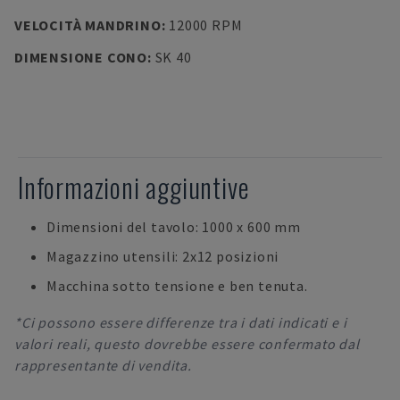
VELOCITÀ MANDRINO
:
12000 RPM
DIMENSIONE CONO
:
SK 40
Informazioni aggiuntive
Dimensioni del tavolo: 1000 x 600 mm
Magazzino utensili: 2x12 posizioni
Macchina sotto tensione e ben tenuta.
*Ci possono essere differenze tra i dati indicati e i
valori reali, questo dovrebbe essere confermato dal
rappresentante di vendita.