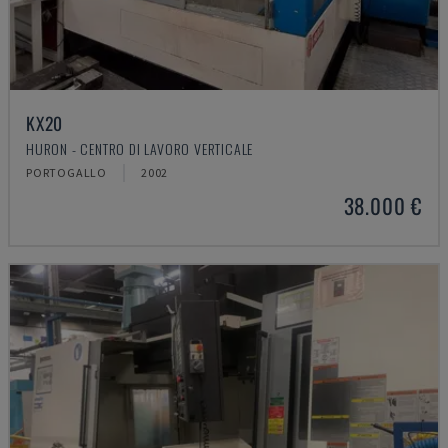
KX20
HURON - CENTRO DI LAVORO VERTICALE
PORTOGALLO
2002
38.000 €