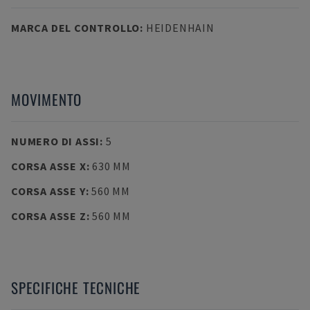
MARCA DEL CONTROLLO
:
HEIDENHAIN
MOVIMENTO
NUMERO DI ASSI
:
5
CORSA ASSE X
:
630 MM
CORSA ASSE Y
:
560 MM
CORSA ASSE Z
:
560 MM
SPECIFICHE TECNICHE