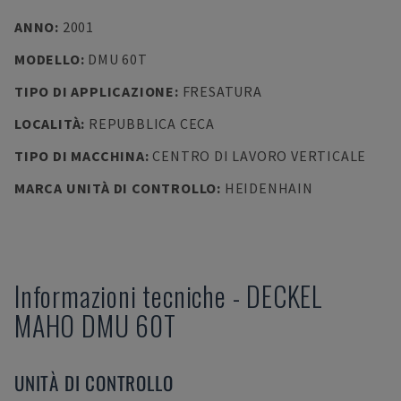
ANNO
:
2001
MODELLO
:
DMU 60T
TIPO DI APPLICAZIONE
:
FRESATURA
LOCALITÀ
:
REPUBBLICA CECA
TIPO DI MACCHINA
:
CENTRO DI LAVORO VERTICALE
MARCA UNITÀ DI CONTROLLO
:
HEIDENHAIN
Informazioni tecniche
-
DECKEL
MAHO
DMU 60T
UNITÀ DI CONTROLLO