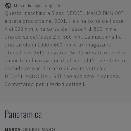
Mostra in lingua originale
Questa macchina a 5 assi DECKEL MAHO DMU 60T
è stata prodotta nel 2001. Ha una corsa dell'asse
X di 630 mm, una corsa dell'asse Y di 560 mm e
una corsa dell'asse Z di 560 mm. La macchina ha
una tavola di 1000 x 600 mm e un magazzino
utensili con 2x12 posizioni. Se desiderate ottenere
capacità di lavorazione di alta qualità, prendete in
considerazione il centro di lavoro verticale
DECKEL MAHO DMU 60T che abbiamo in vendita.
Contattateci per ulteriori dettagli.
Panoramica
MARCA
:
DECKEL MAHO