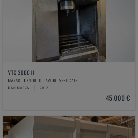
VTC 300C II
MAZAK - CENTRO DI LAVORO VERTICALE
DANIMARCA
2012
45.000 €