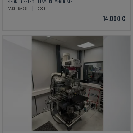
EIKON - CENTRO DI LAVORO VERTICALE
PAESI BASSI
2003
14.000 €