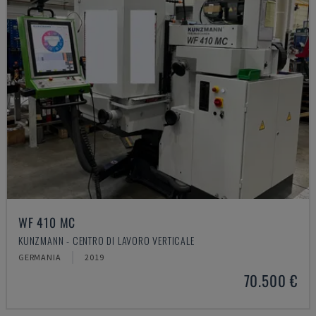
WF 410 MC
KUNZMANN - CENTRO DI LAVORO VERTICALE
GERMANIA
2019
70.500 €