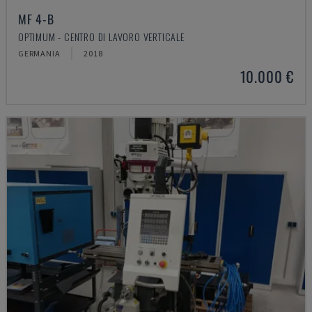
MF 4-B
OPTIMUM - CENTRO DI LAVORO VERTICALE
GERMANIA
2018
10.000 €