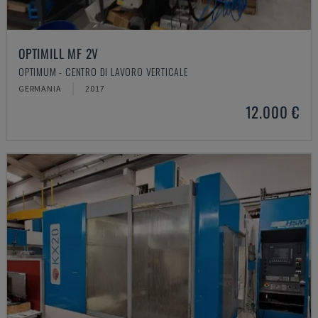
OPTIMILL MF 2V
OPTIMUM - CENTRO DI LAVORO VERTICALE
GERMANIA
2017
12.000 €