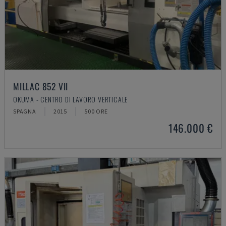
MILLAC 852 VII
OKUMA - CENTRO DI LAVORO VERTICALE
SPAGNA
2015
500 ORE
146.000 €