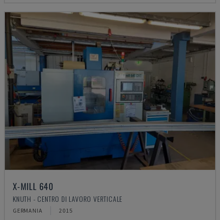
X-MILL 640
KNUTH - CENTRO DI LAVORO VERTICALE
GERMANIA
2015