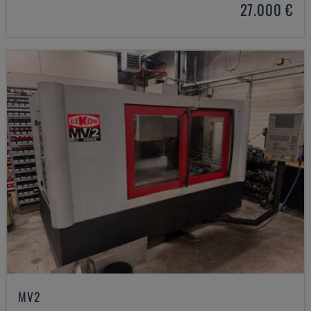
27.000 €
MV2