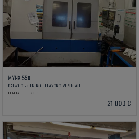
MYNX 550
DAEWOO - CENTRO DI LAVORO VERTICALE
ITALIA
2003
21.000 €