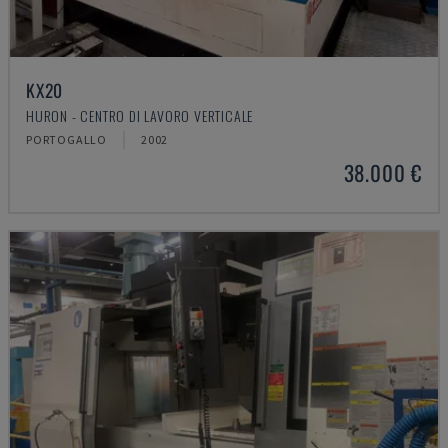
KX20
HURON - CENTRO DI LAVORO VERTICALE
PORTOGALLO
2002
38.000 €