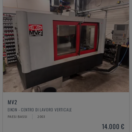
MV2
EIKON - CENTRO DI LAVORO VERTICALE
PAESI BASSI
2003
14.000 €