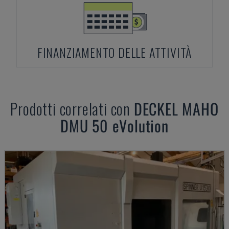
FINANZIAMENTO DELLE ATTIVITÀ
Prodotti correlati con
DECKEL MAHO
DMU 50 eVolution