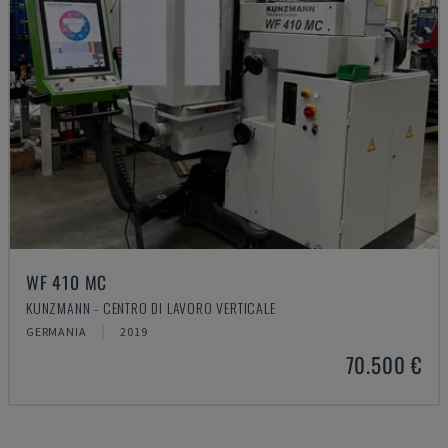
WF 410 MC
KUNZMANN - CENTRO DI LAVORO VERTICALE
GERMANIA
2019
70.500 €