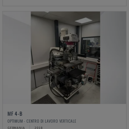
MF 4-B
OPTIMUM - CENTRO DI LAVORO VERTICALE
GERMANIA
2018