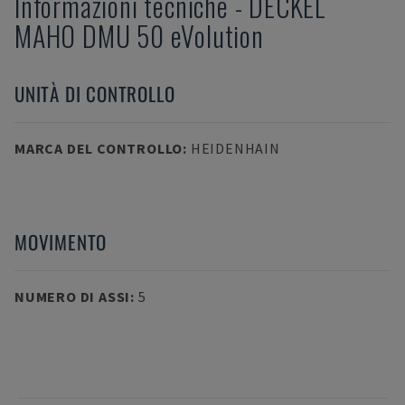
Informazioni tecniche
-
DECKEL
MAHO
DMU 50 eVolution
UNITÀ DI CONTROLLO
MARCA DEL CONTROLLO
:
HEIDENHAIN
MOVIMENTO
NUMERO DI ASSI
:
5