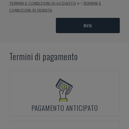
TERMINI E CONDIZIONI DI ACQUISTO
e i
TERMINI E
CONDIZIONI DI VENDITA
INVIA
Termini di pagamento
PAGAMENTO ANTICIPATO