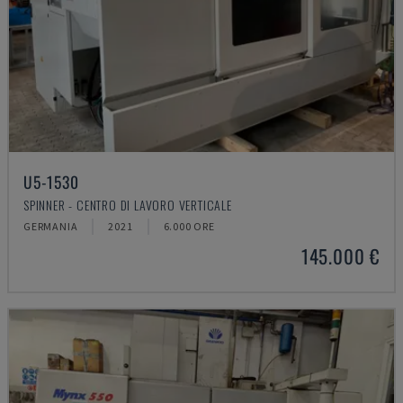
U5-1530
SPINNER - CENTRO DI LAVORO VERTICALE
GERMANIA
2021
6.000 ORE
145.000 €