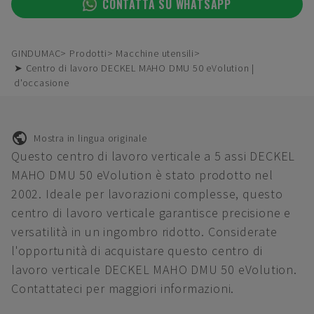
CONTATTA SU WHATSAPP
GINDUMAC
Prodotti
Macchine utensili
➤ Centro di lavoro DECKEL MAHO DMU 50 eVolution |
d'occasione
Mostra in lingua originale
Questo centro di lavoro verticale a 5 assi DECKEL
MAHO DMU 50 eVolution è stato prodotto nel
2002. Ideale per lavorazioni complesse, questo
centro di lavoro verticale garantisce precisione e
versatilità in un ingombro ridotto. Considerate
l'opportunità di acquistare questo centro di
lavoro verticale DECKEL MAHO DMU 50 eVolution.
Contattateci per maggiori informazioni.