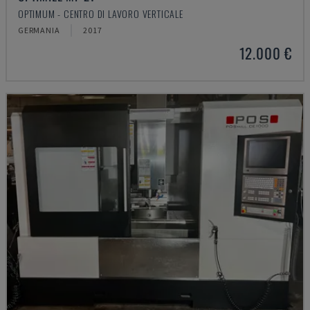
OPTIMUM - CENTRO DI LAVORO VERTICALE
GERMANIA
2017
12.000 €