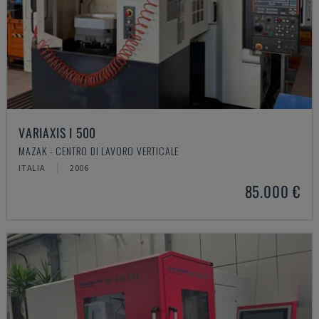
VARIAXIS I 500
MAZAK - CENTRO DI LAVORO VERTICALE
ITALIA
2006
85.000 €