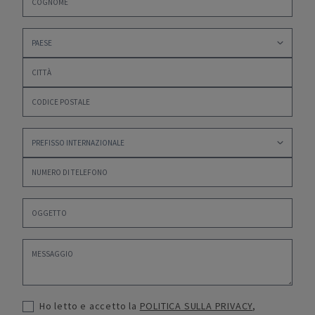
Ho letto e accetto la
POLITICA SULLA PRIVACY
,