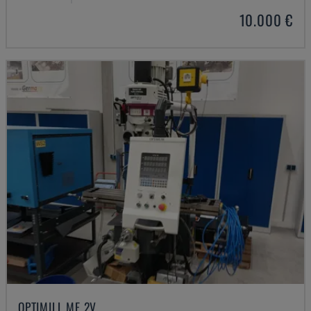
10.000 €
OPTIMILL MF 2V