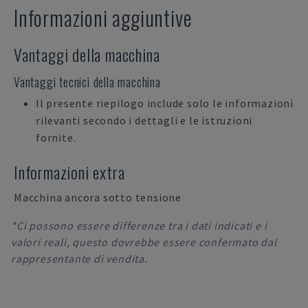
Informazioni aggiuntive
Vantaggi della macchina
Vantaggi tecnici della macchina
Il presente riepilogo include solo le informazioni
rilevanti secondo i dettagli e le istruzioni
fornite.
Informazioni extra
Macchina ancora sotto tensione
*Ci possono essere differenze tra i dati indicati e i
valori reali, questo dovrebbe essere confermato dal
rappresentante di vendita.