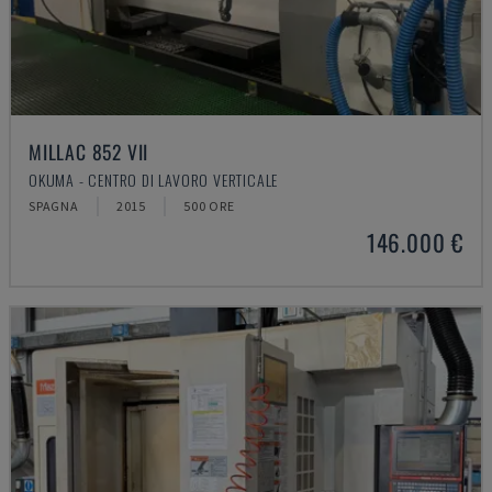
MILLAC 852 VII
OKUMA - CENTRO DI LAVORO VERTICALE
SPAGNA
2015
500 ORE
146.000 €