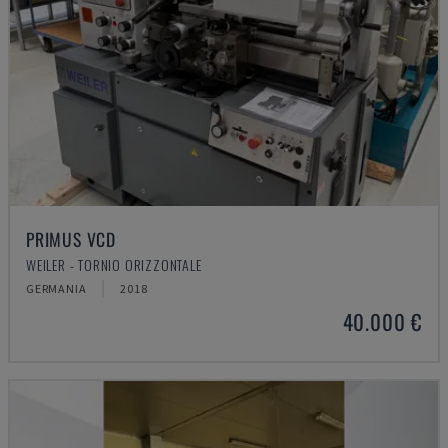
PRIMUS VCD
WEILER - TORNIO ORIZZONTALE
GERMANIA
2018
40.000 €