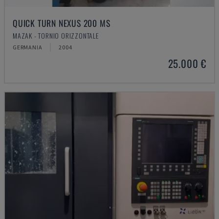
QUICK TURN NEXUS 200 MS
MAZAK - TORNIO ORIZZONTALE
GERMANIA
2004
25.000 €