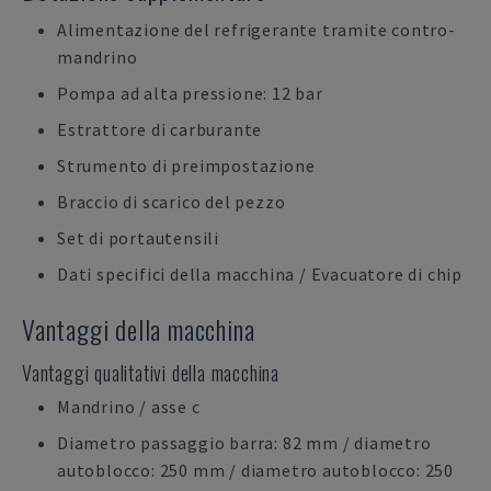
Alimentazione del refrigerante tramite contro-
mandrino
Pompa ad alta pressione: 12 bar
Estrattore di carburante
Strumento di preimpostazione
Braccio di scarico del pezzo
Set di portautensili
Dati specifici della macchina / Evacuatore di chip
Vantaggi della macchina
Vantaggi qualitativi della macchina
Mandrino / asse c
Diametro passaggio barra: 82 mm / diametro
autoblocco: 250 mm / diametro autoblocco: 250