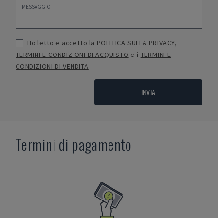
Ho letto e accetto la
POLITICA SULLA PRIVACY
,
TERMINI E CONDIZIONI DI ACQUISTO
e i
TERMINI E
CONDIZIONI DI VENDITA
INVIA
Termini di pagamento