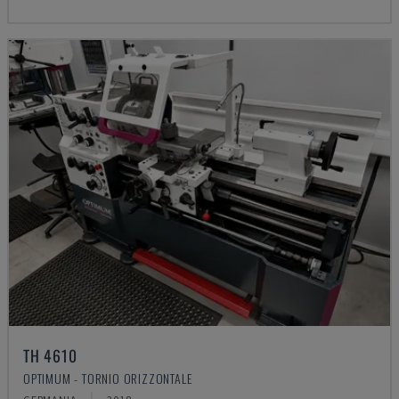
TH 4610
OPTIMUM - TORNIO ORIZZONTALE