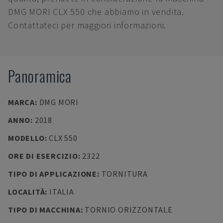
DMG MORI CLX 550 che abbiamo in vendita.
Contattateci per maggiori informazioni.
Panoramica
MARCA
:
DMG MORI
ANNO
:
2018
MODELLO
:
CLX 550
ORE DI ESERCIZIO
:
2322
TIPO DI APPLICAZIONE
:
TORNITURA
LOCALITÀ
:
ITALIA
TIPO DI MACCHINA
:
TORNIO ORIZZONTALE