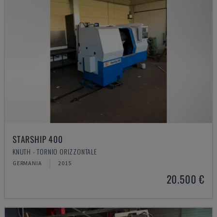
STARSHIP 400
KNUTH - TORNIO ORIZZONTALE
GERMANIA
2015
20.500 €