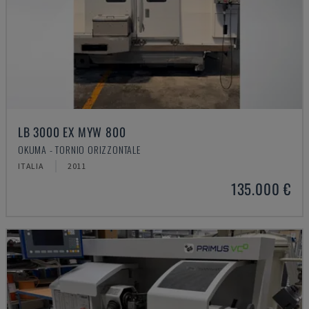
LB 3000 EX MYW 800
OKUMA - TORNIO ORIZZONTALE
ITALIA
2011
135.000 €