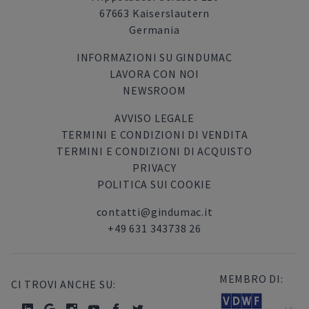
67663 Kaiserslautern
Germania
INFORMAZIONI SU GINDUMAC
LAVORA CON NOI
NEWSROOM
AVVISO LEGALE
TERMINI E CONDIZIONI DI VENDITA
TERMINI E CONDIZIONI DI ACQUISTO
PRIVACY
POLITICA SUI COOKIE
contatti@gindumac.it
+49 631 343738 26
MEMBRO DI:
CI TROVI ANCHE SU: