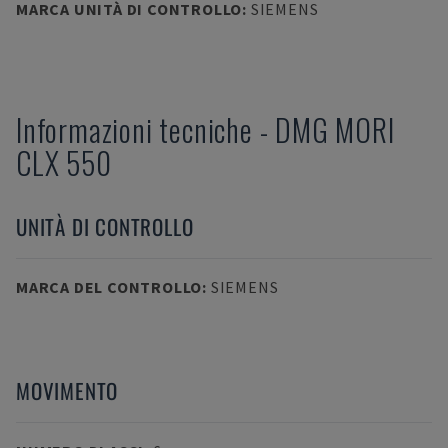
MARCA UNITÀ DI CONTROLLO
:
SIEMENS
Informazioni tecniche
-
DMG MORI
CLX 550
UNITÀ DI CONTROLLO
MARCA DEL CONTROLLO
:
SIEMENS
MOVIMENTO