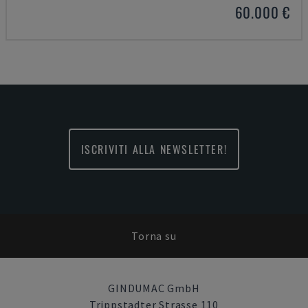
60.000 €
ISCRIVITI ALLA NEWSLETTER!
Torna su
GINDUMAC GmbH
Trippstadter Strasse 110