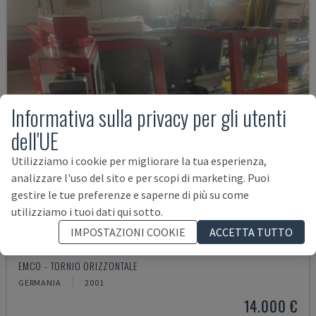
Informativa sulla privacy per gli utenti
dell'UE
Utilizziamo i cookie per migliorare la tua esperienza,
analizzare l'uso del sito e per scopi di marketing. Puoi
gestire le tue preferenze e saperne di più su come
utilizziamo i tuoi dati qui sotto.
IMPOSTAZIONI COOKIE
ACCETTA TUTTO
EMCOMAT 200X1000
EMCO - TORNIO ORIZZONTALE
GERMANIA
2001
14.000 €