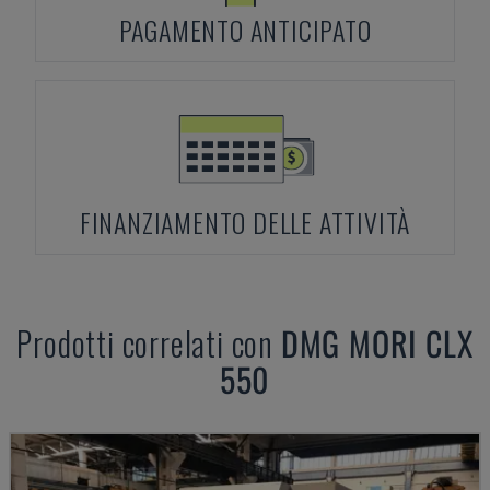
PAGAMENTO ANTICIPATO
FINANZIAMENTO DELLE ATTIVITÀ
Prodotti correlati con
DMG MORI
CLX
550